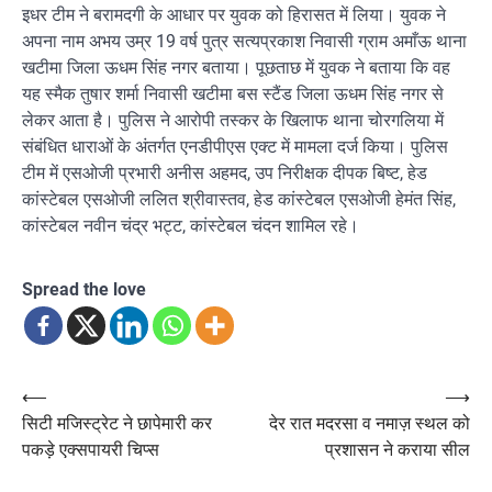
इधर टीम ने बरामदगी के आधार पर युवक को हिरासत में लिया। युवक ने
अपना नाम अभय उम्र 19 वर्ष पुत्र सत्यप्रकाश निवासी ग्राम अमाँऊ थाना
खटीमा जिला ऊधम सिंह नगर बताया। पूछताछ में युवक ने बताया कि वह
यह स्मैक तुषार शर्मा निवासी खटीमा बस स्टैंड जिला ऊधम सिंह नगर से
लेकर आता है। पुलिस ने आरोपी तस्कर के खिलाफ थाना चोरगलिया में
संबंधित धाराओं के अंतर्गत एनडीपीएस एक्ट में मामला दर्ज किया। पुलिस
टीम में एसओजी प्रभारी अनीस अहमद, उप निरीक्षक दीपक बिष्ट, हेड
कांस्टेबल एसओजी ललित श्रीवास्तव, हेड कांस्टेबल एसओजी हेमंत सिंह,
कांस्टेबल नवीन चंद्र भट्ट, कांस्टेबल चंदन शामिल रहे।
Spread the love
Post
⟵
⟶
सिटी मजिस्ट्रेट ने छापेमारी कर
देर रात मदरसा व नमाज़ स्थल को
navigation
पकड़े एक्सपायरी चिप्स
प्रशासन ने कराया सील