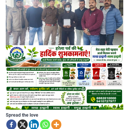
Spread the love