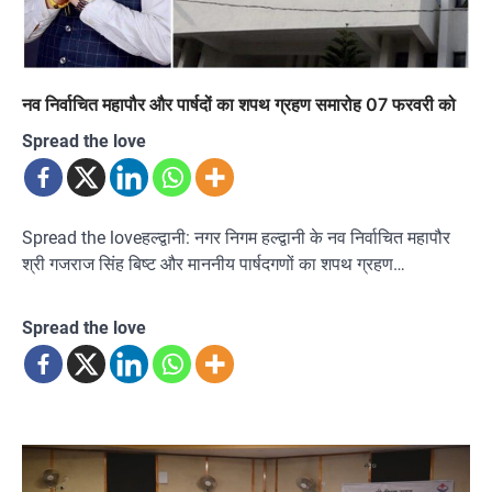
नव निर्वाचित महापौर और पार्षदों का शपथ ग्रहण समारोह 07 फरवरी को
Spread the love
Spread the loveहल्द्वानी: नगर निगम हल्द्वानी के नव निर्वाचित महापौर
श्री गजराज सिंह बिष्ट और माननीय पार्षदगणों का शपथ ग्रहण…
Spread the love