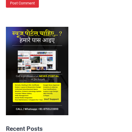
Recent Posts