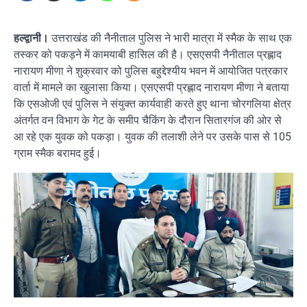
हल्द्वानी।
उत्तराखंड की नैनीताल पुलिस ने भारी मात्रा में स्मैक के साथ एक
तस्कर को पकड़ने में कामयाबी हासिल की है। एसएसपी नैनीताल प्रह्लाद
नारायण मीणा ने शुक्रवार को पुलिस बहुद्देश्यीय भवन में आयोजित पत्रकार
वार्ता में मामले का खुलासा किया। एसएसपी प्रह्लाद नारायण मीणा ने बताया
कि एसओजी एवं पुलिस ने संयुक्त कार्यवाही करते हुए थाना चोरगलिया क्षेत्र
अंतर्गत वन विभाग के गेट के समीप चैकिंग के दौरान सितारगंज की ओर से
आ रहे एक युवक को पकड़ा। युवक की तलाशी लेने पर उसके पास से 105
ग्राम स्मैक बरामद हुई।