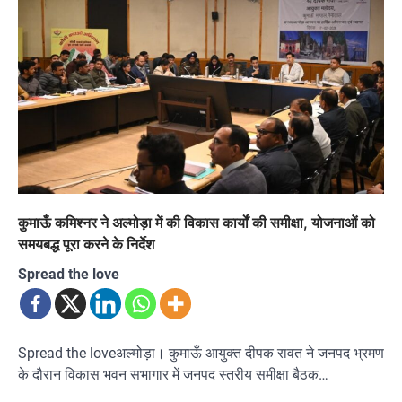
कुमाऊँ कमिश्नर ने अल्मोड़ा में की विकास कार्यों की समीक्षा, योजनाओं को
समयबद्ध पूरा करने के निर्देश
Spread the love
Spread the loveअल्मोड़ा। कुमाऊँ आयुक्त दीपक रावत ने जनपद भ्रमण
के दौरान विकास भवन सभागार में जनपद स्तरीय समीक्षा बैठक…