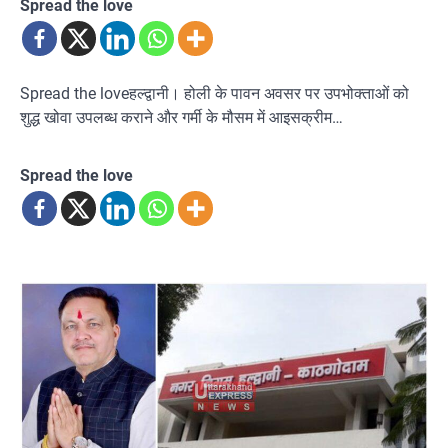
Spread the love
Spread the loveहल्द्वानी। होली के पावन अवसर पर उपभोक्ताओं को
शुद्ध खोवा उपलब्ध कराने और गर्मी के मौसम में आइसक्रीम…
Spread the love