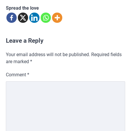
Spread the love
Leave a Reply
Your email address will not be published.
Required fields
are marked
*
Comment
*