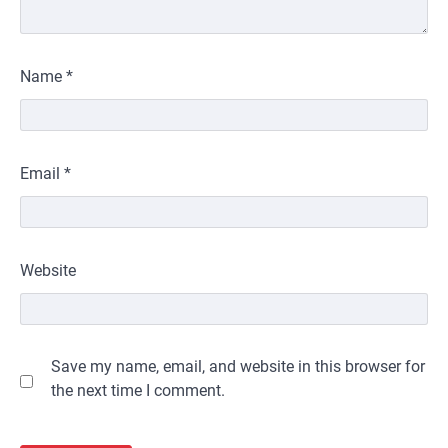
Name
*
Email
*
Website
Save my name, email, and website in this browser for
the next time I comment.