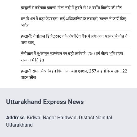
हल्द्वानी में दर्दनाक हादसा: गोला नदी में डूबने से 15 वर्षीय किशोर की मौत
वन विभाग में बड़ा फेरबदल! कई अधिकारियों के तबादले, शासन ने जारी किए
आदेश
हल्द्वानी: नैनीताल डिस्ट्रिक्ट को-ऑपरेटिव बैंक में लगी आग, फायर ब्रिगेड ने
पाया काबू
नैनीताल में भू-कानून उल्लंघन पर बड़ी कार्रवाई, 250 वर्ग मीटर भूमि राज्य
सरकार में निहित
हल्द्वानी संभाग में परिवहन विभाग का बड़ा एक्शन, 257 वाहनों के चालान, 22
वाहन सीज
Uttarakhand Express News
Address
: Kidwai Nagar Haldwani District Nainital
Uttarakhand