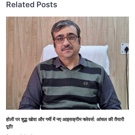
Related Posts
होली पर शुद्ध खोवा और गर्मी में नए आइसक्रीम फ्लेवर्स: आंचल की तैयारी
पूरी!