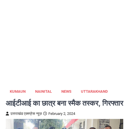
KUMAUN
NAINITAL
NEWS
UTTARAKHAND
आईटीआई का छात्र बना स्मैक तस्कर, गिरफ्तार
उत्तराखंड एक्स्प्रेस न्यूज़
February 2, 2024