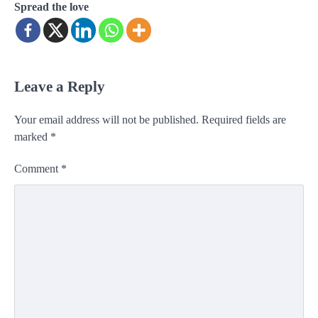
Spread the love
Leave a Reply
Your email address will not be published.
Required fields are
marked
*
Comment
*