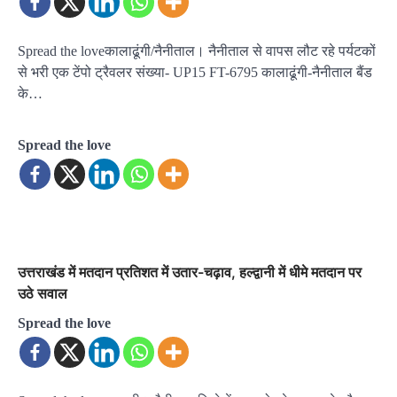
Spread the loveकालाढूंगी/नैनीताल। नैनीताल से वापस लौट रहे पर्यटकों
से भरी एक टेंपो ट्रैवलर संख्या- UP15 FT-6795 कालाढूंगी-नैनीताल बैंड
के…
Spread the love
उत्तराखंड में मतदान प्रतिशत में उतार-चढ़ाव, हल्द्वानी में धीमे मतदान पर
उठे सवाल
Spread the love