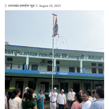
उत्तराखंड एक्स्प्रेस न्यूज़
August 16, 2025