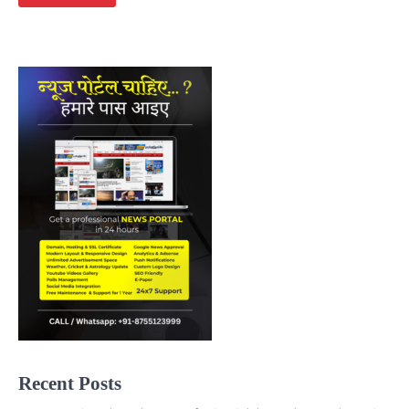
Recent Posts