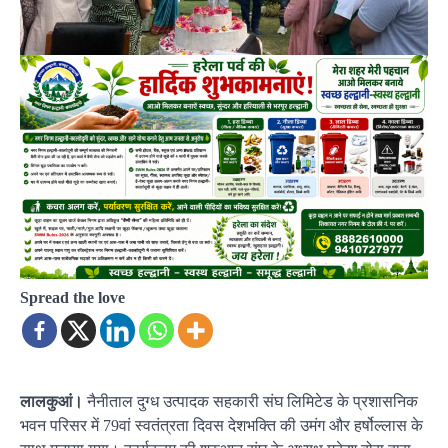
Spread the love
लालकुआं।
नैनीताल दुग्ध उत्पादक सहकारी संघ लिमिटेड के प्रशासनिक
भवन परिसर में 79वां स्वतंत्रता दिवस देशभक्ति की उमंग और हर्षोल्लास के