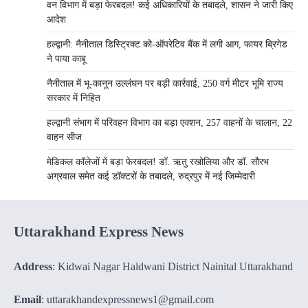
वन विभाग में बड़ा फेरबदल! कई अधिकारियों के तबादले, शासन ने जारी किए
आदेश
हल्द्वानी: नैनीताल डिस्ट्रिक्ट को-ऑपरेटिव बैंक में लगी आग, फायर ब्रिगेड
ने पाया काबू
नैनीताल में भू-कानून उल्लंघन पर बड़ी कार्रवाई, 250 वर्ग मीटर भूमि राज्य
सरकार में निहित
हल्द्वानी संभाग में परिवहन विभाग का बड़ा एक्शन, 257 वाहनों के चालान, 22
वाहन सीज
मेडिकल कॉलेजों में बड़ा फेरबदल! डॉ. ऋतु रखोलिया और डॉ. सौरभ
अग्रवाल समेत कई डॉक्टरों के तबादले, रुद्रपुर में नई जिम्मेदारी
Uttarakhand Express News
Address
: Kidwai Nagar Haldwani District Nainital Uttarakhand
Email
: uttarakhandexpressnews1@gmail.com