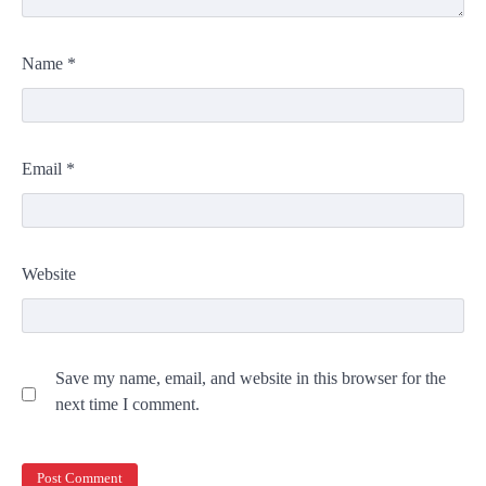
Name
*
Email
*
Website
Save my name, email, and website in this browser for the
next time I comment.