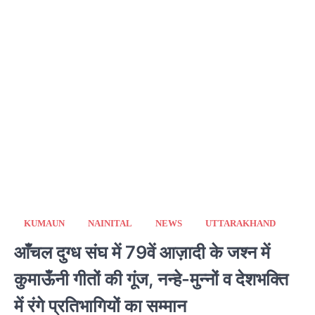
KUMAUN
NAINITAL
NEWS
UTTARAKHAND
आँचल दुग्ध संघ में 79वें आज़ादी के जश्न में
कुमाऊँनी गीतों की गूंज, नन्हे-मुन्नों व देशभक्ति
में रंगे प्रतिभागियों का सम्मान