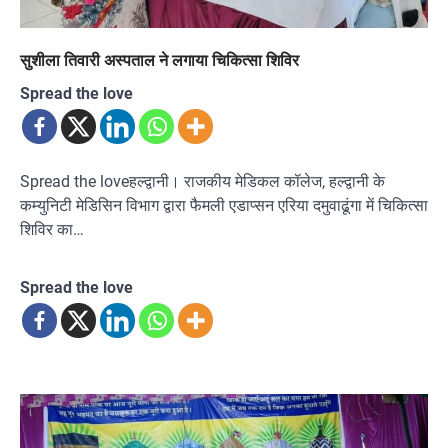
सुशीला तिवारी अस्पताल ने लगाया चिकित्सा शिविर
Spread the love
Spread the loveहल्द्वानी। राजकीय मेडिकल कॉलेज, हल्द्वानी के
कम्युनिटी मेडिसिन विभाग द्वारा फैमली एडाप्सन एरिया दमुवाढूंगा में चिकित्सा
शिविर का…
Spread the love