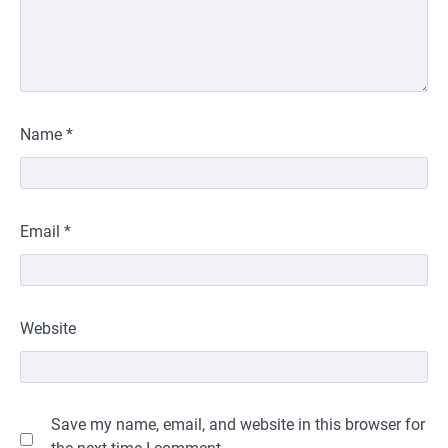
Name
*
Email
*
Website
Save my name, email, and website in this browser for