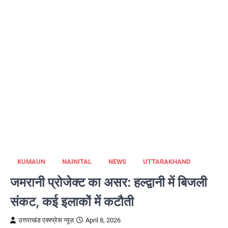
KUMAUN
NAINITAL
NEWS
UTTARAKHAND
जमरानी प्रोजेक्ट का असर: हल्द्वानी में बिजली
संकट, कई इलाकों में कटौती
उत्तराखंड एक्स्प्रेस न्यूज़
April 8, 2026