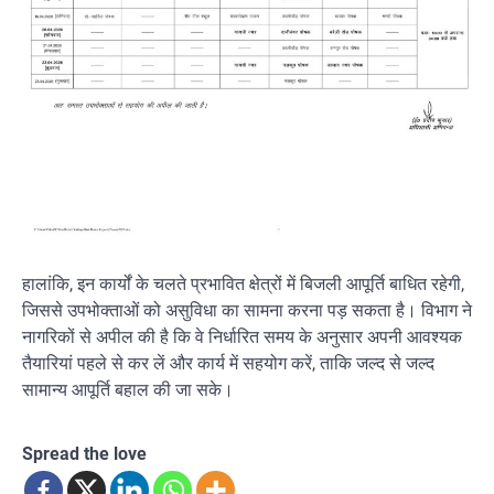
हालांकि, इन कार्यों के चलते प्रभावित क्षेत्रों में बिजली आपूर्ति बाधित रहेगी,
जिससे उपभोक्ताओं को असुविधा का सामना करना पड़ सकता है। विभाग ने
नागरिकों से अपील की है कि वे निर्धारित समय के अनुसार अपनी आवश्यक
तैयारियां पहले से कर लें और कार्य में सहयोग करें, ताकि जल्द से जल्द
सामान्य आपूर्ति बहाल की जा सके।
Spread the love