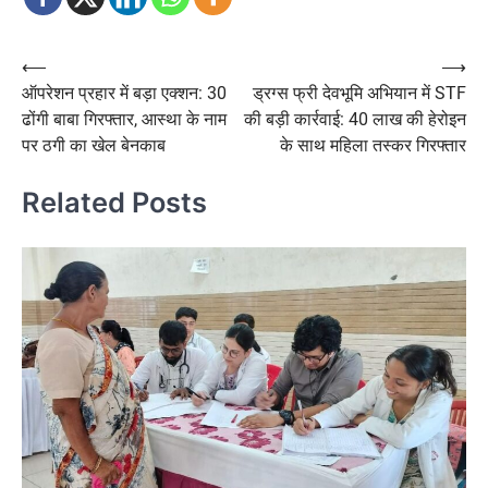
Post
⟵
⟶
ऑपरेशन प्रहार में बड़ा एक्शन: 30
ड्रग्स फ्री देवभूमि अभियान में STF
navigation
ढोंगी बाबा गिरफ्तार, आस्था के नाम
की बड़ी कार्रवाई: 40 लाख की हेरोइन
पर ठगी का खेल बेनकाब
के साथ महिला तस्कर गिरफ्तार
Related Posts