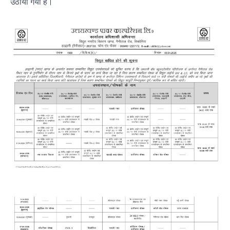
उठाया गया है।