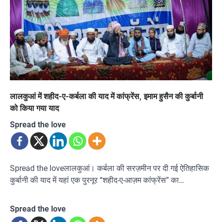
लालकुआं में शहीद-ए-कर्बला की याद में कांफ्रेंस, इमाम हुसैन की कुर्बानी
को किया गया याद
Spread the love
Spread the loveलालकुआं। कर्बला की सरज़मीन पर दी गई ऐतिहासिक
कुर्बानी की याद में यहां एक पुरनूर “शहीद-ए-आज़म कांफ्रेंस” का…
Spread the love