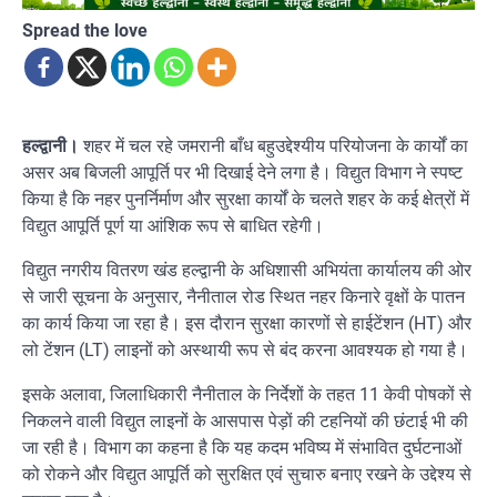
Spread the love
हल्द्वानी।
शहर में चल रहे जमरानी बाँध बहुउद्देश्यीय परियोजना के कार्यों का
असर अब बिजली आपूर्ति पर भी दिखाई देने लगा है। विद्युत विभाग ने स्पष्ट
किया है कि नहर पुनर्निर्माण और सुरक्षा कार्यों के चलते शहर के कई क्षेत्रों में
विद्युत आपूर्ति पूर्ण या आंशिक रूप से बाधित रहेगी।
विद्युत नगरीय वितरण खंड हल्द्वानी के अधिशासी अभियंता कार्यालय की ओर
से जारी सूचना के अनुसार, नैनीताल रोड स्थित नहर किनारे वृक्षों के पातन
का कार्य किया जा रहा है। इस दौरान सुरक्षा कारणों से हाईटेंशन (HT) और
लो टेंशन (LT) लाइनों को अस्थायी रूप से बंद करना आवश्यक हो गया है।
इसके अलावा, जिलाधिकारी नैनीताल के निर्देशों के तहत 11 केवी पोषकों से
निकलने वाली विद्युत लाइनों के आसपास पेड़ों की टहनियों की छंटाई भी की
जा रही है। विभाग का कहना है कि यह कदम भविष्य में संभावित दुर्घटनाओं
को रोकने और विद्युत आपूर्ति को सुरक्षित एवं सुचारु बनाए रखने के उद्देश्य से