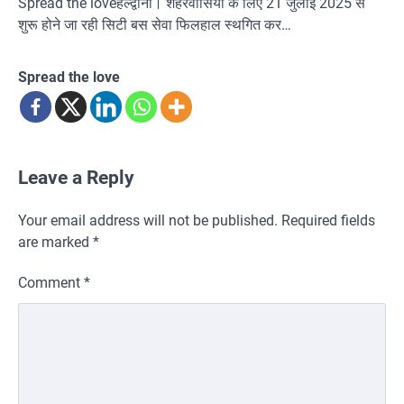
Spread the loveहल्द्वानी। शहरवासियों के लिए 21 जुलाई 2025 से
शुरू होने जा रही सिटी बस सेवा फिलहाल स्थगित कर…
Spread the love
Leave a Reply
Your email address will not be published.
Required fields
are marked
*
Comment
*