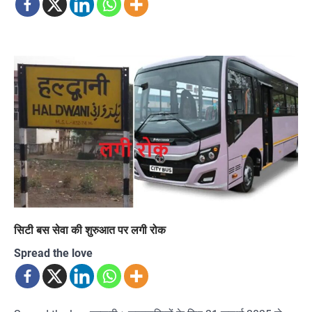
सिटी बस सेवा की शुरुआत पर लगी रोक
Spread the love