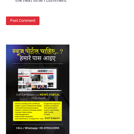
the next time I comment.