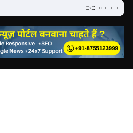
YouTube
Instagram
Facebook
Whatsa