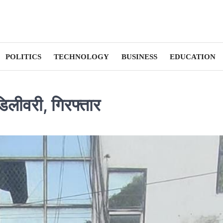
POLITICS
TECHNOLOGY
BUSINESS
EDUCATION
डिलीवरी, गिरफ्तार