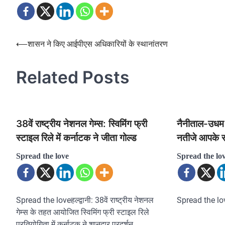
⟵
शासन ने किए आईपीएस अधिकारियों के स्थानांतरण
Post
navigation
Related Posts
38वें राष्ट्रीय नेशनल गेम्स: स्विमिंग फ्री
नैनीताल-उधम स
स्टाइल रिले में कर्नाटक ने जीता गोल्ड
नतीजे आपके स
Spread the love
Spread the lo
Spread the loveहल्द्वानी: 38वें राष्ट्रीय नेशनल
Spread the lo
गेम्स के तहत आयोजित स्विमिंग फ्री स्टाइल रिले
प्रतियोगिता में कर्नाटक ने शानदार प्रदर्शन…