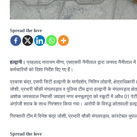
Spread the love
प्रहलाद नारायण मीणा, एसएसपी नैनीताल द्वारा जनपद नैनीताल में 
हल्द्वानी।
कर्मचारियों को दिशा निर्देश दिए गए हैं।
प्रकाश चंद्र, एसपी सिटी हल्द्वानी के मार्गदर्शन, नितिन लोहनी, क्षेत्राधिकारी हल
जोशी, प्रभारी चौकी मंगलपड़ाव व पुलिस टीम द्वारा हल्द्वानी के मंगलपड़ाव क्ष
अशोक जयसवाल निवासी जवाहर नगर बनभूलपुरा को स्कूटी में अवैध 01 पेटी रॉयल
अंग्रेजी शराब के साथ गिरफ्तार किया गया। आरोपी के विरुद्ध कोतवाली हल्
गिरफ्तारी टीम में दिनेश चंद्र जोशी, प्रभारी चौकी मंगलपड़ाव, कांस्टेबल भुपा
Spread the love