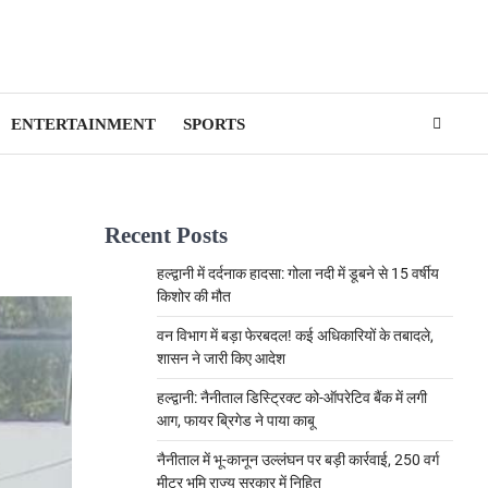
ENTERTAINMENT
SPORTS
Recent Posts
हल्द्वानी में दर्दनाक हादसा: गोला नदी में डूबने से 15 वर्षीय
किशोर की मौत
वन विभाग में बड़ा फेरबदल! कई अधिकारियों के तबादले,
शासन ने जारी किए आदेश
हल्द्वानी: नैनीताल डिस्ट्रिक्ट को-ऑपरेटिव बैंक में लगी
आग, फायर ब्रिगेड ने पाया काबू
नैनीताल में भू-कानून उल्लंघन पर बड़ी कार्रवाई, 250 वर्ग
मीटर भूमि राज्य सरकार में निहित