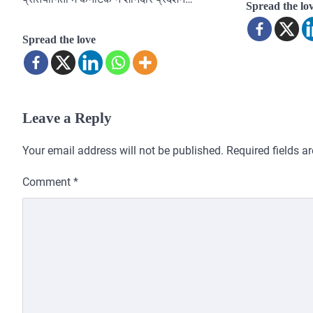
Spread the lo
Spread the love
Leave a Reply
Your email address will not be published.
Required fields 
Comment
*