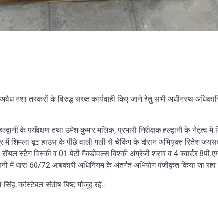
अवैध नशा तस्करों के विरुद्ध सख्त कार्यवाही किए जाने हेतु सभी अधीनस्थ अधिकार
्द्वानी के पर्यवेक्षण तथा उमेश कुमार मलिक, प्रभारी निरीक्षक हल्द्वानी के नेतृत्व में 
ेत्र में शिमला बूट हाउस के पीछे वाली गली से चेकिंग के दौरान अभियुक्त रितेश जयस
 स्टैग विस्की व 01 पेटी मैक्डोवल्स विश्की अंग्रेजी शराब व 4 क्वार्टर 8पी.एम.
द्वानी में धारा 60/72 आबकारी अधिनियम के अंतर्गत अभियोग पंजीकृत किया जा रहा 
ल सिंह, कांस्टेबल संतोष बिष्ट मौजूद रहे।