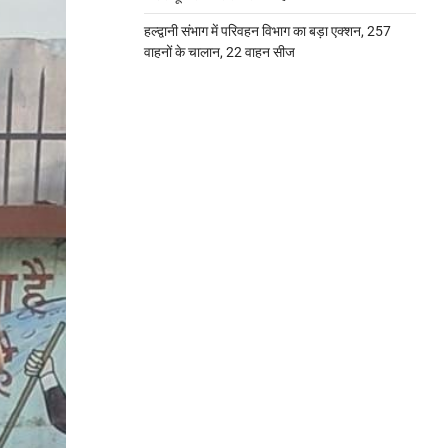
हल्द्वानी संभाग में परिवहन विभाग का बड़ा एक्शन, 257
वाहनों के चालान, 22 वाहन सीज