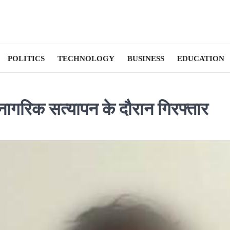
POLITICS
TECHNOLOGY
BUSINESS
EDUCATION
शी नागरिक सत्यापन के दौरान गिरफ्तार