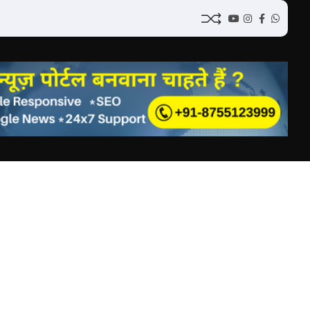
YouTube
Instagram
Facebook
Whatsap