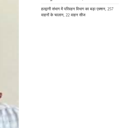
हल्द्वानी संभाग में परिवहन विभाग का बड़ा एक्शन, 257
वाहनों के चालान, 22 वाहन सीज