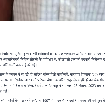
निर्देश पर पुलिस द्वारा बाहरी व्यक्तियों का व्यापक सत्यापन अभियान चलाया जा र
ेत्राधिकारी नितिन लोहनी के पर्यवेक्षण में, कोतवाली हल्द्वानी प्रभारी निरीक्षक 
न और चेकिंग की कार्रवाई की गई।
लाल के मकान में रह रहे दो संदिग्ध बांग्लादेशी नागरिकों, नारायण विश्वास (57) और
 वीजा पर 10 सितंबर 2023 को पश्चिम बंगाल के हरिदासपुर लैण्ड इमिग्रेशन चेक पोस
 क्रिश्चियन मेडिकल कॉलेज, वेल्लोर, तमिलनाडु में था, जहां 25 सितंबर 2023 तक
 हो गई।
बहन शोभा मौर्या के पास रहने लगे, जो 1997 से भारत में रह रही हैं। काकोली की मृत्यु क