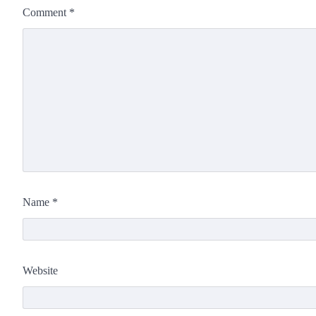
Comment
*
Name
*
Website