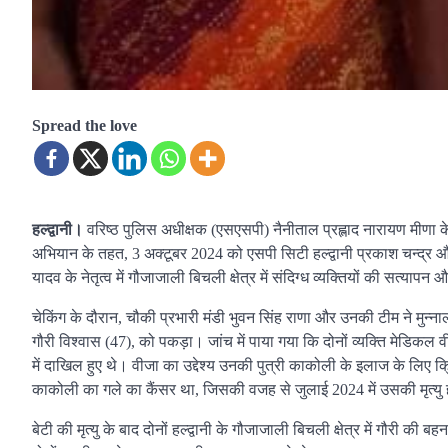
Spread the love
हल्द्वानी।
वरिष्ठ पुलिस अधीक्षक (एसएसपी) नैनीताल प्रह्लाद नारायण मीणा के 
अभियान के तहत, 3 अक्टूबर 2024 को एसपी सिटी हल्द्वानी प्रकाश चन्द्र और क्ष
यादव के नेतृत्व में गौजाजाली बिचली क्षेत्र में संदिग्ध व्यक्तियों की सत्याप
चेकिंग के दौरान, चौकी प्रभारी मंडी भुवन सिंह राणा और उनकी टीम ने मुन्ना
गौरी विश्वास (47), को पकड़ा। जांच में पाया गया कि दोनों व्यक्ति मेडिकल
में दाखिल हुए थे। वीजा का उद्देश्य उनकी पुत्री काकोली के इलाज के लिए
काकोली का गले का कैंसर था, जिसकी वजह से जुलाई 2024 में उसकी मृत्यु
बेटी की मृत्यु के बाद दोनों हल्द्वानी के गौजाजाली बिचली क्षेत्र में गौरी की 