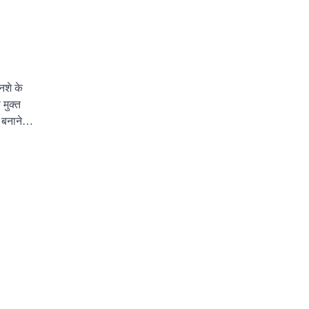
नशे के
 मुक्त
 बनाने…