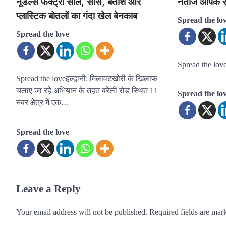
नूडल्स फैक्ट्री सील, सॉस, बताशे और
नतीजे आपके स
प्लास्टिक बोतलों का गंदा खेल बेनकाब
Spread the lo
Spread the love
Spread the lov
Spread the loveहल्द्वानी: मिलावटखोरी के खिलाफ
चलाए जा रहे अभियान के तहत बरेली रोड स्थित 11
Spread the lo
नंबर क्षेत्र में एक…
Spread the love
Leave a Reply
Your email address will not be published.
Required fields are ma