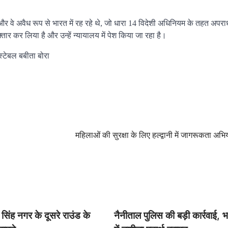
और वे अवैध रूप से भारत में रह रहे थे, जो धारा 14 विदेशी अधिनियम के तहत अपरा
ार कर लिया है और उन्हें न्यायालय में पेश किया जा रहा है।
स्टेबल बबीता बोरा
महिलाओं की सुरक्षा के लिए हल्द्वानी में जागरूकता अभि
िंह नगर के दूसरे राउंड के
नैनीताल पुलिस की बड़ी कार्रवाई, भा