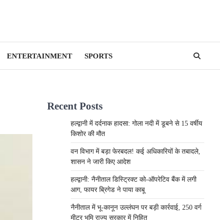
ENTERTAINMENT
SPORTS
Recent Posts
हल्द्वानी में दर्दनाक हादसा: गोला नदी में डूबने से 15 वर्षीय
किशोर की मौत
वन विभाग में बड़ा फेरबदल! कई अधिकारियों के तबादले,
शासन ने जारी किए आदेश
हल्द्वानी: नैनीताल डिस्ट्रिक्ट को-ऑपरेटिव बैंक में लगी
आग, फायर ब्रिगेड ने पाया काबू
नैनीताल में भू-कानून उल्लंघन पर बड़ी कार्रवाई, 250 वर्ग
मीटर भूमि राज्य सरकार में निहित