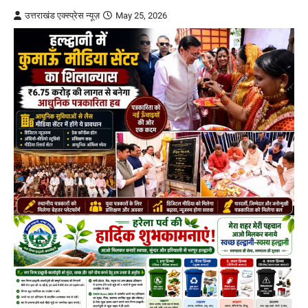
उत्तराखंड एक्स्प्रेस न्यूज़
May 25, 2026