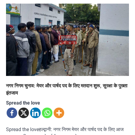
नगर निगम चुनाव: मेयर और पार्षद पद के लिए मतदान शुरू, सुरक्षा के पुख्ता
इंतजाम
Spread the love
Spread the loveहल्द्वानी: नगर निगम मेयर और पार्षद पद के लिए आज