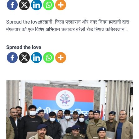
Spread the loveहल्द्वानी: जिला प्रशासन और नगर निगम हल्द्वानी द्वारा
मंगलवार को एक विशेष अभियान चलाकर बरेली रोड स्थित कब्रिस्तान…
Spread the love