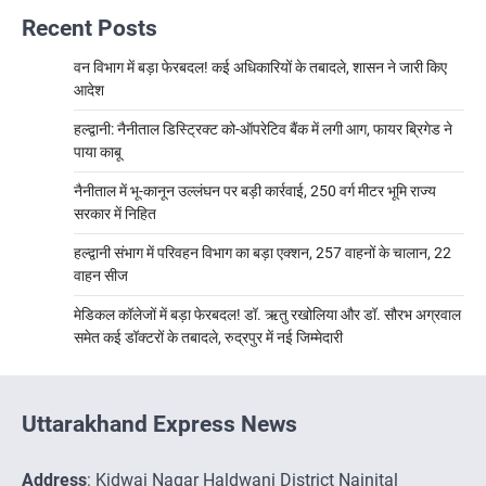
Recent Posts
वन विभाग में बड़ा फेरबदल! कई अधिकारियों के तबादले, शासन ने जारी किए
आदेश
हल्द्वानी: नैनीताल डिस्ट्रिक्ट को-ऑपरेटिव बैंक में लगी आग, फायर ब्रिगेड ने
पाया काबू
नैनीताल में भू-कानून उल्लंघन पर बड़ी कार्रवाई, 250 वर्ग मीटर भूमि राज्य
सरकार में निहित
हल्द्वानी संभाग में परिवहन विभाग का बड़ा एक्शन, 257 वाहनों के चालान, 22
वाहन सीज
मेडिकल कॉलेजों में बड़ा फेरबदल! डॉ. ऋतु रखोलिया और डॉ. सौरभ अग्रवाल
समेत कई डॉक्टरों के तबादले, रुद्रपुर में नई जिम्मेदारी
Uttarakhand Express News
Address
: Kidwai Nagar Haldwani District Nainital