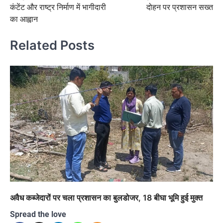
कंटेंट और राष्ट्र निर्माण में भागीदारी
दोहन पर प्रशासन सख्त
का आह्वान
Related Posts
अवैध कब्जेदारों पर चला प्रशासन का बुलडोजर, 18 बीघा भूमि हुई मुक्त
Spread the love