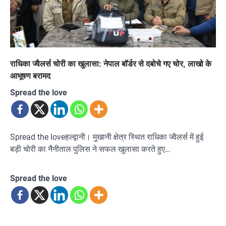
राधिका ज्वैलर्स चोरी का खुलासा: नेपाल बॉर्डर से दबोचे गए चोर, लाखो के
आभूषण बरामद
Spread the love
Spread the loveहल्द्वानी। मुखानी क्षेत्र स्थित राधिका ज्वैलर्स में हुई
बड़ी चोरी का नैनीताल पुलिस ने सफल खुलासा करते हुए…
Spread the love