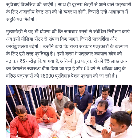
सुविधाएं विकसित की जाएंगी। साथ ही दूरस्थ क्षेत्रों से आने वाले पत्रकारों
के लिए आवासीय गेस्ट रूम की भी व्यवस्था होगी, जिससे उन्हें आवागमन में
सहूलियत मिलेगी।
मुख्यमंत्री ने यह भी घोषणा की कि समाचार पत्रों से संबंधित निरीक्षण कार्य
अब इसी मीडिया सेंटर से संपन्न किए जाएंगे, जिससे पारदर्शिता और
कार्यकुशलता बढ़ेगी। उन्होंने कहा कि राज्य सरकार पत्रकारों के कल्याण
के लिए पूरी तरह प्रतिबद्ध है। इसी क्रम में पत्रकार कल्याण कोष को
बढ़ाकर ₹5 करोड़ किया गया है, अधिस्वीकृत पत्रकारों को ₹5 लाख तक
का कैशलेस स्वास्थ्य बीमा दिया जा रहा है और 60 वर्ष से अधिक आयु के
वरिष्ठ पत्रकारों को ₹8000 प्रतिमाह पेंशन प्रदान की जा रही है।