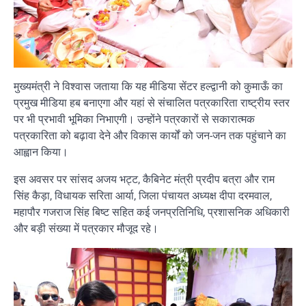
मुख्यमंत्री ने विश्वास जताया कि यह मीडिया सेंटर हल्द्वानी को कुमाऊँ का
प्रमुख मीडिया हब बनाएगा और यहां से संचालित पत्रकारिता राष्ट्रीय स्तर
पर भी प्रभावी भूमिका निभाएगी। उन्होंने पत्रकारों से सकारात्मक
पत्रकारिता को बढ़ावा देने और विकास कार्यों को जन-जन तक पहुंचाने का
आह्वान किया।
इस अवसर पर सांसद अजय भट्ट, कैबिनेट मंत्री प्रदीप बत्रा और राम
सिंह कैड़ा, विधायक सरिता आर्या, जिला पंचायत अध्यक्ष दीपा दरमवाल,
महापौर गजराज सिंह बिष्ट सहित कई जनप्रतिनिधि, प्रशासनिक अधिकारी
और बड़ी संख्या में पत्रकार मौजूद रहे।