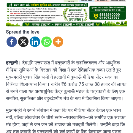
Spread the love
हल्द्वानी।
देवभूमि उत्तराखंड में पत्रकारों के सशक्तिकरण और आधुनिक
मीडिया सुविधाओं के विस्तार की दिशा में एक ऐतिहासिक कदम उठाते हुए
मुख्यमंत्री पुष्कर सिंह धामी ने हल्द्वानी में कुमाऊँ मीडिया सेंटर भवन का
विधिवत शिलान्यास किया। करीब ₹6 करोड़ 75 लाख 88 हजार की लागत
से बनने वाला यह अत्याधुनिक केंद्र कुमाऊँ मंडल के पत्रकारों के लिए एक
समर्पित, सुसज्जित और बहुउद्देश्यीय मंच के रूप में विकसित किया जाएगा।
मुख्यमंत्री ने अपने संबोधन में कहा कि यह मीडिया सेंटर केवल एक भवन
नहीं, बल्कि लोकतंत्र के चौथे स्तंभ—पत्रकारिता—को समर्पित एक सशक्त
मंच होगा, जहां से जन-जन की आवाज को मजबूती मिलेगी। उन्होंने कहा कि
अब तक कुमाऊँ के पत्रकारों को कई कार्यों के लिए देहरादून जाना पड़ता