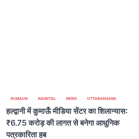
KUMAUN
NAINITAL
NEWS
UTTARAKHAND
हल्द्वानी में कुमाऊँ मीडिया सेंटर का शिलान्यास:
₹6.75 करोड़ की लागत से बनेगा आधुनिक
पत्रकारिता हब