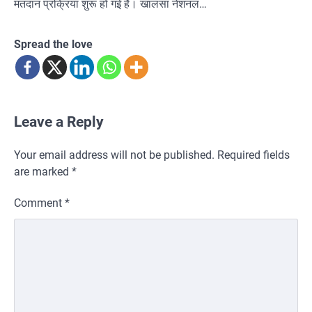
मतदान प्रक्रिया शुरू हो गई है। खालसा नेशनल…
Spread the love
Leave a Reply
Your email address will not be published.
Required fields
are marked
*
Comment
*