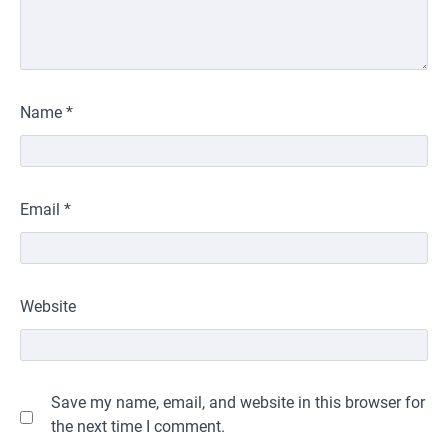
Name
*
Email
*
Website
Save my name, email, and website in this browser for
the next time I comment.