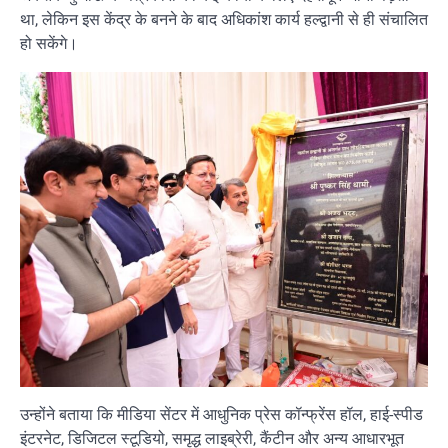
था, लेकिन इस केंद्र के बनने के बाद अधिकांश कार्य हल्द्वानी से ही संचालित
हो सकेंगे।
उन्होंने बताया कि मीडिया सेंटर में आधुनिक प्रेस कॉन्फ्रेंस हॉल, हाई-स्पीड
इंटरनेट, डिजिटल स्टूडियो, समृद्ध लाइब्रेरी, कैंटीन और अन्य आधारभूत