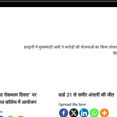
हल्द्वानी में मुख्यमंत्री धामी ने करोड़ों की योजनाओं का किया लोक
शि
्या रोकथाम दिवस” पर
वार्ड 31 से समीर अंसारी की जीत
कल कॉलेज में आयोजन
Spread the love
ve