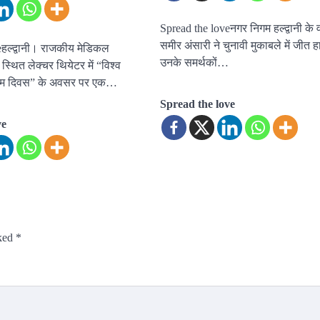
Spread the loveनगर निगम हल्द्वानी के वार
समीर अंसारी ने चुनावी मुकाबले में जीत
हल्द्वानी। राजकीय मेडिकल
उनके समर्थकों…
्थित लेक्चर थियेटर में “विश्व
थाम दिवस” के अवसर पर एक…
Spread the love
ve
rked
*