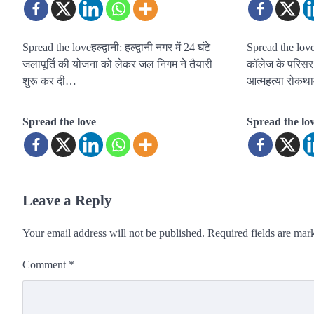
Spread the loveहल्द्वानी: हल्द्वानी नगर में 24 घंटे
Spread the love
जलापूर्ति की योजना को लेकर जल निगम ने तैयारी
कॉलेज के परिसर स
शुरू कर दी…
आत्महत्या रोक
Spread the love
Spread the lo
Leave a Reply
Your email address will not be published.
Required fields are ma
Comment
*