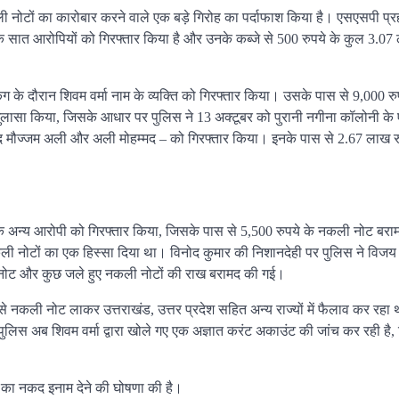
 नोटों का कारोबार करने वाले एक बड़े गिरोह का पर्दाफाश किया है। एसएसपी प्
 सात आरोपियों को गिरफ्तार किया है और उनके कब्जे से 500 रुपये के कुल 3.07 
के दौरान शिवम वर्मा नाम के व्यक्ति को गिरफ्तार किया। उसके पास से 9,000 रु
ा खुलासा किया, जिसके आधार पर पुलिस ने 13 अक्टूबर को पुरानी नगीना कॉलोनी क
द मौज्जम अली और अली मोहम्मद – को गिरफ्तार किया। इनके पास से 2.67 लाख रु
एक अन्य आरोपी को गिरफ्तार किया, जिसके पास से 5,500 रुपये के नकली नोट बरा
 नकली नोटों का एक हिस्सा दिया था। विनोद कुमार की निशानदेही पर पुलिस ने विजय
ी नोट और कुछ जले हुए नकली नोटों की राख बरामद की गई।
े नकली नोट लाकर उत्तराखंड, उत्तर प्रदेश सहित अन्य राज्यों में फैलाव कर रहा
लिस अब शिवम वर्मा द्वारा खोले गए एक अज्ञात करंट अकाउंट की जांच कर रही है, 
 का नकद इनाम देने की घोषणा की है।