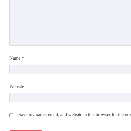
Name
*
Website
Save my name, email, and website in this browser for the ne