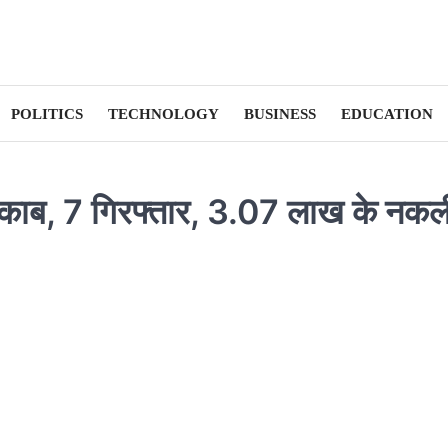
POLITICS
TECHNOLOGY
BUSINESS
EDUCATION
 बेनकाब, 7 गिरफ्तार, 3.07 लाख के नक