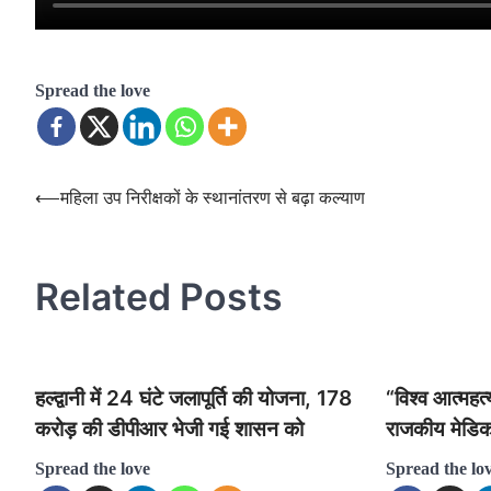
Spread the love
Post
⟵
महिला उप निरीक्षकों के स्थानांतरण से बढ़ा कल्याण
navigation
Related Posts
हल्द्वानी में 24 घंटे जलापूर्ति की योजना, 178
“विश्व आत्महत
करोड़ की डीपीआर भेजी गई शासन को
राजकीय मेडि
Spread the love
Spread the lo