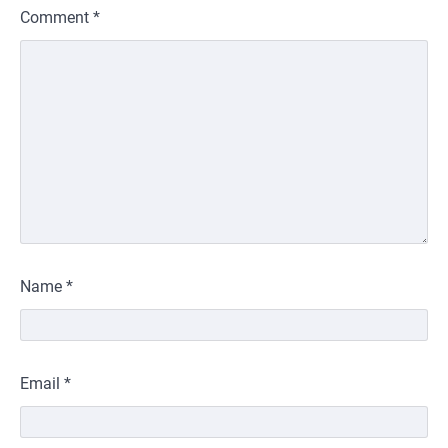
Comment
*
Name
*
Email
*