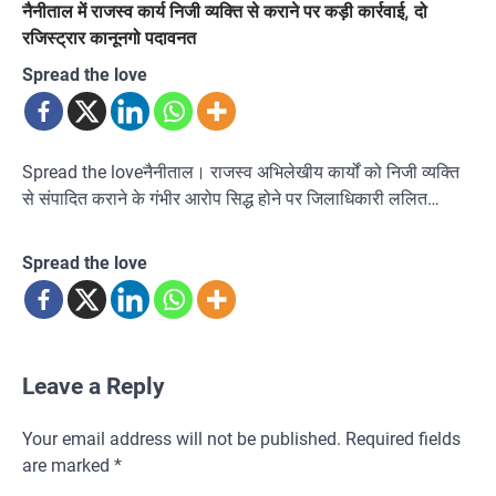
नैनीताल में राजस्व कार्य निजी व्यक्ति से कराने पर कड़ी कार्रवाई, दो
रजिस्ट्रार कानूनगो पदावनत
Spread the love
Spread the loveनैनीताल। राजस्व अभिलेखीय कार्यों को निजी व्यक्ति
से संपादित कराने के गंभीर आरोप सिद्ध होने पर जिलाधिकारी ललित…
Spread the love
Leave a Reply
Your email address will not be published.
Required fields
are marked
*