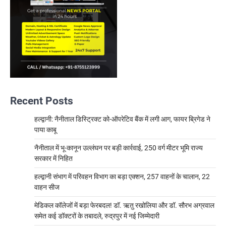
Recent Posts
हल्द्वानी: नैनीताल डिस्ट्रिक्ट को-ऑपरेटिव बैंक में लगी आग, फायर ब्रिगेड ने
पाया काबू
नैनीताल में भू-कानून उल्लंघन पर बड़ी कार्रवाई, 250 वर्ग मीटर भूमि राज्य
सरकार में निहित
हल्द्वानी संभाग में परिवहन विभाग का बड़ा एक्शन, 257 वाहनों के चालान, 22
वाहन सीज
मेडिकल कॉलेजों में बड़ा फेरबदल! डॉ. ऋतु रखोलिया और डॉ. सौरभ अग्रवाल
समेत कई डॉक्टरों के तबादले, रुद्रपुर में नई जिम्मेदारी