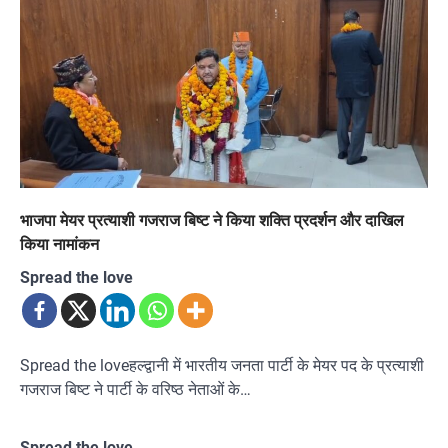
भाजपा मेयर प्रत्याशी गजराज बिष्ट ने किया शक्ति प्रदर्शन और दाखिल
किया नामांकन
Spread the love
Spread the loveहल्द्वानी में भारतीय जनता पार्टी के मेयर पद के प्रत्याशी
गजराज बिष्ट ने पार्टी के वरिष्ठ नेताओं के…
Spread the love