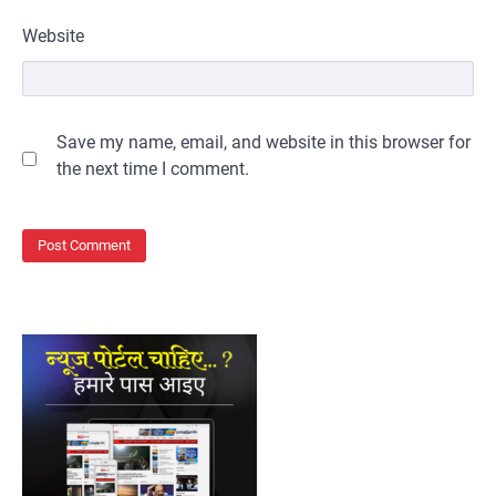
Website
Save my name, email, and website in this browser for
the next time I comment.