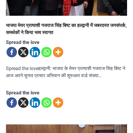
भाजपा मेयर प्रत्याशी गजराज सिंह बिष्ट का हल्द्वानी में जबरदस्त जनसंपर्क,
समर्थकों ने किया भव्य स्वागत
Spread the love
Spread the loveहल्द्वानी: भाजपा के मेयर प्रत्याशी गजराज सिंह बिष्ट ने
आज अपने चुनाव प्रचार अभियान की शुरुआत वार्ड संख्या…
Spread the love