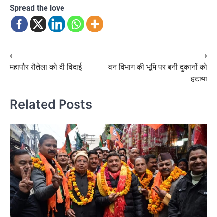
Spread the love
Post
⟵
⟶
महापौर रौतेला को दी विदाई
वन विभाग की भूमि पर बनी दुकानों को
navigation
हटाया
Related Posts