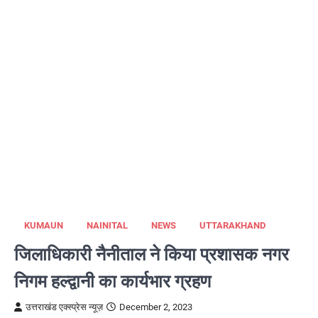
KUMAUN
NAINITAL
NEWS
UTTARAKHAND
जिलाधिकारी नैनीताल ने किया प्रशासक नगर
निगम हल्द्वानी का कार्यभार ग्रहण
उत्तराखंड एक्स्प्रेस न्यूज़
December 2, 2023