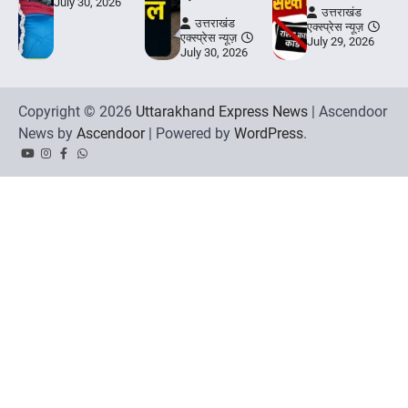
July 30, 2026
उत्तराखंड
उत्तराखंड
एक्स्प्रेस न्यूज़
एक्स्प्रेस न्यूज़
July 29, 2026
July 30, 2026
Copyright © 2026
Uttarakhand Express News
| Ascendoor
News by
Ascendoor
| Powered by
WordPress
.
YouTube
Instagram
Facebook
Whatsapp