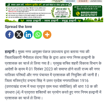
Spread the love
हल्द्वानी।
मुख्य नगर आयुक्त पंकज उपाध्याय द्वारा बताया गया की
जिलाधिकारी नैनीताल वंदना सिंह के द्वारा आज नगर निगम हल्द्वानी के
प्रशासक का चार्ज ले लिया गया है। प्रमुख सचिव शहरी विकास विभाग के
आदेशों के क्रम में 01 दिसंबर 2023 को समाप्त होने वाली राज्य की नगर
पालिका परिषदों और नगर पंचायत में प्रशासक की नियुक्ति की जानी है।
जिला मजिस्ट्रेट वन्दना सिंह ने उत्तर प्रदेश नगरपालिका 1916
(उत्तराखंड राज्य में यथा प्रवृत्त एवम यथा संशोधित) की धारा 10 क की
उपधारा (4) में प्रद्त्तत शक्तियों का प्रयोग करते हुए नगर निगम हल्द्वानी में
प्रशासक का चार्ज ले लिया।