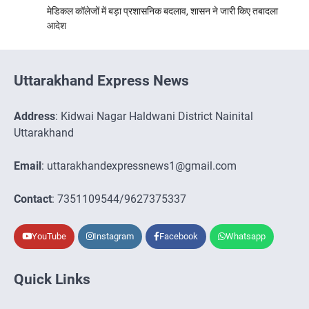
मेडिकल कॉलेजों में बड़ा प्रशासनिक बदलाव, शासन ने जारी किए तबादला
आदेश
Uttarakhand Express News
Address
: Kidwai Nagar Haldwani District Nainital
Uttarakhand
Email
: uttarakhandexpressnews1@gmail.com
Contact
: 7351109544/9627375337
YouTube
Instagram
Facebook
Whatsapp
Quick Links