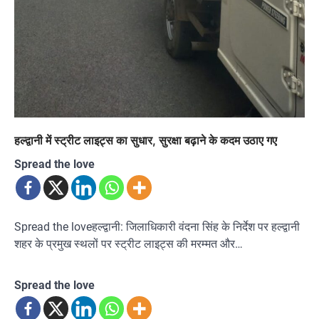
हल्द्वानी में स्ट्रीट लाइट्स का सुधार, सुरक्षा बढ़ाने के कदम उठाए गए
Spread the love
Spread the loveहल्द्वानी: जिलाधिकारी वंदना सिंह के निर्देश पर हल्द्वानी
शहर के प्रमुख स्थलों पर स्ट्रीट लाइट्स की मरम्मत और…
Spread the love