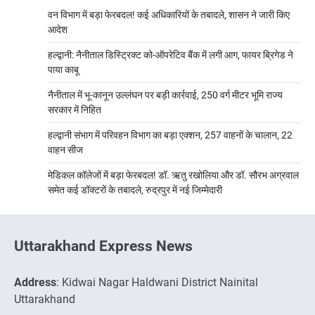
वन विभाग में बड़ा फेरबदल! कई अधिकारियों के तबादले, शासन ने जारी किए
आदेश
हल्द्वानी: नैनीताल डिस्ट्रिक्ट को-ऑपरेटिव बैंक में लगी आग, फायर ब्रिगेड ने
पाया काबू
नैनीताल में भू-कानून उल्लंघन पर बड़ी कार्रवाई, 250 वर्ग मीटर भूमि राज्य
सरकार में निहित
हल्द्वानी संभाग में परिवहन विभाग का बड़ा एक्शन, 257 वाहनों के चालान, 22
वाहन सीज
मेडिकल कॉलेजों में बड़ा फेरबदल! डॉ. ऋतु रखोलिया और डॉ. सौरभ अग्रवाल
समेत कई डॉक्टरों के तबादले, रुद्रपुर में नई जिम्मेदारी
Uttarakhand Express News
Address
: Kidwai Nagar Haldwani District Nainital
Uttarakhand