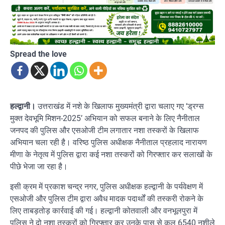
Spread the love
हल्द्वानी।
उत्तराखंड में नशे के खिलाफ मुख्यमंत्री द्वारा चलाए गए ‘ड्रग्स
मुक्त देवभूमि मिशन-2025’ अभियान को सफल बनाने के लिए नैनीताल
जनपद की पुलिस और एसओजी टीम लगातार नशा तस्करों के खिलाफ
अभियान चला रही है। वरिष्ठ पुलिस अधीक्षक नैनीताल प्रहलाद नारायण
मीणा के नेतृत्व में पुलिस द्वारा कई नशा तस्करों को गिरफ्तार कर सलाखों के
पीछे भेजा जा रहा है।
इसी क्रम में प्रकाश चन्द्र नगर, पुलिस अधीक्षक हल्द्वानी के पर्यवेक्षण में
एसओजी और पुलिस टीम द्वारा अवैध मादक पदार्थों की तस्करी रोकने के
लिए ताबड़तोड़ कार्रवाई की गई। हल्द्वानी कोतवाली और वनभूलपुरा में
पुलिस ने दो नशा तस्करों को गिरफ्तार कर उनके पास से कुल 6540 नशीले