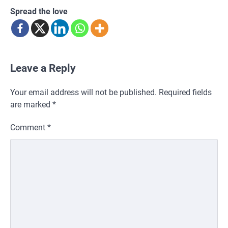
Spread the love
Leave a Reply
Your email address will not be published.
Required fields
are marked
*
Comment
*