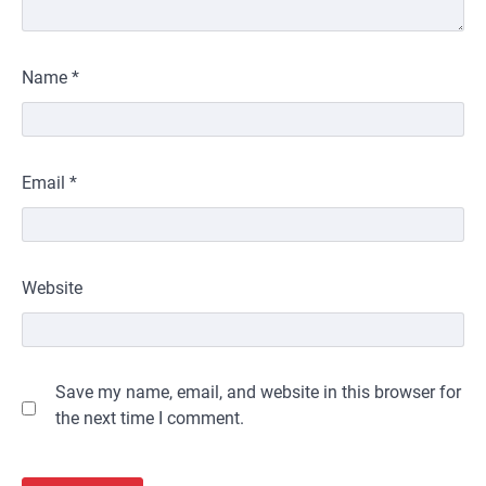
Name
*
Email
*
Website
Save my name, email, and website in this browser for
the next time I comment.