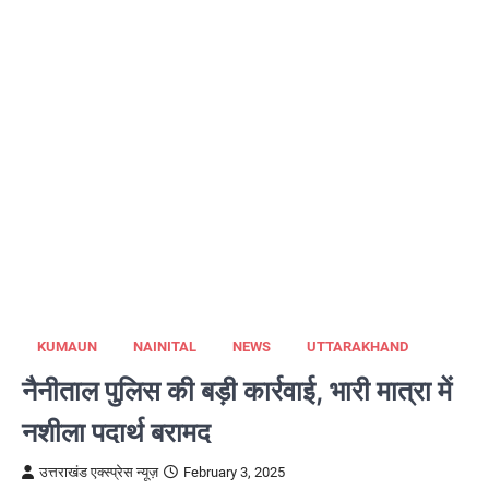
KUMAUN
NAINITAL
NEWS
UTTARAKHAND
नैनीताल पुलिस की बड़ी कार्रवाई, भारी मात्रा में
नशीला पदार्थ बरामद
उत्तराखंड एक्स्प्रेस न्यूज़
February 3, 2025