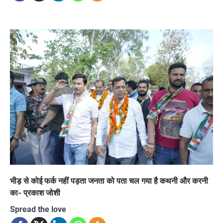
भीड़ से कोई फर्क नहीं पड़ता जनता को पता चल गया है कथनी और करनी
का- प्रकाश जोशी
Spread the love