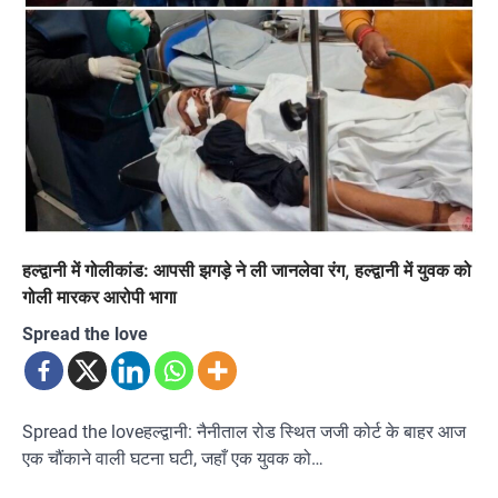
हल्द्वानी में गोलीकांड: आपसी झगड़े ने ली जानलेवा रंग, हल्द्वानी में युवक को
गोली मारकर आरोपी भागा
Spread the love
Spread the loveहल्द्वानी: नैनीताल रोड स्थित जजी कोर्ट के बाहर आज
एक चौंकाने वाली घटना घटी, जहाँ एक युवक को…