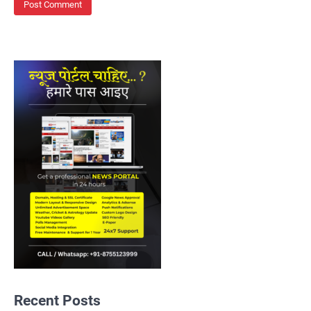
Recent Posts