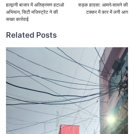
हल्द्वानी बाजार में अतिक्रमण हटाओ
सड़क हादसा: आमने-सामने की
navigation
अभियान, सिटी मजिस्ट्रेट ने की
टक्कर में कार में लगी आग
सख्त कार्रवाई
Related Posts