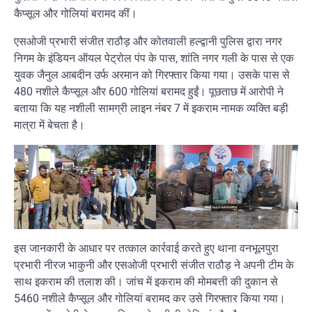
कैप्सूल और गोलियां बरामद कीं।
एसओजी प्रभारी संजीत राठौड़ और कोतवाली हल्द्वानी पुलिस द्वारा नगर
निगम के इंडियन ऑयल पेट्रोल पंप के पास, शांति नगर गली के पास से एक
युवक जैनुल आबदीन उर्फ अरमान को गिरफ्तार किया गया। उसके पास से
480 नशीले कैप्सूल और 600 गोलियां बरामद हुईं। पूछताछ में आरोपी ने
बताया कि यह नशीली सामग्री लाइन नंबर 7 में इकराम नामक व्यक्ति बड़ी
मात्रा में बेचता है।
इस जानकारी के आधार पर तत्काल कार्रवाई करते हुए थाना वनभूलपुरा
प्रभारी नीरज भाकुनी और एसओजी प्रभारी संजीत राठौड़ ने अपनी टीम के
साथ इकराम की तलाश की। जांच में इकराम की मोमबत्ती की दुकान से
5460 नशीले कैप्सूल और गोलियां बरामद कर उसे गिरफ्तार किया गया।