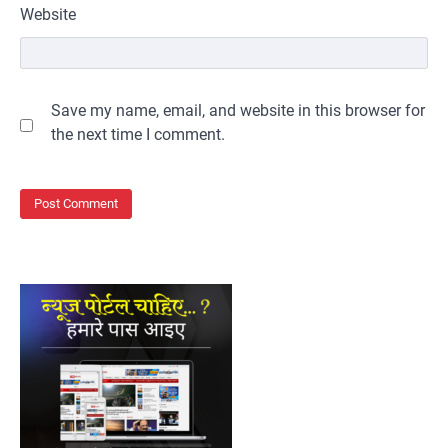
Website
Save my name, email, and website in this browser for
the next time I comment.