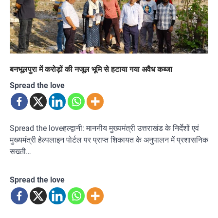
बनभूलपुरा में करोड़ों की नजूल भूमि से हटाया गया अवैध कब्जा
Spread the love
Spread the loveहल्द्वानी: माननीय मुख्यमंत्री उत्तराखंड के निर्देशों एवं
मुख्यमंत्री हेल्पलाइन पोर्टल पर प्राप्त शिकायत के अनुपालन में प्रशासनिक
सख्ती…
Spread the love