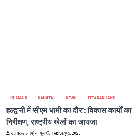
KUMAUN
NAINITAL
NEWS
UTTARAKHAND
हल्द्वानी में सीएम धामी का दौरा: विकास कार्यों का
निरीक्षण, राष्ट्रीय खेलों का जायजा
उत्तराखंड एक्स्प्रेस न्यूज़
February 5, 2025