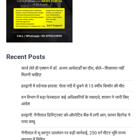
Recent Posts
चार्ज लेते ही एक्शन में डॉ. अजय आर्यवार्डों का दौरा, बोले—शिकायत नहीं
मिलनी चाहिए!
हल्द्वानी में दर्दनाक हादसा: गोला नदी में डूबने से 15 वर्षीय किशोर की मौत
वन विभाग में बड़ा फेरबदल! कई अधिकारियों के तबादले, शासन ने जारी किए
आदेश
हल्द्वानी: नैनीताल डिस्ट्रिक्ट को-ऑपरेटिव बैंक में लगी आग, फायर ब्रिगेड ने
पाया काबू
नैनीताल में भू-कानून उल्लंघन पर बड़ी कार्रवाई, 250 वर्ग मीटर भूमि राज्य
सरकार में निहित