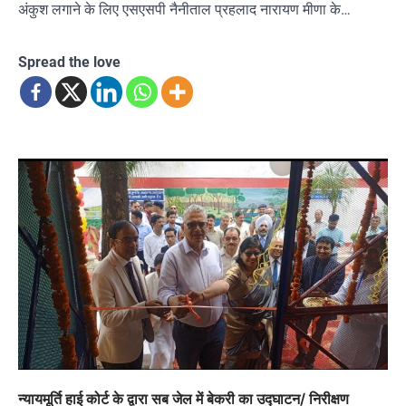
अंकुश लगाने के लिए एसएसपी नैनीताल प्रहलाद नारायण मीणा के…
Spread the love
न्यायमूर्ति हाई कोर्ट के द्वारा सब जेल में बेकरी का उद्घाटन/ निरीक्षण