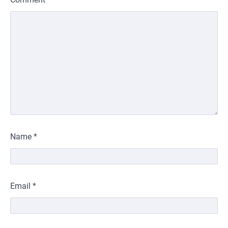
Name
*
Email
*