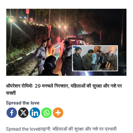
ऑपरेशन रोमियो: 29 मनचले गिरफ्तार, महिलाओं की सुरक्षा और नशे पर
सख्ती
Spread the love
Spread the loveहल्द्वानी: महिलाओं की सुरक्षा और नशे पर प्रभावी