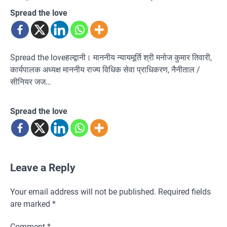
Spread the love
Spread the loveहल्द्वानी। माननीय न्यायमूर्ति श्री मनोज कुमार तिवारी,
कार्यपालक अध्यक्ष माननीय राज्य विधिक सेवा प्राधिकरण, नैनीताल /
सीनियर जज…
Spread the love
Leave a Reply
Your email address will not be published.
Required fields
are marked
*
Comment
*