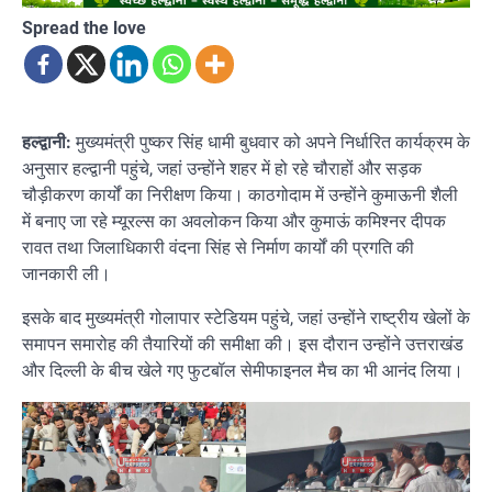
Spread the love
हल्द्वानी:
मुख्यमंत्री पुष्कर सिंह धामी बुधवार को अपने निर्धारित कार्यक्रम के
अनुसार हल्द्वानी पहुंचे, जहां उन्होंने शहर में हो रहे चौराहों और सड़क
चौड़ीकरण कार्यों का निरीक्षण किया। काठगोदाम में उन्होंने कुमाऊनी शैली
में बनाए जा रहे म्यूरल्स का अवलोकन किया और कुमाऊं कमिश्नर दीपक
रावत तथा जिलाधिकारी वंदना सिंह से निर्माण कार्यों की प्रगति की
जानकारी ली।
इसके बाद मुख्यमंत्री गोलापार स्टेडियम पहुंचे, जहां उन्होंने राष्ट्रीय खेलों के
समापन समारोह की तैयारियों की समीक्षा की। इस दौरान उन्होंने उत्तराखंड
और दिल्ली के बीच खेले गए फुटबॉल सेमीफाइनल मैच का भी आनंद लिया।