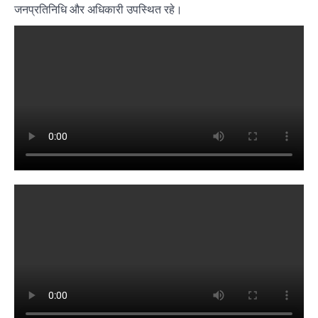
जनप्रतिनिधि और अधिकारी उपस्थित रहे।