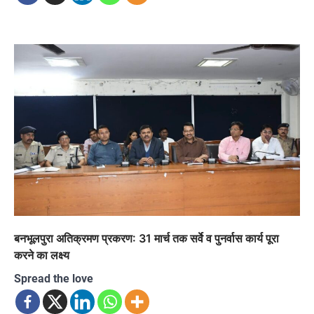
बनभूलपुरा अतिक्रमण प्रकरण: 31 मार्च तक सर्वे व पुनर्वास कार्य पूरा
करने का लक्ष्य
Spread the love