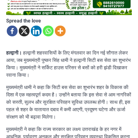
Spread the love
हल्द्वानी।
हल्द्वानी शहरवासियों के लिए मंगलवार का दिन नई सौगात लेकर
आया, जब मुख्यमंत्री पुष्कर सिंह धामी ने हल्द्वानी सिटी बस सेवा का शुभारंभ
किया। मुख्यमंत्री ने सर्किट हाउस परिसर से बसों को हरी झंडी दिखाकर
रवाना किया।
मुख्यमंत्री धामी ने कहा कि सिटी बस सेवा का शुभारंभ शहर के विकास की
दिशा में एक महत्वपूर्ण कदम है। उन्होंने बताया कि इस सेवा से आम नागरिकों
को सस्ती, सुलभ और सुरक्षित परिवहन सुविधा उपलब्ध होगी। साथ ही, इस
पहल से शहर के यातायात दबाव में कमी आएगी, प्रदूषण घटेगा और ऊर्जा
संरक्षण को भी बढ़ावा मिलेगा।
मुख्यमंत्री ने कहा कि राज्य सरकार का लक्ष्य उत्तराखंड के हर नगर में
आधुनिक, पर्यावरण अनुकूल और सुरक्षित परिवहन व्यवस्था विकसित करना