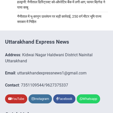
हल्द्वानी: नैनीताल डिस्ट्रिक्ट को-ऑपरेटिव बैंक में लगी आग, फायर ब्रिगेड ने
पाया काबू
नैनीताल में भू-कानून उल्लंघन पर बड़ी कार्रवाई, 250 वर्ग मीटर भूमि राज्य
सरकार में निहित
Uttarakhand Express News
Address
: Kidwai Nagar Haldwani District Nainital
Uttarakhand
Email
: uttarakhandexpressnews1@gmail.com
Contact
: 7351109544/9627375337
YouTube
Instagram
Facebook
Whatsapp