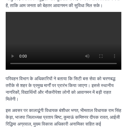
है, ताकि आम जनता को बेहतर आवागमन की सुविधा मिल सके।
परिवहन विभाग के अधिकारियों ने बताया कि सिटी बस सेवा को चरणबद्ध
तरीके से शहर के प्रमुख मार्गों पर प्रारंभ किया जाएगा। इससे स्थानीय
नागरिकों, विद्यार्थियों और नौकरीपेशा लोगों को आवागमन में बड़ी राहत
मिलेगी।
इस अवसर पर कालाढूंगी विधायक बंशीधर भगत, भीमताल विधायक राम सिंह
केड़ा, भाजपा जिलाध्यक्ष प्रताप बिष्ट, कुमाऊं कमिश्नर दीपक रावत, आईजी
रिद्धिमा अग्रवाल, मुख्य विकास अधिकारी अनामिका सहित कई