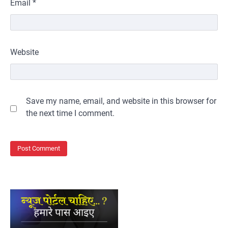
Email
*
Website
Save my name, email, and website in this browser for
the next time I comment.