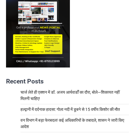
Recent Posts
चार्ज लेते ही एक्शन में डॉ. अजय आर्यवार्डों का दौरा, बोले—शिकायत नहीं
मिलनी चाहिए!
हल्द्वानी में दर्दनाक हादसा: गोला नदी में डूबने से 15 वर्षीय किशोर की मौत
वन विभाग में बड़ा फेरबदल! कई अधिकारियों के तबादले, शासन ने जारी किए
आदेश