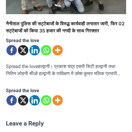
नैनीताल पुलिस की सट्टेबाजों के विरुद्ध कार्यवाही लगातार जारी, फिर 02
सट्टेबाजों को किया 35 हजार की नगदी के साथ गिरफ्तार
Spread the love
Spread the loveहल्द्वानी। प्रकाश चंद्र एसपी सिटी हल्द्वानी तथा
नितिन लोहनी सीओ हल्द्वानी के पर्यवेक्षण में उमेश कुमार मलिक प्रभारी…
Spread the love
Leave a Reply