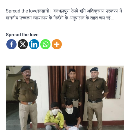
Spread the loveहल्द्वानी। बनभूलपुरा रेलवे भूमि अतिक्रमण प्रकरण में
माननीय उच्चतम न्यायालय के निर्देशों के अनुपालन के तहत चल रहे…
Spread the love