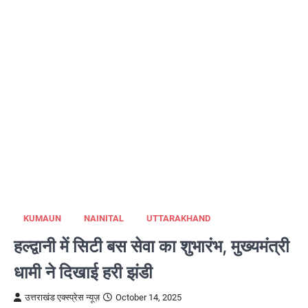
KUMAUN
NAINITAL
UTTARAKHAND
हल्द्वानी में सिटी बस सेवा का शुभारंभ, मुख्यमंत्री
धामी ने दिखाई हरी झंडी
उत्तराखंड एक्स्प्रेस न्यूज़
October 14, 2025