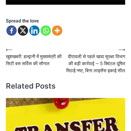
Spread the love
Post
⟵
⟶
खुशखबरी: हल्द्वानी में मुख्यमंत्री की
दीपावली से पहले खाद्य सुरक्षा विभाग
navigation
सिटी बस सर्विस की सौगात
की बड़ी कार्रवाई — 5 क्विंटल दूषित
मिठाई नष्ट, बिना लाइसेंस इकाई सील
Related Posts