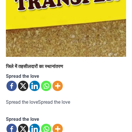
जिले में तहसीलदारों का स्थानांतरण
Spread the love
Spread the loveSpread the love
Spread the love