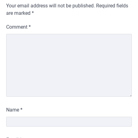
Your email address will not be published.
Required fields
are marked
*
Comment
*
Name
*