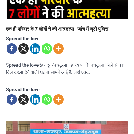
एक ही परिवार के 7 लोगों ने की आत्महत्या– जांच में जुटी पुलिस
Spread the love
Spread the loveदेहरादून/पंचकूला | हरियाणा के पंचकूला जिले से एक
दिल दहला देने वाली घटना सामने आई है, जहाँ एक…
Spread the love