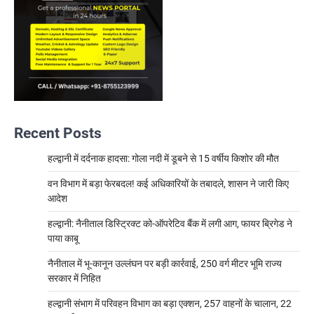
Recent Posts
हल्द्वानी में दर्दनाक हादसा: गोला नदी में डूबने से 15 वर्षीय किशोर की मौत
वन विभाग में बड़ा फेरबदल! कई अधिकारियों के तबादले, शासन ने जारी किए
आदेश
हल्द्वानी: नैनीताल डिस्ट्रिक्ट को-ऑपरेटिव बैंक में लगी आग, फायर ब्रिगेड ने
पाया काबू
नैनीताल में भू-कानून उल्लंघन पर बड़ी कार्रवाई, 250 वर्ग मीटर भूमि राज्य
सरकार में निहित
हल्द्वानी संभाग में परिवहन विभाग का बड़ा एक्शन, 257 वाहनों के चालान, 22