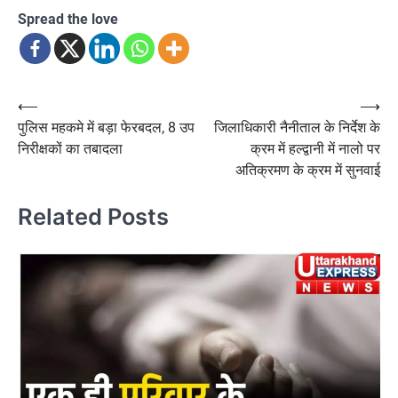
Spread the love
Post
⟵
⟶
पुलिस महकमे में बड़ा फेरबदल, 8 उप
जिलाधिकारी नैनीताल के निर्देश के
navigation
निरीक्षकों का तबादला
क्रम में हल्द्वानी में नालो पर
अतिक्रमण के क्रम में सुनवाई
Related Posts