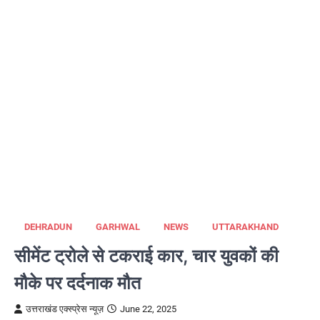
DEHRADUN
GARHWAL
NEWS
UTTARAKHAND
सीमेंट ट्रोले से टकराई कार, चार युवकों की
मौके पर दर्दनाक मौत
उत्तराखंड एक्स्प्रेस न्यूज़
June 22, 2025