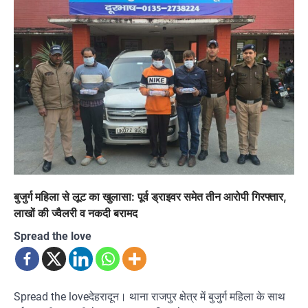
बुजुर्ग महिला से लूट का खुलासा: पूर्व ड्राइवर समेत तीन आरोपी गिरफ्तार,
लाखों की ज्वैलरी व नकदी बरामद
Spread the love
Spread the loveदेहरादून। थाना राजपुर क्षेत्र में बुजुर्ग महिला के साथ