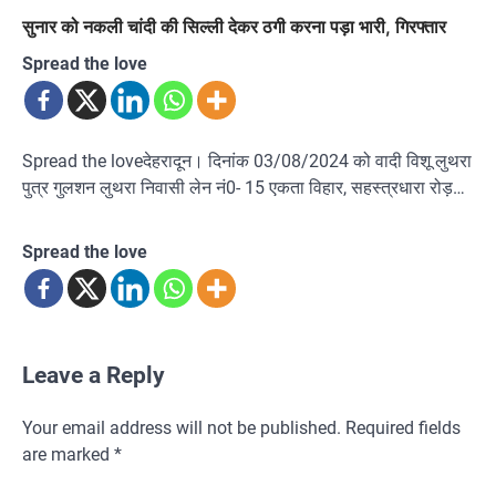
सुनार को नकली चांदी की सिल्ली देकर ठगी करना पड़ा भारी, गिरफ्तार
Spread the love
Spread the loveदेहरादून। दिनांक 03/08/2024 को वादी विशू लुथरा
पुत्र गुलशन लुथरा निवासी लेन नं0- 15 एकता विहार, सहस्त्रधारा रोड़…
Spread the love
Leave a Reply
Your email address will not be published.
Required fields
are marked
*