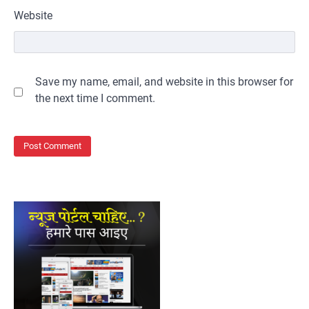
Website
Save my name, email, and website in this browser for
the next time I comment.