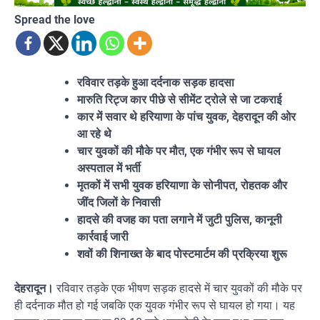
Spread the love
रविवार तड़के हुआ दर्दनाक सड़क हादसा
मारुति रिट्ज कार पीछे से सीमेंट ट्रोले से जा टकराई
कार में सवार थे हरियाणा के पांच युवक, देहरादून की ओर
आ रहे थे
चार युवकों की मौके पर मौत, एक गंभीर रूप से घायल
अस्पताल में भर्ती
मृतकों में सभी युवक हरियाणा के सोनीपत, रोहतक और
जींद जिलों के निवासी
हादसे की वजह का पता लगाने में जुटी पुलिस, कानूनी
कार्रवाई जारी
शवों की शिनाख्त के बाद पोस्टमार्टम की प्रक्रिया शुरू
देहरादून।
रविवार तड़के एक भीषण सड़क हादसे में चार युवकों की मौके पर
ही दर्दनाक मौत हो गई जबकि एक युवक गंभीर रूप से घायल हो गया। यह