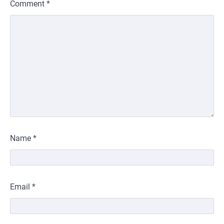
Comment
*
Name
*
Email
*