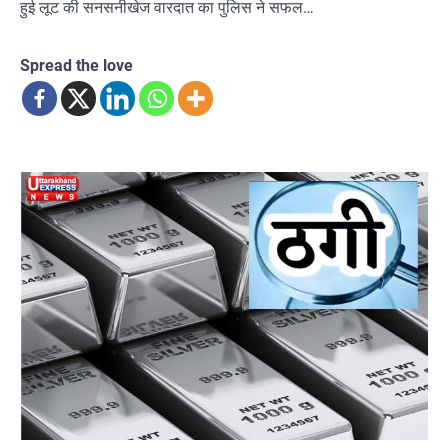
हुई लूट की सनसनीखेज वारदात का पुलिस ने सफल…
Spread the love