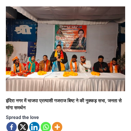
इंदिरा नगर में भाजपा प्रत्याशी गजराज बिष्ट ने की नुक्कड़ सभा, जनता से
मांगा समर्थन
Spread the love