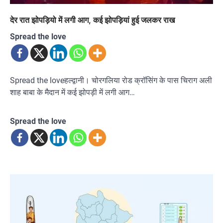
देर रात झोपड़ियो में लगी आग, कई झोपड़ियां हुई जलकर राख
Spread the love
Spread the loveहल्द्वानी। चोरगलिया रोड क्रॉसिंग के पास चिराग अली
शाह बाबा के मैदान में कई झोपड़ी में लगी आग…
Spread the love