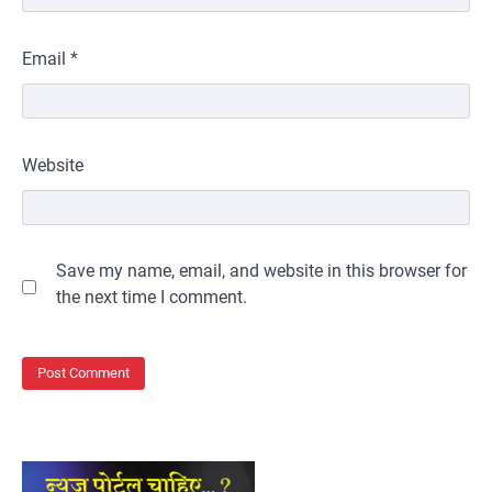
Email
*
Website
Save my name, email, and website in this browser for
the next time I comment.