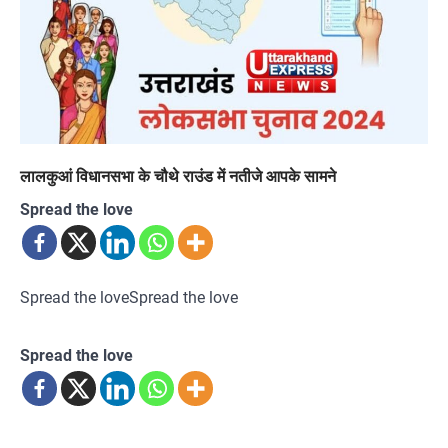
लालकुआं विधानसभा के चौथे राउंड में नतीजे आपके सामने
Spread the love
Spread the loveSpread the love
Spread the love