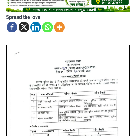
Spread the love