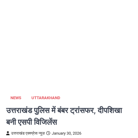
NEWS
UTTARAKHAND
उत्तराखंड पुलिस में बंबर ट्रांसफर, दीपशिखा
बनी एसपी विजिलेंस
उत्तराखंड एक्स्प्रेस न्यूज़
January 30, 2026