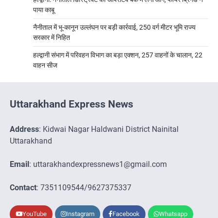
पाया काबू
नैनीताल में भू-कानून उल्लंघन पर बड़ी कार्रवाई, 250 वर्ग मीटर भूमि राज्य
सरकार में निहित
हल्द्वानी संभाग में परिवहन विभाग का बड़ा एक्शन, 257 वाहनों के चालान, 22
वाहन सीज
Uttarakhand Express News
Address
: Kidwai Nagar Haldwani District Nainital
Uttarakhand
Email
: uttarakhandexpressnews1@gmail.com
Contact
: 7351109544/9627375337
YouTube
Instagram
Facebook
Whatsapp