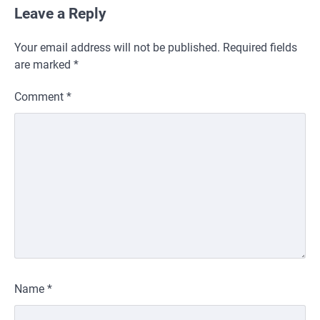
Leave a Reply
Your email address will not be published.
Required fields
are marked
*
Comment
*
Name
*