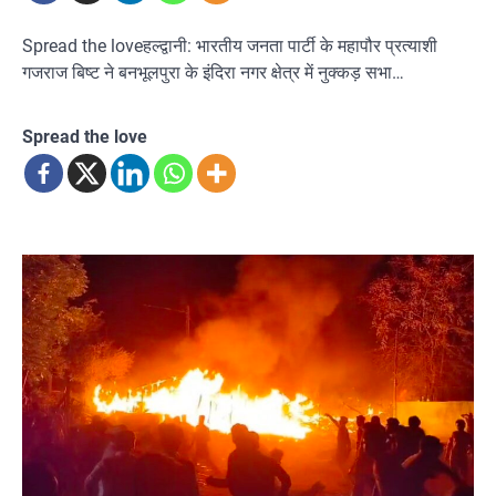
Spread the loveहल्द्वानी: भारतीय जनता पार्टी के महापौर प्रत्याशी
गजराज बिष्ट ने बनभूलपुरा के इंदिरा नगर क्षेत्र में नुक्कड़ सभा…
Spread the love