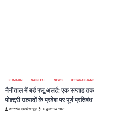
KUMAUN
NAINITAL
NEWS
UTTARAKHAND
नैनीताल में बर्ड फ्लू अलर्ट: एक सप्ताह तक
पोल्ट्री उत्पादों के प्रवेश पर पूर्ण प्रतिबंध
उत्तराखंड एक्स्प्रेस न्यूज़
August 14, 2025