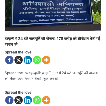
हल्द्वानी में 24 घंटे जलापूर्ति की योजना, 178 करोड़ की डीपीआर भेजी गई
शासन को
Spread the love
Spread the loveहल्द्वानी: हल्द्वानी नगर में 24 घंटे जलापूर्ति की योजना
को लेकर जल निगम ने तैयारी शुरू कर दी…
Spread the love