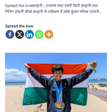
Spread the loveहल्द्वानी। प्रकाश चंद्र एसपी सिटी हल्द्वानी तथा
नितिन लोहनी सीओ हल्द्वानी के पर्यवेक्षण में उमेश कुमार मलिक प्रभारी…
Spread the love