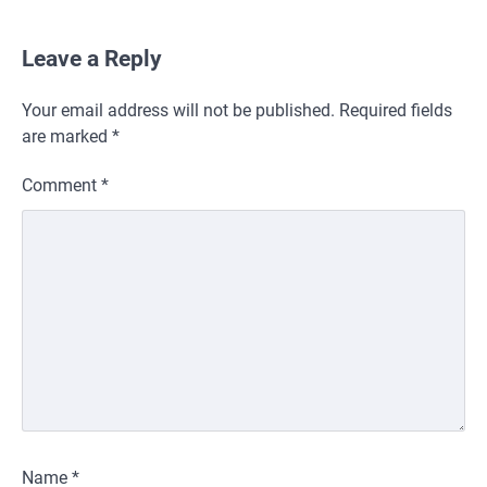
Leave a Reply
Your email address will not be published.
Required fields
are marked
*
Comment
*
Name
*