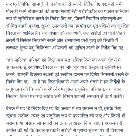
कर प्रतिबंधित सामग्री के प्रवेश को रोकने के निर्देश दिए गए, वहीं सभी
पोल्ट्री फार्म संचालकों को बायो-सिक्योरिटी प्रोटोकॉल का पालन अनिवार्य
रूप से सुनिश्चित करने के निर्देश दिए गए, जिसमें नियमित कीटाणुशोधन,
सीमित बाहरी प्रवेश, सुरक्षा उपकरणों का उपयोग एवं मृत पक्षियों का सुरक्षित
निस्तारण शामिल है। वन विभाग को जलाशयों, जल स्रोतों एवं पक्षी विहार
क्षेत्रों में निरंतर निगरानी रखने और असामान्य पक्षी मृत्यु की स्थिति में
तत्काल मुख्य पशु चिकित्सा अधिकारी को सूचित करने के निर्देश दिए गए।
नगर पालिका परिषदों एवं जिला पंचायत अधिकारियों को अपने क्षेत्रों में
साफ-सफाई, अपशिष्ट निस्तारण एवं जीवाणुनाशक छिड़काव सुनिश्चित
करने, पोल्ट्री विक्रय स्थलों एवं स्लॉटर हाउस पर विशेष निगरानी रखने के
निर्देश दिए गए। सभी उप जिलाधिकारी अपने-अपने क्षेत्रों में इन निर्देशों के
अनुपालन की निगरानी करेंगे और पशुपालन, पुलिस, परिवहन, वन, नगर
निकाय, जिला पंचायत सहित सभी विभाग आपसी समन्वय से कार्य करेंगे।
बैठक में यह भी निर्देश दिए गए कि जनता में भय उत्पन्न न हो, इसके लिए
सूचना सटीक, स्पष्ट एवं संतुलित रूप से प्रसारित की जाए और किसी भी
भ्रामक या असत्य जानकारी का तत्काल खंडन किया जाए। आमजन से
अपील की गई कि केवल सरकारी स्रोतों से प्राप्त सूचना पर ही विश्वास