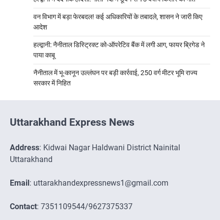
वन विभाग में बड़ा फेरबदल! कई अधिकारियों के तबादले, शासन ने जारी किए
आदेश
हल्द्वानी: नैनीताल डिस्ट्रिक्ट को-ऑपरेटिव बैंक में लगी आग, फायर ब्रिगेड ने
पाया काबू
नैनीताल में भू-कानून उल्लंघन पर बड़ी कार्रवाई, 250 वर्ग मीटर भूमि राज्य
सरकार में निहित
Uttarakhand Express News
Address
: Kidwai Nagar Haldwani District Nainital
Uttarakhand
Email
: uttarakhandexpressnews1@gmail.com
Contact
: 7351109544/9627375337