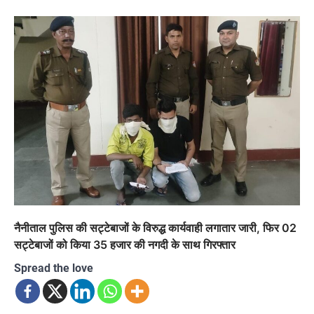
नैनीताल पुलिस की सट्टेबाजों के विरुद्ध कार्यवाही लगातार जारी, फिर 02
सट्टेबाजों को किया 35 हजार की नगदी के साथ गिरफ्तार
Spread the love