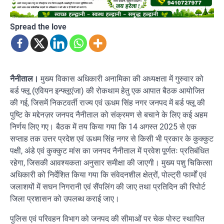
Spread the love
नैनीताल।
मुख्य विकास अधिकारी अनामिका की अध्यक्षता में गुरुवार को
बर्ड फ्लू (एवियन इन्फ्लूएंजा) की रोकथाम हेतु एक आपात बैठक आयोजित
की गई, जिसमें निकटवर्ती राज्य एवं ऊधम सिंह नगर जनपद में बर्ड फ्लू की
पुष्टि के मद्देनज़र जनपद नैनीताल को संक्रमण से बचाने के लिए कई अहम
निर्णय लिए गए। बैठक में तय किया गया कि 14 अगस्त 2025 से एक
सप्ताह तक उत्तर प्रदेश एवं ऊधम सिंह नगर से किसी भी प्रकार के कुक्कुट
पक्षी, अंडे एवं कुक्कुट मांस का जनपद नैनीताल में प्रवेश पूर्णतः प्रतिबंधित
रहेगा, जिसकी आवश्यकता अनुसार समीक्षा की जाएगी। मुख्य पशु चिकित्सा
अधिकारी को निर्देशित किया गया कि संवेदनशील क्षेत्रों, पोल्ट्री फार्मों एवं
जलाशयों में सघन निगरानी एवं सैंपलिंग की जाए तथा प्रतिदिन की रिपोर्ट
जिला प्रशासन को उपलब्ध कराई जाए।
पुलिस एवं परिवहन विभाग को जनपद की सीमाओं पर चेक पोस्ट स्थापित