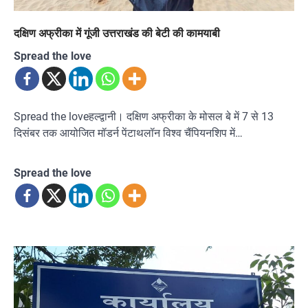
दक्षिण अफ्रीका में गूंजी उत्तराखंड की बेटी की कामयाबी
Spread the love
Spread the loveहल्द्वानी। दक्षिण अफ्रीका के मोसल बे में 7 से 13
दिसंबर तक आयोजित मॉडर्न पेंटाथलॉन विश्व चैंपियनशिप में…
Spread the love