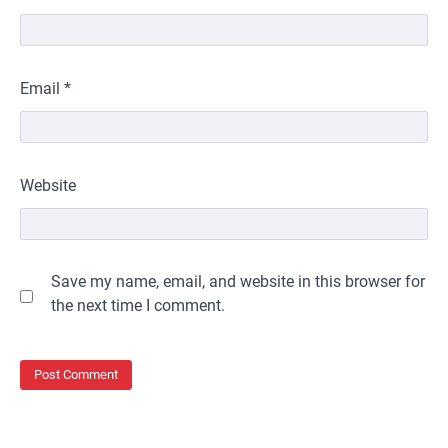
Email
*
Website
Save my name, email, and website in this browser for
the next time I comment.