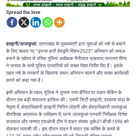
Spread the love
हल्द्वानी/लालकुआं:
उत्तराखंड के मुख्यमंत्री द्वारा युवाओं को नशे से बचाने
के लिए चलाए गए
“ड्रग्स फ्री देवभूमि मिशन-2025”
अभियान को सफल
बनाने के उद्देश्य से वरिष्ठ पुलिस अधीक्षक नैनीताल प्रहलाद नारायण मीणा
ने जनपद के सभी पुलिस प्रभारियों को सख्त दिशा-निर्देश दिए हैं। इसके
तहत नशे के तस्करों के खिलाफ सघन अभियान चलाने और सख्त कार्यवाही
करने को कहा गया है।
इसी अभियान के तहत, पुलिस ने
सुभाष नगर बैरियर
पर वाहन चेकिंग के
दौरान एक बड़ी सफलता हासिल की। एसपी सिटी हल्द्वानी, प्रकाश चंद्र के
नेतृत्व में, क्षेत्राधिकारी हल्द्वानी नितिन लोहनी और क्षेत्राधिकारी लालकुआं
दीपशिखा अग्रवाल के पर्यवेक्षण में, थाना लालकुआं प्रभारी निरीक्षक दिनेश
फत्र्याल और जनपद एसओजी टीम ने वाहन संख्या
यूके-01बीजी-1896
को
रोककर तलाशी ली। इस दौरान वाहन में सवार एक व्यक्ति के कब्जे से