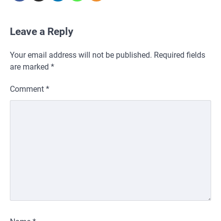
Leave a Reply
Your email address will not be published.
Required fields
are marked
*
Comment
*