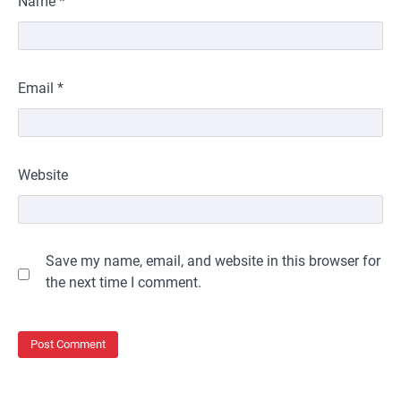
Name
*
Email
*
Website
Save my name, email, and website in this browser for
the next time I comment.