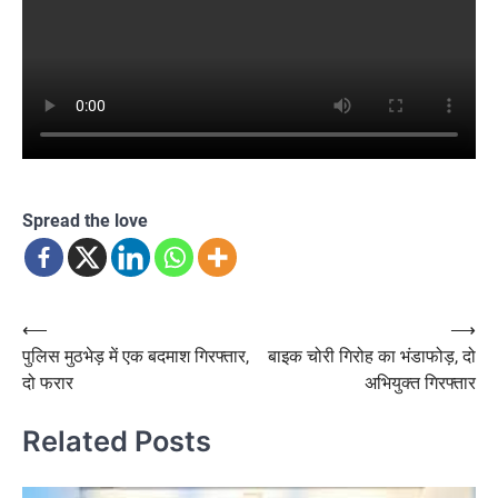
Spread the love
Post
⟵
⟶
पुलिस मुठभेड़ में एक बदमाश गिरफ्तार,
बाइक चोरी गिरोह का भंडाफोड़, दो
navigation
दो फरार
अभियुक्त गिरफ्तार
Related Posts