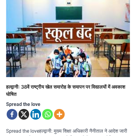
हल्द्वानी: 38वें राष्ट्रीय खेल समारोह के समापन पर विद्यालयों में अवकाश
घोषित
Spread the love
Spread the loveहल्द्वानी: मुख्य शिक्षा अधिकारी नैनीताल ने आदेश जारी