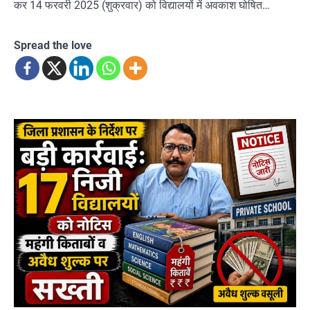
कर 14 फरवरी 2025 (शुक्रवार) को विद्यालयों में अवकाश घोषित…
Spread the love