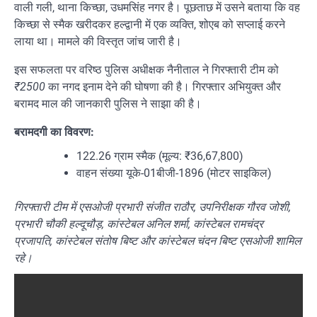
वाली गली, थाना किच्छा, उधमसिंह नगर है। पूछताछ में उसने बताया कि वह
किच्छा से स्मैक खरीदकर हल्द्वानी में एक व्यक्ति, शोएब को सप्लाई करने
लाया था। मामले की विस्तृत जांच जारी है।
इस सफलता पर वरिष्ठ पुलिस अधीक्षक नैनीताल ने गिरफ्तारी टीम को
₹2500
का नगद इनाम देने की घोषणा की है। गिरफ्तार अभियुक्त और
बरामद माल की जानकारी पुलिस ने साझा की है।
बरामदगी का विवरण:
122.26 ग्राम स्मैक (मूल्य: ₹36,67,800)
वाहन संख्या यूके-01बीजी-1896 (मोटर साइकिल)
गिरफ्तारी टीम में एसओजी प्रभारी संजीत राठौर, उपनिरीक्षक गौरव जोशी,
प्रभारी चौकी हल्दूचौड़, कांस्टेबल अनिल शर्मा, कांस्टेबल रामचंद्र
प्रजापति, कांस्टेबल संतोष बिष्ट और कांस्टेबल चंदन बिष्ट एसओजी शामिल
रहे।