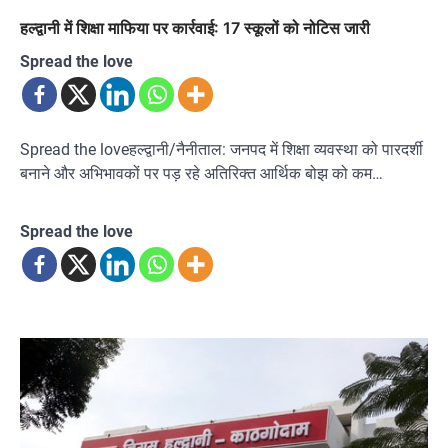
हल्द्वानी में शिक्षा माफिया पर कार्रवाई: 17 स्कूलों को नोटिस जारी
Spread the love
Spread the loveहल्द्वानी/नैनीताल: जनपद में शिक्षा व्यवस्था को पारदर्शी
बनाने और अभिभावकों पर पड़ रहे अतिरिक्त आर्थिक बोझ को कम…
Spread the love