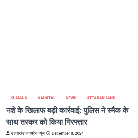
KUMAUN
NAINITAL
NEWS
UTTARAKHAND
नशे के खिलाफ बड़ी कार्रवाई: पुलिस ने स्मैक के
साथ तस्कर को किया गिरफ्तार
उत्तराखंड एक्स्प्रेस न्यूज़
December 8, 2024