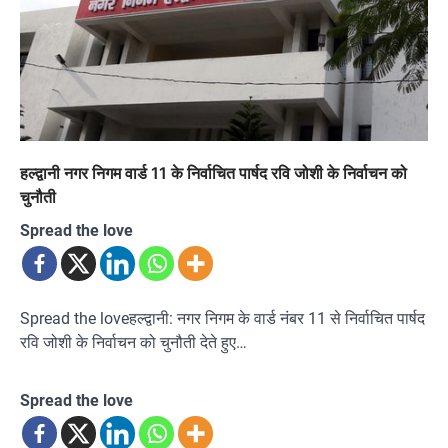
हल्द्वानी नगर निगम वार्ड 11 के निर्वाचित पार्षद रवि जोशी के निर्वाचन को
चुनौती
Spread the love
Spread the loveहल्द्वानी: नगर निगम के वार्ड नंबर 11 से निर्वाचित पार्षद
रवि जोशी के निर्वाचन को चुनौती देते हुए…
Spread the love