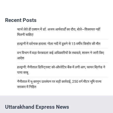
Recent Posts
चार्ज लेते ही एक्शन में डॉ. अजय आर्यवार्डों का दौरा, बोले—शिकायत नहीं
मिलनी चाहिए!
हल्द्वानी में दर्दनाक हादसा: गोला नदी में डूबने से 15 वर्षीय किशोर की मौत
वन विभाग में बड़ा फेरबदल! कई अधिकारियों के तबादले, शासन ने जारी किए
आदेश
हल्द्वानी: नैनीताल डिस्ट्रिक्ट को-ऑपरेटिव बैंक में लगी आग, फायर ब्रिगेड ने
पाया काबू
नैनीताल में भू-कानून उल्लंघन पर बड़ी कार्रवाई, 250 वर्ग मीटर भूमि राज्य
सरकार में निहित
Uttarakhand Express News