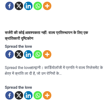
सर्जरी की कोई आवश्यकता नहीं: वाल्व प्रतिस्थापन के लिए एक
क्रांतिकारी दृष्टिकोण
Spread the love
Spread the loveहल्द्वानी। कार्डियोलॉजी में प्रगति ने वाल्व रिप्लेसमेंट के
क्षेत्र में क्रांति ला दी है, जो उन रोगियों के…
Spread the love