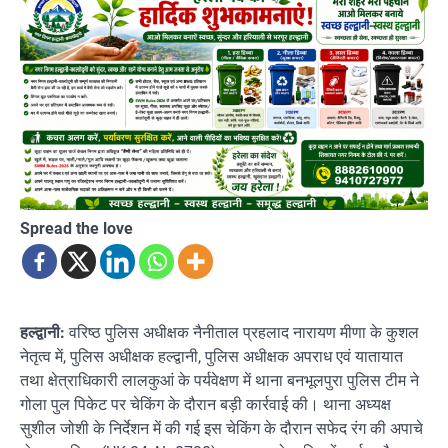
Spread the love
हल्द्वानी:
वरिष्ठ पुलिस अधीक्षक नैनीताल प्रहलाद नारायण मीणा के कुशल
नेतृत्व में, पुलिस अधीक्षक हल्द्वानी, पुलिस अधीक्षक अपराध एवं यातायात
तथा क्षेत्राधिकारी लालकुआं के पर्यवेक्षण में थाना बनभूलपुरा पुलिस टीम ने
गोला पुल पिकेट पर चेकिंग के दौरान बड़ी कार्रवाई की। थाना अध्यक्ष
सुशील जोशी के निर्देशन में की गई इस चेकिंग के दौरान सफेद रंग की अपाचे