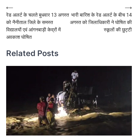
Post
⟵
⟶
रेड अलर्ट के चलते बुधवार 13 अगस्त
भारी बारिश के रेड अलर्ट के बीच 14
navigation
को नैनीताल जिले के समस्त
अगस्त को जिलाधिकारी ने घोषित की
विद्यालयों एवं आंगनबाड़ी केद्रों में
स्कूलों की छुट्टी
अवकाश घोषित
Related Posts