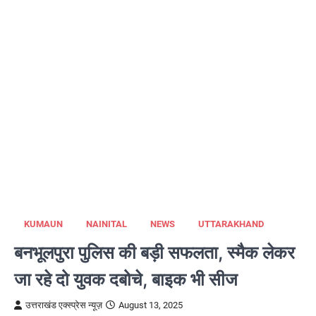
KUMAUN
NAINITAL
NEWS
UTTARAKHAND
बनभूलपुरा पुलिस की बड़ी सफलता, स्मैक लेकर
जा रहे दो युवक दबोचे, बाइक भी सीज
उत्तराखंड एक्स्प्रेस न्यूज़
August 13, 2025