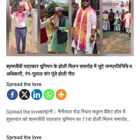
श्रमजीवी पत्रकार यूनियन के होली मिलन समारोह में जुटे जनप्रतिनिधि व
अधिकारी, रंग-गुलाल संग गूंजे होली गीत
Spread the love
Spread the loveहल्द्वानी। नैनीताल रोड स्थित मधुवन बैंकेट हॉल में
शुक्रवार को श्रमजीवी पत्रकार यूनियन का 11वां होली मिलन समारोह…
Spread the love