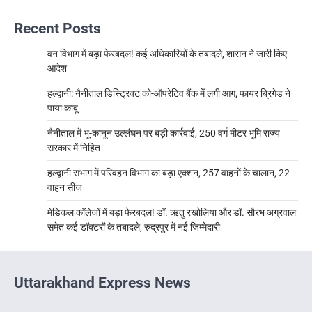
Recent Posts
वन विभाग में बड़ा फेरबदल! कई अधिकारियों के तबादले, शासन ने जारी किए
आदेश
हल्द्वानी: नैनीताल डिस्ट्रिक्ट को-ऑपरेटिव बैंक में लगी आग, फायर ब्रिगेड ने
पाया काबू
नैनीताल में भू-कानून उल्लंघन पर बड़ी कार्रवाई, 250 वर्ग मीटर भूमि राज्य
सरकार में निहित
हल्द्वानी संभाग में परिवहन विभाग का बड़ा एक्शन, 257 वाहनों के चालान, 22
वाहन सीज
मेडिकल कॉलेजों में बड़ा फेरबदल! डॉ. ऋतु रखोलिया और डॉ. सौरभ अग्रवाल
समेत कई डॉक्टरों के तबादले, रुद्रपुर में नई जिम्मेदारी
Uttarakhand Express News