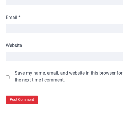
Email
*
Website
Save my name, email, and website in this browser for
the next time I comment.