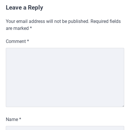
Leave a Reply
Your email address will not be published.
Required fields
are marked
*
Comment
*
Name
*