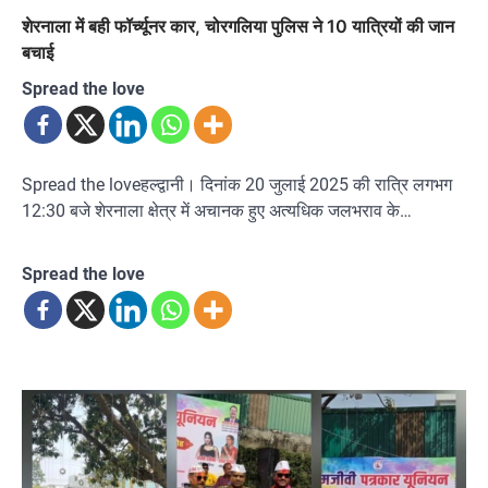
शेरनाला में बही फॉर्च्यूनर कार, चोरगलिया पुलिस ने 10 यात्रियों की जान
बचाई
Spread the love
Spread the loveहल्द्वानी। दिनांक 20 जुलाई 2025 की रात्रि लगभग
12:30 बजे शेरनाला क्षेत्र में अचानक हुए अत्यधिक जलभराव के…
Spread the love