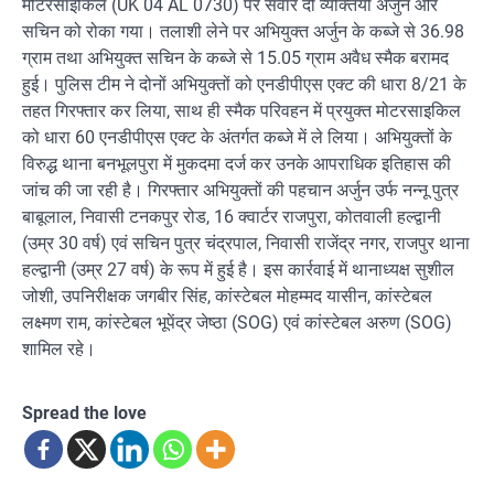
मोटरसाइकिल (UK 04 AL 0730) पर सवार दो व्यक्तियों अर्जुन और
सचिन को रोका गया। तलाशी लेने पर अभियुक्त अर्जुन के कब्जे से 36.98
ग्राम तथा अभियुक्त सचिन के कब्जे से 15.05 ग्राम अवैध स्मैक बरामद
हुई। पुलिस टीम ने दोनों अभियुक्तों को एनडीपीएस एक्ट की धारा 8/21 के
तहत गिरफ्तार कर लिया, साथ ही स्मैक परिवहन में प्रयुक्त मोटरसाइकिल
को धारा 60 एनडीपीएस एक्ट के अंतर्गत कब्जे में ले लिया। अभियुक्तों के
विरुद्ध थाना बनभूलपुरा में मुकदमा दर्ज कर उनके आपराधिक इतिहास की
जांच की जा रही है। गिरफ्तार अभियुक्तों की पहचान अर्जुन उर्फ नन्नू पुत्र
बाबूलाल, निवासी टनकपुर रोड, 16 क्वार्टर राजपुरा, कोतवाली हल्द्वानी
(उम्र 30 वर्ष) एवं सचिन पुत्र चंद्रपाल, निवासी राजेंद्र नगर, राजपुर थाना
हल्द्वानी (उम्र 27 वर्ष) के रूप में हुई है। इस कार्रवाई में थानाध्यक्ष सुशील
जोशी, उपनिरीक्षक जगबीर सिंह, कांस्टेबल मोहम्मद यासीन, कांस्टेबल
लक्ष्मण राम, कांस्टेबल भूपेंद्र जेष्ठा (SOG) एवं कांस्टेबल अरुण (SOG)
शामिल रहे।
Spread the love