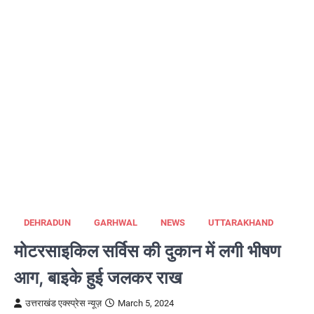
DEHRADUN
GARHWAL
NEWS
UTTARAKHAND
मोटरसाइकिल सर्विस की दुकान में लगी भीषण
आग, बाइके हुई जलकर राख
उत्तराखंड एक्स्प्रेस न्यूज़
March 5, 2024