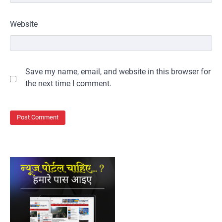
Website
Save my name, email, and website in this browser for
the next time I comment.