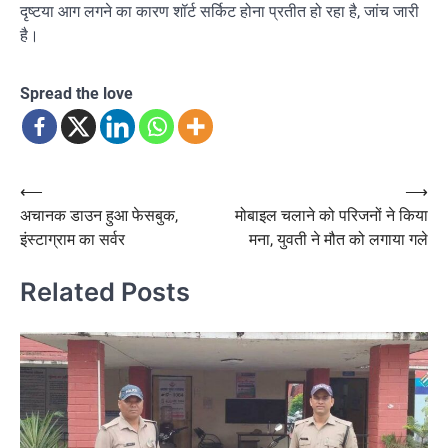
दृष्टया आग लगने का कारण शॉर्ट सर्किट होना प्रतीत हो रहा है, जांच जारी
है।
Spread the love
Post
⟵
⟶
अचानक डाउन हुआ फेसबुक,
मोबाइल चलाने को परिजनों ने किया
navigation
इंस्टाग्राम का सर्वर
मना, युवती ने मौत को लगाया गले
Related Posts