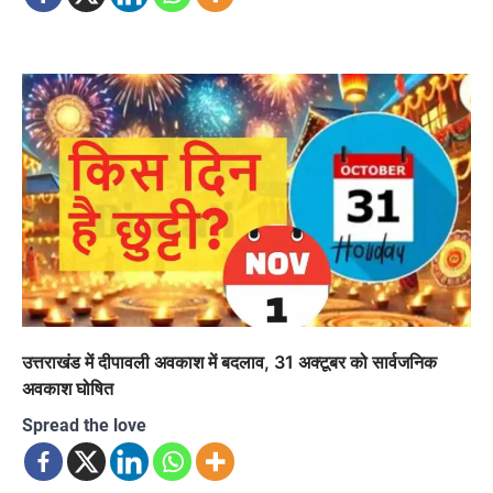
उत्तराखंड में दीपावली अवकाश में बदलाव, 31 अक्टूबर को सार्वजनिक
अवकाश घोषित
Spread the love