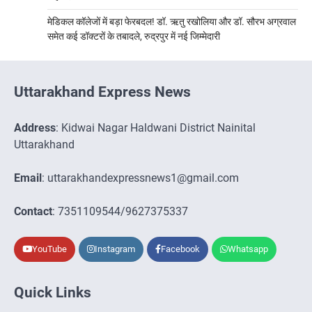
मेडिकल कॉलेजों में बड़ा फेरबदल! डॉ. ऋतु रखोलिया और डॉ. सौरभ अग्रवाल
समेत कई डॉक्टरों के तबादले, रुद्रपुर में नई जिम्मेदारी
Uttarakhand Express News
Address
: Kidwai Nagar Haldwani District Nainital
Uttarakhand
Email
: uttarakhandexpressnews1@gmail.com
Contact
: 7351109544/9627375337
YouTube
Instagram
Facebook
Whatsapp
Quick Links