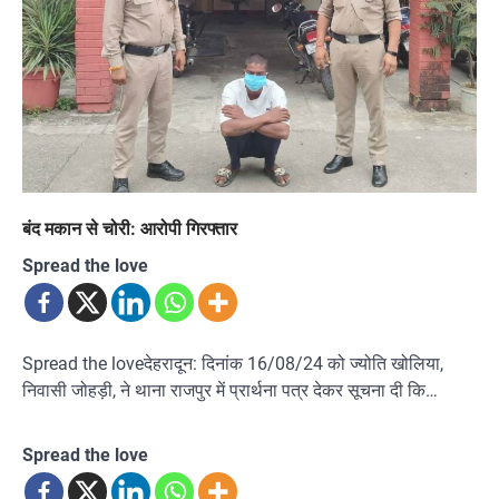
बंद मकान से चोरी: आरोपी गिरफ्तार
Spread the love
Spread the loveदेहरादून: दिनांक 16/08/24 को ज्योति खोलिया,
निवासी जोहड़ी, ने थाना राजपुर में प्रार्थना पत्र देकर सूचना दी कि…
Spread the love