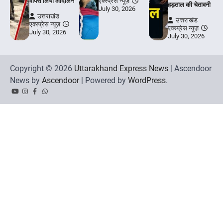
वापस लिया आंदोलन
एक्स्प्रेस न्यूज़
हड़ताल की चेतावनी
July 30, 2026
उत्तराखंड
उत्तराखंड
एक्स्प्रेस न्यूज़
एक्स्प्रेस न्यूज़
July 30, 2026
July 30, 2026
Copyright © 2026
Uttarakhand Express News
| Ascendoor
News by
Ascendoor
| Powered by
WordPress
.
YouTube
Instagram
Facebook
Whatsapp