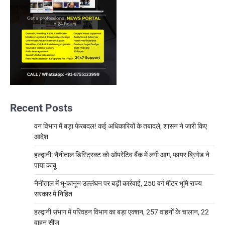
Recent Posts
वन विभाग में बड़ा फेरबदल! कई अधिकारियों के तबादले, शासन ने जारी किए
आदेश
हल्द्वानी: नैनीताल डिस्ट्रिक्ट को-ऑपरेटिव बैंक में लगी आग, फायर ब्रिगेड ने
पाया काबू
नैनीताल में भू-कानून उल्लंघन पर बड़ी कार्रवाई, 250 वर्ग मीटर भूमि राज्य
सरकार में निहित
हल्द्वानी संभाग में परिवहन विभाग का बड़ा एक्शन, 257 वाहनों के चालान, 22
वाहन सीज