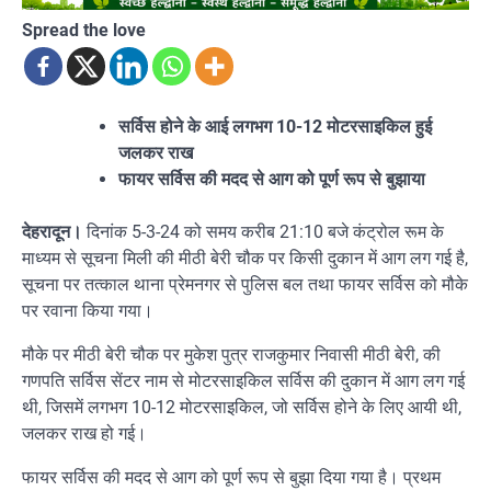
Spread the love
सर्विस होने के आई लगभग 10-12 मोटरसाइकिल हुई
जलकर राख
फायर सर्विस की मदद से आग को पूर्ण रूप से बुझाया
देहरादून।
दिनांक 5-3-24 को समय करीब 21:10 बजे कंट्रोल रूम के
माध्यम से सूचना मिली की मीठी बेरी चौक पर किसी दुकान में आग लग गई है,
सूचना पर तत्काल थाना प्रेमनगर से पुलिस बल तथा फायर सर्विस को मौके
पर रवाना किया गया।
मौके पर मीठी बेरी चौक पर मुकेश पुत्र राजकुमार निवासी मीठी बेरी, की
गणपति सर्विस सेंटर नाम से मोटरसाइकिल सर्विस की दुकान में आग लग गई
थी, जिसमें लगभग 10-12 मोटरसाइकिल, जो सर्विस होने के लिए आयी थी,
जलकर राख हो गई।
फायर सर्विस की मदद से आग को पूर्ण रूप से बुझा दिया गया है। प्रथम