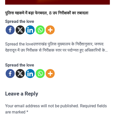
पुलिस महकमे में बड़ा फेरबदल, 8 उप निरीक्षकों का तबादला
Spread the love
Spread the loveउत्तराखंड पुलिस मुख्यालय के निर्देशानुसार, जनपद
देहरादून में उप निरीक्षक से निरीक्षक स्तर पर पदोन्नत हुए अधिकारियों के…
Spread the love
Leave a Reply
Your email address will not be published.
Required fields
are marked
*