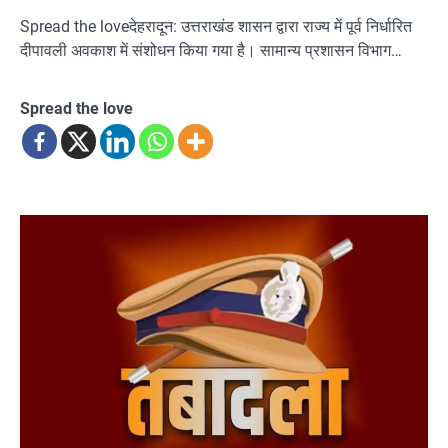
Spread the loveदेहरादून: उत्तराखंड शासन द्वारा राज्य में पूर्व निर्धारित
दीपावली अवकाश में संशोधन किया गया है। सामान्य प्रशासन विभाग…
Spread the love