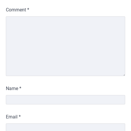
Comment
*
Name
*
Email
*