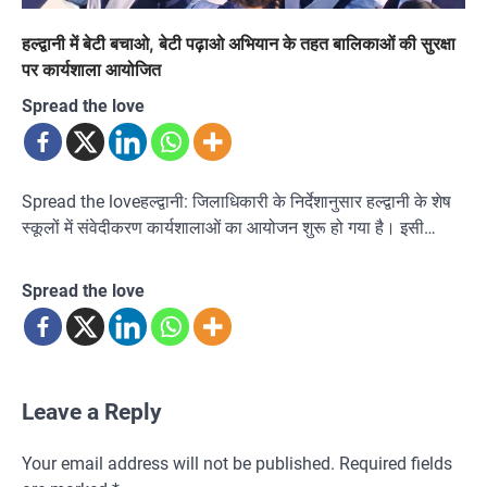
हल्द्वानी में बेटी बचाओ, बेटी पढ़ाओ अभियान के तहत बालिकाओं की सुरक्षा
पर कार्यशाला आयोजित
Spread the love
Spread the loveहल्द्वानी: जिलाधिकारी के निर्देशानुसार हल्द्वानी के शेष
स्कूलों में संवेदीकरण कार्यशालाओं का आयोजन शुरू हो गया है। इसी…
Spread the love
Leave a Reply
Your email address will not be published.
Required fields