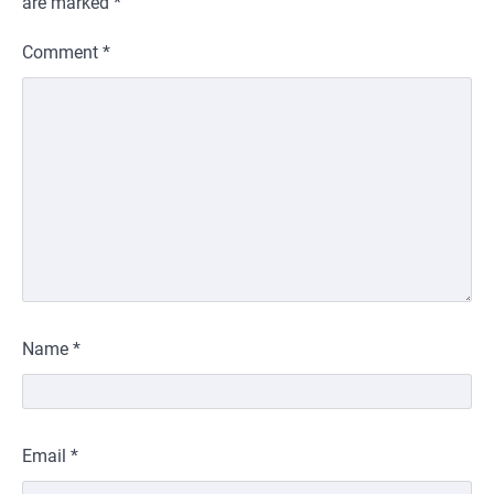
are marked
*
Comment
*
Name
*
Email
*