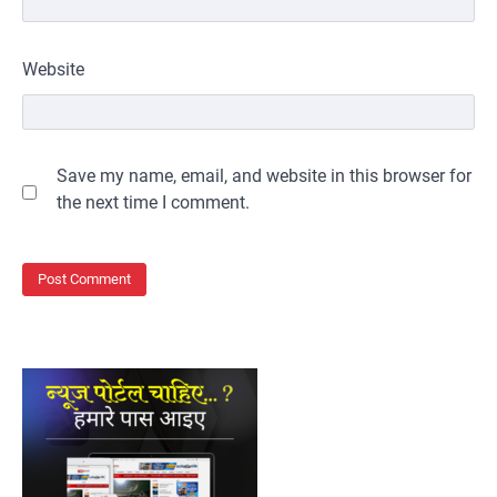
Website
Save my name, email, and website in this browser for
the next time I comment.