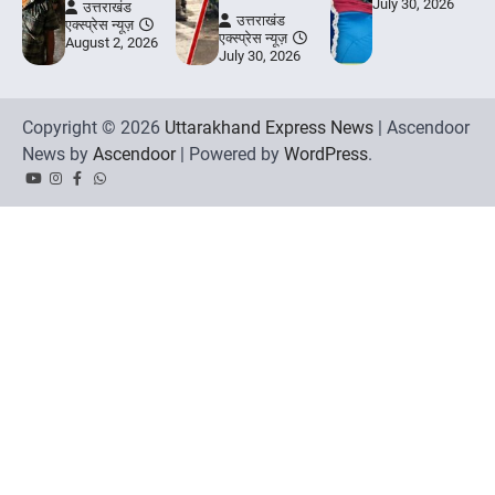
July 30, 2026
उत्तराखंड
उत्तराखंड
एक्स्प्रेस न्यूज़
एक्स्प्रेस न्यूज़
August 2, 2026
July 30, 2026
Copyright © 2026
Uttarakhand Express News
| Ascendoor
News by
Ascendoor
| Powered by
WordPress
.
YouTube
Instagram
Facebook
Whatsapp