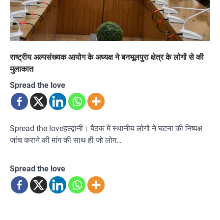
राष्ट्रीय अल्पसंख्यक आयोग के अध्यक्ष ने बनभूलपुरा क्षेत्र के लोगों से की
मुलाकात
Spread the love
Spread the loveहल्द्वानी। बैठक में स्थानीय लोगों ने घटना की निष्पक्ष
जांच कराने की मांग की साथ ही जो लोग…
Spread the love