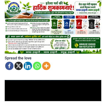
Spread the love