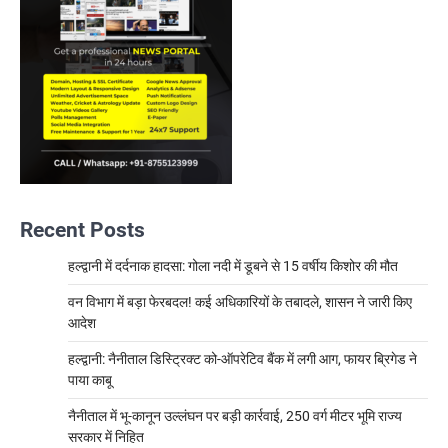
Recent Posts
हल्द्वानी में दर्दनाक हादसा: गोला नदी में डूबने से 15 वर्षीय किशोर की मौत
वन विभाग में बड़ा फेरबदल! कई अधिकारियों के तबादले, शासन ने जारी किए
आदेश
हल्द्वानी: नैनीताल डिस्ट्रिक्ट को-ऑपरेटिव बैंक में लगी आग, फायर ब्रिगेड ने
पाया काबू
नैनीताल में भू-कानून उल्लंघन पर बड़ी कार्रवाई, 250 वर्ग मीटर भूमि राज्य
सरकार में निहित