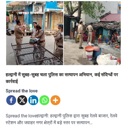
हल्द्वानी में सुबह-सुबह चला पुलिस का सत्यापन अभियान, कई संदिग्धों पर
कार्रवाई
Spread the love
Spread the loveहल्द्वानी: हल्द्वानी पुलिस द्वारा सुबह रेलवे बाजार, रेलवे
स्टेशन और जवाहर नगर क्षेत्रों में बड़े स्तर पर सत्यापन…