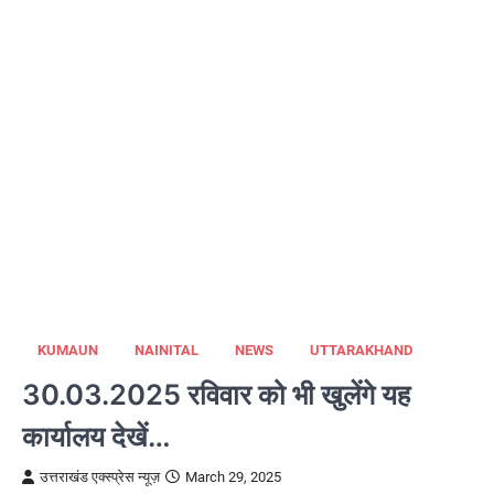
KUMAUN
NAINITAL
NEWS
UTTARAKHAND
30.03.2025 रविवार को भी खुलेंगे यह
कार्यालय देखें…
उत्तराखंड एक्स्प्रेस न्यूज़
March 29, 2025