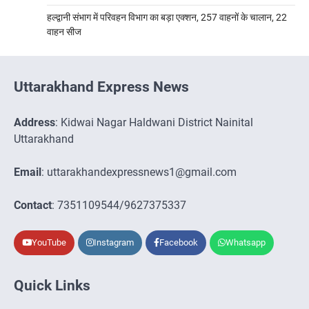
हल्द्वानी संभाग में परिवहन विभाग का बड़ा एक्शन, 257 वाहनों के चालान, 22
वाहन सीज
Uttarakhand Express News
Address
: Kidwai Nagar Haldwani District Nainital
Uttarakhand
Email
: uttarakhandexpressnews1@gmail.com
Contact
: 7351109544/9627375337
YouTube
Instagram
Facebook
Whatsapp
Quick Links