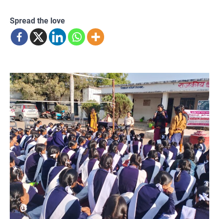
Spread the love