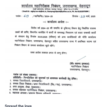
Spread the love