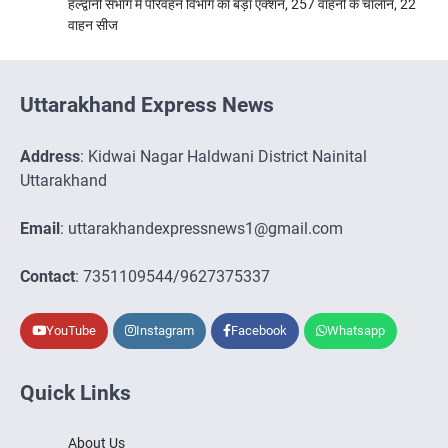
हल्द्वानी संभाग में परिवहन विभाग का बड़ा एक्शन, 257 वाहनों के चालान, 22
वाहन सीज
Uttarakhand Express News
Address
: Kidwai Nagar Haldwani District Nainital
Uttarakhand
Email
: uttarakhandexpressnews1@gmail.com
Contact
: 7351109544/9627375337
YouTube
Instagram
Facebook
Whatsapp
Quick Links
About Us