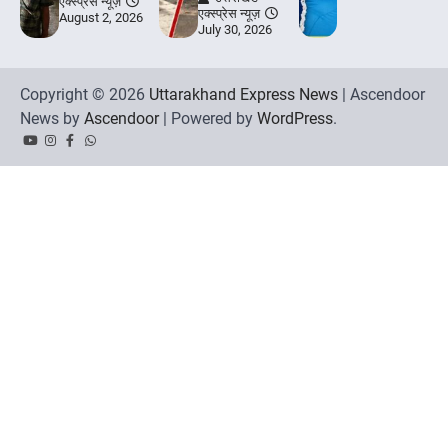
एक्स्प्रेस न्यूज़
एक्स्प्रेस न्यूज़
August 2, 2026
July 30, 2026
Copyright © 2026
Uttarakhand Express News
| Ascendoor
News by
Ascendoor
| Powered by
WordPress
.
YouTube
Instagram
Facebook
Whatsapp