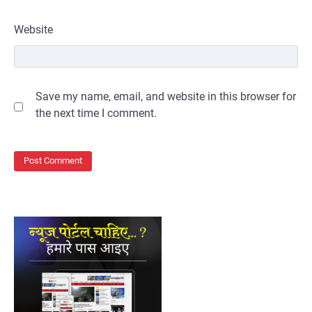
Website
Save my name, email, and website in this browser for
the next time I comment.