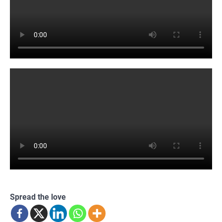
Spread the love