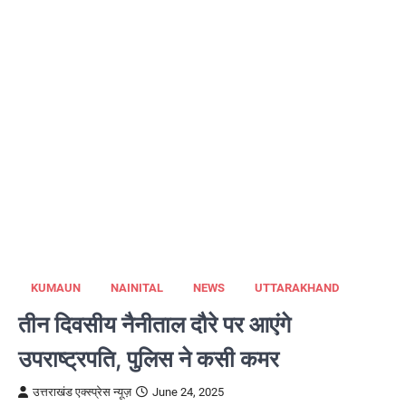
KUMAUN
NAINITAL
NEWS
UTTARAKHAND
तीन दिवसीय नैनीताल दौरे पर आएंगे
उपराष्ट्रपति, पुलिस ने कसी कमर
उत्तराखंड एक्स्प्रेस न्यूज़
June 24, 2025