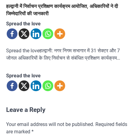
हल्द्वानी में निर्वाचन प्रशिक्षण कार्यक्रम आयोजित, अधिकारियों ने दी
जिम्मेदारियों की जानकारी
Spread the love
Spread the loveहल्द्वानी: नगर निगम सभागार में 31 सेक्टर और 7
जोनल अधिकारियों के लिए निर्वाचन से संबंधित प्रशिक्षण कार्यक्रम…
Spread the love
Leave a Reply
Your email address will not be published.
Required fields
are marked
*