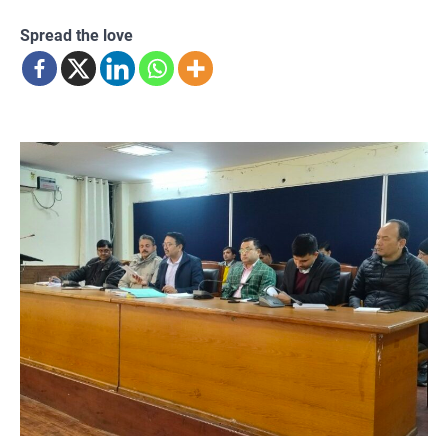
Spread the love