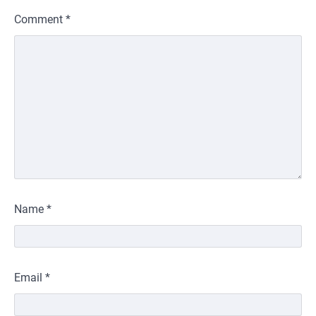
Comment
*
Name
*
Email
*