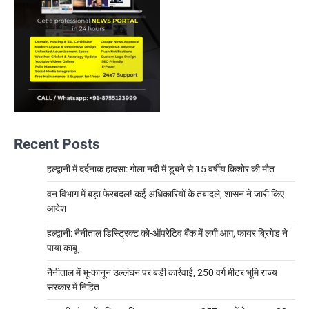
Recent Posts
हल्द्वानी में दर्दनाक हादसा: गोला नदी में डूबने से 15 वर्षीय किशोर की मौत
वन विभाग में बड़ा फेरबदल! कई अधिकारियों के तबादले, शासन ने जारी किए
आदेश
हल्द्वानी: नैनीताल डिस्ट्रिक्ट को-ऑपरेटिव बैंक में लगी आग, फायर ब्रिगेड ने
पाया काबू
नैनीताल में भू-कानून उल्लंघन पर बड़ी कार्रवाई, 250 वर्ग मीटर भूमि राज्य
सरकार में निहित