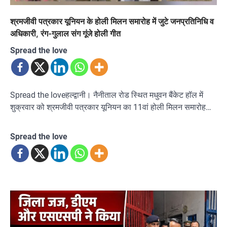
श्रमजीवी पत्रकार यूनियन के होली मिलन समारोह में जुटे जनप्रतिनिधि व
अधिकारी, रंग-गुलाल संग गूंजे होली गीत
Spread the love
Spread the loveहल्द्वानी। नैनीताल रोड स्थित मधुवन बैंकेट हॉल में
शुक्रवार को श्रमजीवी पत्रकार यूनियन का 11वां होली मिलन समारोह…
Spread the love