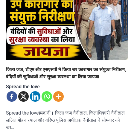
जिला जज, डीएम और एसएसपी ने किया उप कारागार का संयुक्त निरीक्षण,
बंदियों की सुविधाओं और सुरक्षा व्यवस्था का लिया जायजा
Spread the love
Spread the loveहल्द्वानी। जिला जज नैनीताल, जिलाधिकारी नैनीताल
ललित मोहन रयाल और वरिष्ठ पुलिस अधीक्षक नैनीताल ने सोमवार को
उप…