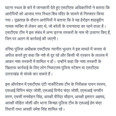
घटना स्थल के बारे में जानकारी देते हुए एसटीएफ अधिकारियों ने बताया कि
आरोपियों को आजाद नगर स्थित शिव मंदिर के सामने से गिरफ्तार किया
गया। पूछताछ के दौरान आरोपियों ने बताया कि वे यह हेरोइन शाहबुद्दीन
नामक व्यक्ति से लेकर आए थे, जो बरेली के रायनवादा का रहने वाला है।
एसटीएफ टीम ने इस संबंध में अन्य ड्रग्स तस्करों के नाम भी उजागर किए हैं,
जिन पर अलग से कार्रवाई की जाएगी।
वरिष्ठ पुलिस अधीक्षक एसटीएफ नवनीत भुल्लर ने इस मामले में जनता से
अपील करते हुए कहा कि नशे से दूर रहें और किसी भी प्रकार के लालच में
आकर नशा तस्करी में शामिल न हों। उन्होंने कहा कि नशा तस्करी के
खिलाफ कार्रवाई के लिए लोग निकटतम पुलिस स्टेशन या एसटीएफ
उत्तराखंड से संपर्क कर सकते हैं।
इस ऑपरेशन में एसटीएफ एंटी नार्कोटिक्स टीम के निरीक्षक पावन स्वरुप,
एसआई विपिन चंद्र जोशी, एसआई विनोद चंद्र जोशी, एएसआई जगवीर
शरण, एचसी मनमोहन सिंह, आरक्षी वीरेंद्र चौहान, आरक्षी इसरार अहमद,
आरक्षी मोहित जोशी और थाना किच्छा पुलिस टीम के एसआई हेम चंद्र
तिवारी तथा आरक्षी उमेश सिंह शामिल रहे।