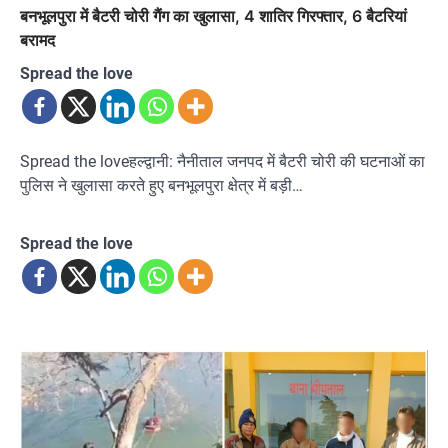
बनभूलपुरा में बैटरी चोरी गैंग का खुलासा, 4 शातिर गिरफ्तार, 6 बैटरियां
बरामद
Spread the love
Spread the loveहल्द्वानी: नैनीताल जनपद में बैटरी चोरी की घटनाओं का
पुलिस ने खुलासा करते हुए बनभूलपुरा क्षेत्र में बड़ी…
Spread the love