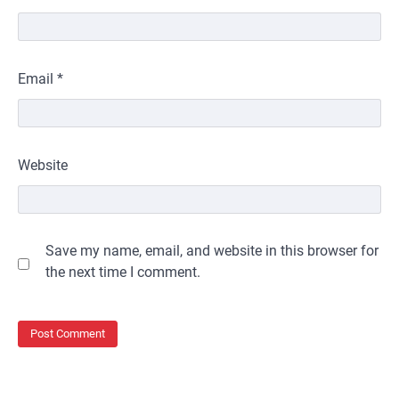
Email
*
Website
Save my name, email, and website in this browser for
the next time I comment.