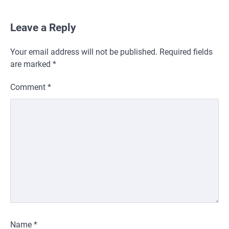
Leave a Reply
Your email address will not be published.
Required fields
are marked
*
Comment
*
Name
*