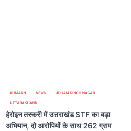
KUMAUN
NEWS
UDHAM SINGH NAGAR
UTTARAKHAND
हेरोइन तस्करी में उत्तराखंड STF का बड़ा
अभियान, दो आरोपियों के साथ 262 ग्राम