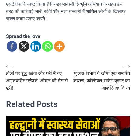
एसटीएफ ने स्पष्ट किया है कि ड्रग्स-फ्री देवभूमि अभियान के तहत इस
तरह की कार्रवाई जारी रहेगी और नशा तस्करी में शामिल लोगों के खिलाफ
सख्त कदम उठाए जाएंगे।
Spread the love
Post
⟵
⟶
होली पर शुद्ध खोवा और गर्मी में नए
पुलिस विभाग ने खोया एक समर्पित
navigation
आइसक्रीम फ्लेवर्स: आंचल की तैयारी
सदस्य, कांस्टेबल राजेश कुमार का
पूरी!
आकस्मिक निधन
Related Posts