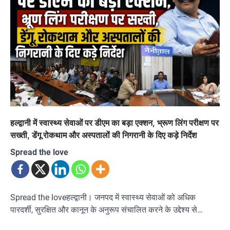
हल्द्वानी में स्वास्थ्य सेवाओं पर डीएम का बड़ा एक्शन, भ्रूण लिंग परीक्षण पर
सख्ती, डेंगू रोकथाम और अस्पतालों की निगरानी के दिए कड़े निर्देश
Spread the love
Spread the loveहल्द्वानी। जनपद में स्वास्थ्य सेवाओं को अधिक
पारदर्शी, सुरक्षित और कानून के अनुरूप संचालित करने के उद्देश्य से…