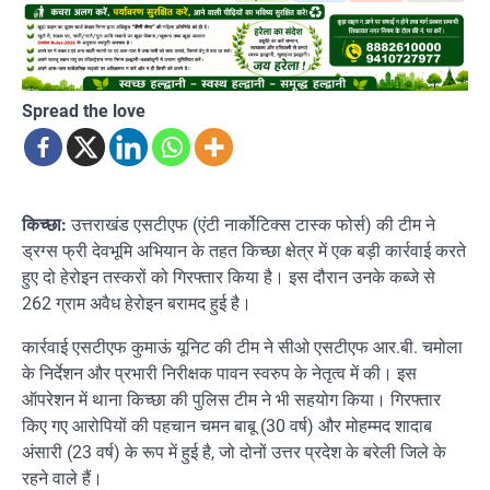
Spread the love
किच्छा:
उत्तराखंड एसटीएफ (एंटी नार्कोटिक्स टास्क फोर्स) की टीम ने
ड्रग्स फ्री देवभूमि अभियान के तहत किच्छा क्षेत्र में एक बड़ी कार्रवाई करते
हुए दो हेरोइन तस्करों को गिरफ्तार किया है। इस दौरान उनके कब्जे से
262 ग्राम अवैध हेरोइन बरामद हुई है।
कार्रवाई एसटीएफ कुमाऊं यूनिट की टीम ने सीओ एसटीएफ आर.बी. चमोला
के निर्देशन और प्रभारी निरीक्षक पावन स्वरुप के नेतृत्व में की। इस
ऑपरेशन में थाना किच्छा की पुलिस टीम ने भी सहयोग किया। गिरफ्तार
किए गए आरोपियों की पहचान चमन बाबू (30 वर्ष) और मोहम्मद शादाब
अंसारी (23 वर्ष) के रूप में हुई है, जो दोनों उत्तर प्रदेश के बरेली जिले के
रहने वाले हैं।