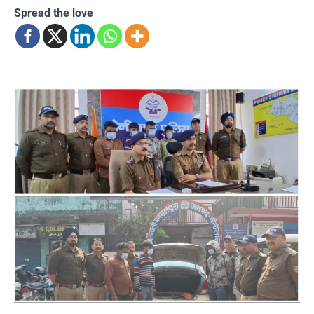
Spread the love