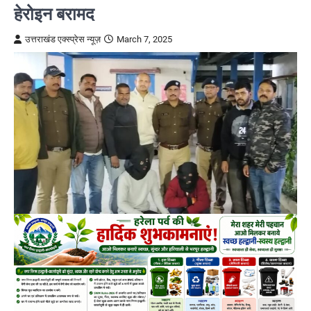
हेरोइन बरामद
उत्तराखंड एक्स्प्रेस न्यूज़
March 7, 2025