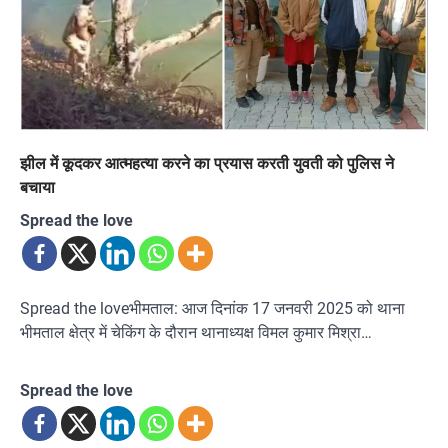
झील में कूदकर आत्महत्या करने का प्रयास करती युवती को पुलिस ने
बचाया
Spread the love
Spread the loveभीमताल: आज दिनांक 17 जनवरी 2025 को थाना
भीमताल क्षेत्र में चेकिंग के दौरान थानाध्यक्ष विमल कुमार मिश्रा…
Spread the love