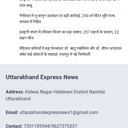
पाया काबू
नैनीताल में भू-कानून उल्लंघन पर बड़ी कार्रवाई, 250 वर्ग मीटर भूमि राज्य
सरकार में निहित
हल्द्वानी संभाग में परिवहन विभाग का बड़ा एक्शन, 257 वाहनों के चालान, 22
वाहन सीज
मेडिकल कॉलेजों में बड़ा फेरबदल! डॉ. ऋतु रखोलिया और डॉ. सौरभ अग्रवाल
समेत कई डॉक्टरों के तबादले, रुद्रपुर में नई जिम्मेदारी
Uttarakhand Express News
Address
: Kidwai Nagar Haldwani District Nainital
Uttarakhand
Email
: uttarakhandexpressnews1@gmail.com
Contact
: 7351109544/9627375337