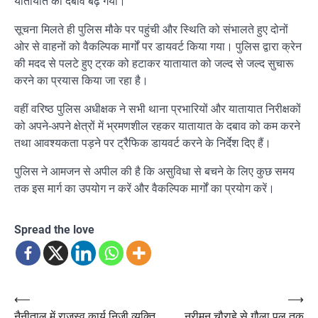
यातायात का दबाव बढ़ गया।
सूचना मिलते ही पुलिस मौके पर पहुंची और स्थिति को संभालते हुए दोनों
ओर से वाहनों को वैकल्पिक मार्गों पर डायवर्ट किया गया। पुलिस द्वारा क्रेन
की मदद से पलटे हुए ट्रक को हटाकर यातायात को जल्द से जल्द सुचारू
करने का प्रयास किया जा रहा है।
वहीं वरिष्ठ पुलिस अधीक्षक ने सभी थाना प्रभारियों और यातायात निरीक्षकों
को अपने-अपने क्षेत्रों में भ्रमणशील रहकर यातायात के दबाव को कम करने
तथा आवश्यकता पड़ने पर ट्रैफिक डायवर्ट करने के निर्देश दिए हैं।
पुलिस ने आमजन से अपील की है कि असुविधा से बचने के लिए कुछ समय
तक इस मार्ग का उपयोग न करें और वैकल्पिक मार्गों का प्रयोग करें।
Spread the love
Post
⟵
⟶
नैनीताल में राजस्व कार्य निजी व्यक्ति
नरीमन चौराहे से गौला पुल तक