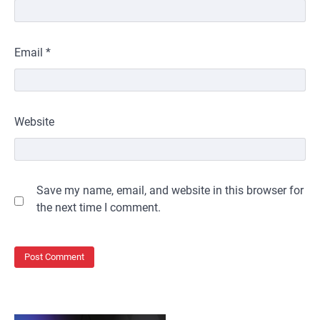
Email
*
Website
Save my name, email, and website in this browser for
the next time I comment.