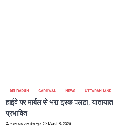
DEHRADUN
GARHWAL
NEWS
UTTARAKHAND
हाईवे पर मार्बल से भरा ट्रक पलटा, यातायात
प्रभावित
उत्तराखंड एक्स्प्रेस न्यूज़
March 9, 2026