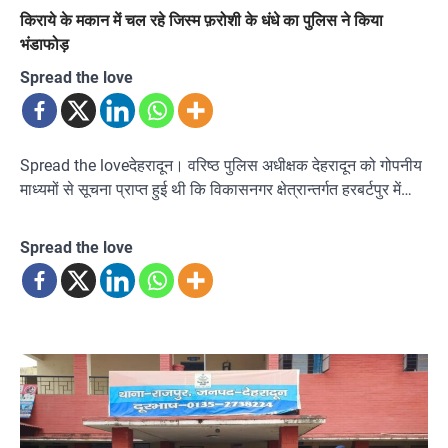
किराये के मकान में चल रहे जिस्म फ़रोशी के धंधे का पुलिस ने किया
भंडाफोड़
Spread the love
Spread the loveदेहरादून। वरिष्ठ पुलिस अधीक्षक देहरादून को गोपनीय
माध्यमों से सूचना प्राप्त हुई थी कि विकासनगर क्षेत्रान्तर्गत हरबर्टपुर में…
Spread the love