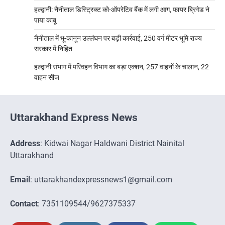
हल्द्वानी: नैनीताल डिस्ट्रिक्ट को-ऑपरेटिव बैंक में लगी आग, फायर ब्रिगेड ने
पाया काबू
नैनीताल में भू-कानून उल्लंघन पर बड़ी कार्रवाई, 250 वर्ग मीटर भूमि राज्य
सरकार में निहित
हल्द्वानी संभाग में परिवहन विभाग का बड़ा एक्शन, 257 वाहनों के चालान, 22
वाहन सीज
Uttarakhand Express News
Address
: Kidwai Nagar Haldwani District Nainital
Uttarakhand
Email
: uttarakhandexpressnews1@gmail.com
Contact
: 7351109544/9627375337