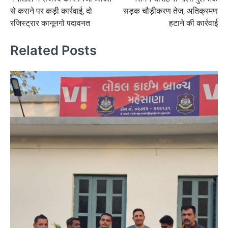
navigation
से कराने पर कड़ी कार्रवाई, दो
सड़क चौड़ीकरण तेज, अतिक्रमण
रजिस्ट्रार कानूनगो पदावनत
हटाने की कार्रवाई
Related Posts