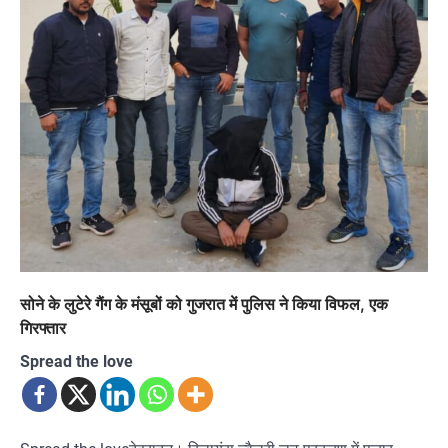
सोने के लुटेरे गैंग के मंसूबों को गुजरात में पुलिस ने किया विफल, एक
गिरफ्तार
Spread the love