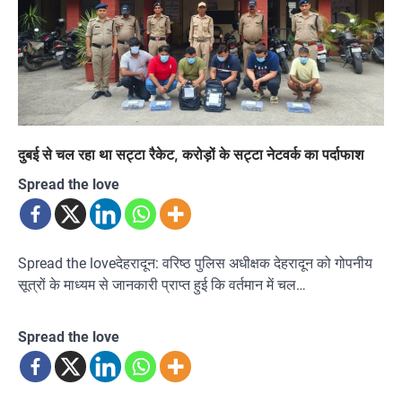
दुबई से चल रहा था सट्टा रैकेट, करोड़ों के सट्टा नेटवर्क का पर्दाफाश
Spread the love
Spread the loveदेहरादून: वरिष्ठ पुलिस अधीक्षक देहरादून को गोपनीय
सूत्रों के माध्यम से जानकारी प्राप्त हुई कि वर्तमान में चल…
Spread the love