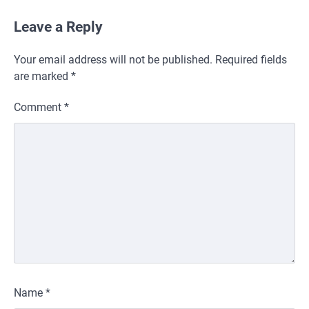
Leave a Reply
Your email address will not be published.
Required fields
are marked
*
Comment
*
Name
*