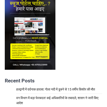
Recent Posts
हल्द्वानी में दर्दनाक हादसा: गोला नदी में डूबने से 15 वर्षीय किशोर की मौत
वन विभाग में बड़ा फेरबदल! कई अधिकारियों के तबादले, शासन ने जारी किए
आदेश