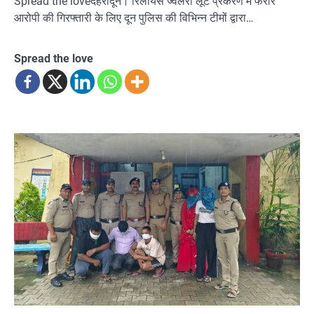
Spread the loveदेहरादून। रिलायंस ज्वैलरी लूट प्रकरण में फरार
आरोपी की गिरफ्तारी के लिए दून पुलिस की विभिन्न टीमों द्वारा…
Spread the love