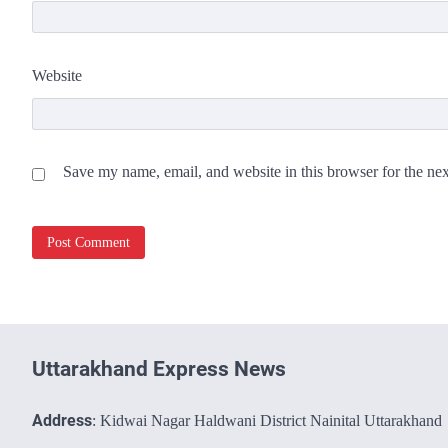
Website
Save my name, email, and website in this browser for the ne
Uttarakhand Express News
Address
: Kidwai Nagar Haldwani District Nainital Uttarakhand