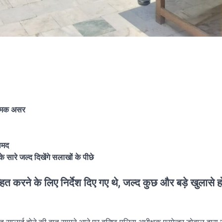
ात्मक असर
ामद
 सारे जल्द दिखेंगे सलाखों के पीछे
्हित करने के लिए निर्देश दिए गए थे, जल्द कुछ और बड़े खुलासे ह