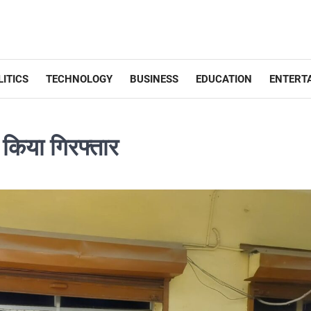
LITICS
TECHNOLOGY
BUSINESS
EDUCATION
ENTERT
 किया गिरफ्तार