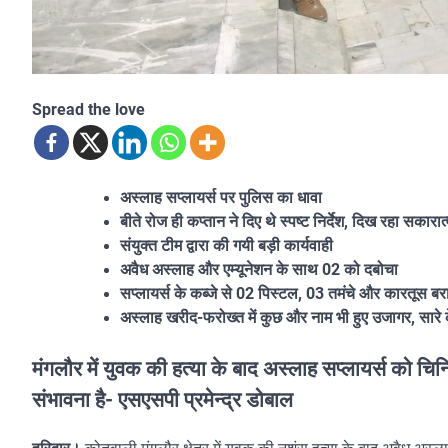
Spread the love
अस्लाह सप्लायर्स पर पुलिस का धावा
बीते रोज ही कप्तान ने दिए थे स्पष्ट निर्देश, दिख रहा सकार
संयुक्त टीम द्वारा की गयी बड़ी कार्यवाही
अवैध अस्लाह और एम्यूनेशन के साथ 02 को दबोचा
सप्लायर्स के कब्जे से 02 पिस्टल, 03 तमंचे और कारतूस बर
अस्लाह खरीद-फरोख्त में कुछ और नाम भी हुए उजागर, सारे के
मंगलौर में युवक की हत्या के बाद अस्लाह सप्लायर्स को चिन
संभावना है- एसएसपी प्रमेन्द्र डोबाल