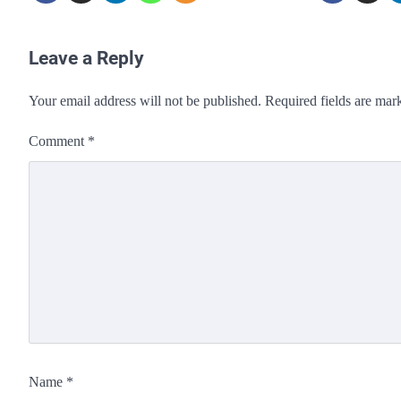
Leave a Reply
Your email address will not be published.
Required fields are ma
Comment
*
Name
*