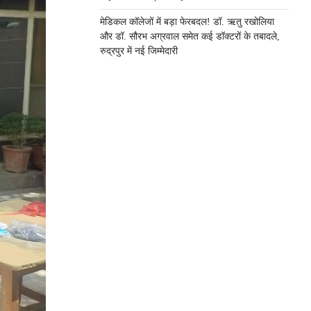
मेडिकल कॉलेजों में बड़ा फेरबदल! डॉ. ऋतु रखोलिया
और डॉ. सौरभ अग्रवाल समेत कई डॉक्टरों के तबादले,
रुद्रपुर में नई जिम्मेदारी