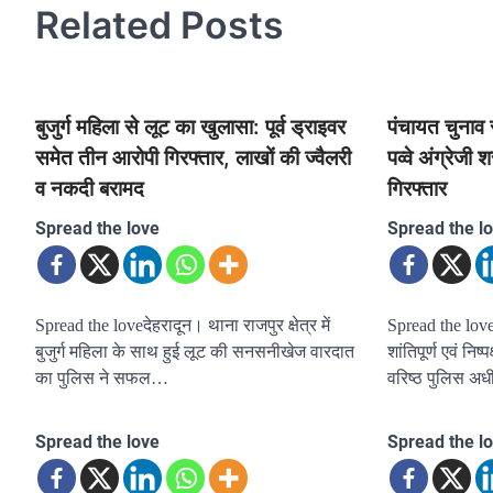
Related Posts
बुजुर्ग महिला से लूट का खुलासा: पूर्व ड्राइवर
पंचायत चुनाव 
समेत तीन आरोपी गिरफ्तार, लाखों की ज्वैलरी
पव्वे अंग्रेज
व नकदी बरामद
गिरफ्तार
Spread the love
Spread the l
Spread the loveदेहरादून। थाना राजपुर क्षेत्र में
Spread the loveद
बुजुर्ग महिला के साथ हुई लूट की सनसनीखेज वारदात
शांतिपूर्ण एवं निष्
का पुलिस ने सफल…
वरिष्ठ पुलिस अध
Spread the love
Spread the l