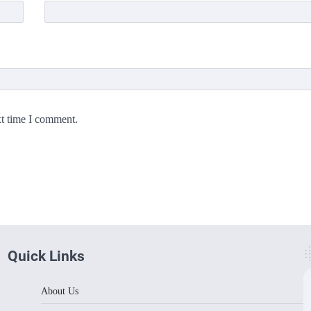
xt time I comment.
Quick Links
About Us