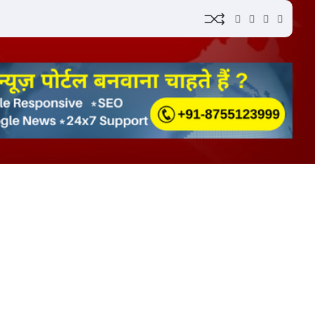
YouTube
Instagram
Facebook
Whatsap