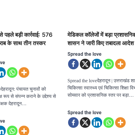
से पहले बड़ी कार्रवाई: 576
मेडिकल कॉलेजों में बड़ा प्रशासन
ी शराब के साथ तीन तस्कर
शासन ने जारी किए तबादला आदेश
Spread the love
ove
Spread the loveदेहरादून | उत्तराखंड श
चिकित्सा स्वास्थ्य एवं चिकित्सा शिक्षा वि
ेहरादून: पंचायत चुनावों को
सोमवार को प्रशासनिक स्तर पर बड़ा…
पक्ष रूप से संपन्न कराने के उद्देश्य से
ीक्षक देहरादून…
Spread the love
ove