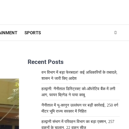
AINMENT
SPORTS
Recent Posts
वन विभाग में बड़ा फेरबदल! कई अधिकारियों के तबादले,
शासन ने जारी किए आदेश
हल्द्वानी: नैनीताल डिस्ट्रिक्ट को-ऑपरेटिव बैंक में लगी
आग, फायर ब्रिगेड ने पाया काबू
नैनीताल में भू-कानून उल्लंघन पर बड़ी कार्रवाई, 250 वर्ग
मीटर भूमि राज्य सरकार में निहित
हल्द्वानी संभाग में परिवहन विभाग का बड़ा एक्शन, 257
वाहनों के चालान, 22 वाहन सीज