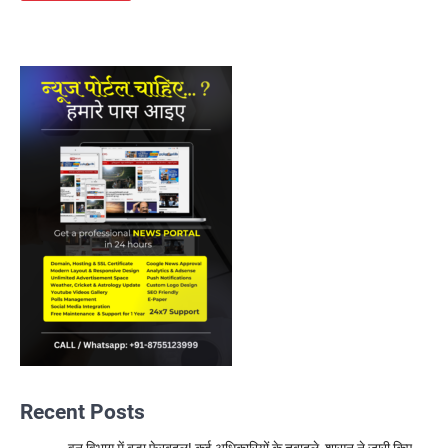
Recent Posts
वन विभाग में बड़ा फेरबदल! कई अधिकारियों के तबादले, शासन ने जारी किए