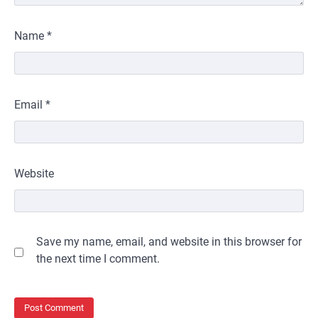
Name
*
Email
*
Website
Save my name, email, and website in this browser for
the next time I comment.