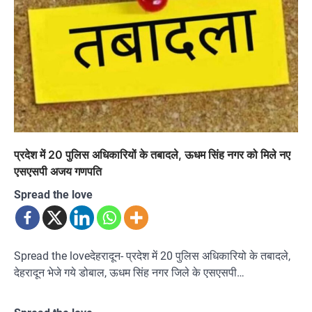
प्रदेश में 20 पुलिस अधिकारियों के तबादले, ऊधम सिंह नगर को मिले नए
एसएसपी अजय गणपति
Spread the love
Spread the loveदेहरादून- प्रदेश में 20 पुलिस अधिकारियो के तबादले,
देहरादून भेजे गये डोबाल, ऊधम सिंह नगर जिले के एसएसपी…