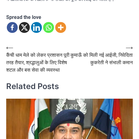
Spread the love
Post
⟵
⟶
कैंची धाम मेले को लेकर प्रशासन पूरी
कुमाऊँ को मिली नई आईजी, निवेदिता
navigation
तरह तैयार, श्रद्धालुओं के लिए विशेष
कुकरेती ने संभाली कमान
शटल और बस सेवा की व्यवस्था
Related Posts