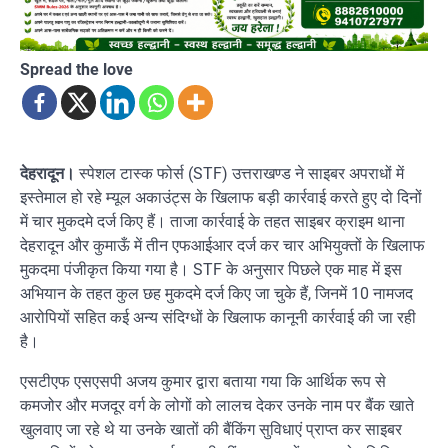
Spread the love
देहरादून।
स्पेशल टास्क फोर्स (STF) उत्तराखण्ड ने साइबर अपराधों में
इस्तेमाल हो रहे म्यूल अकाउंट्स के खिलाफ बड़ी कार्रवाई करते हुए दो दिनों
में चार मुकदमे दर्ज किए हैं। ताजा कार्रवाई के तहत साइबर क्राइम थाना
देहरादून और कुमाऊँ में तीन एफआईआर दर्ज कर चार अभियुक्तों के खिलाफ
मुकदमा पंजीकृत किया गया है। STF के अनुसार पिछले एक माह में इस
अभियान के तहत कुल छह मुकदमे दर्ज किए जा चुके हैं, जिनमें 10 नामजद
आरोपियों सहित कई अन्य संदिग्धों के खिलाफ कानूनी कार्रवाई की जा रही
है।
एसटीएफ एसएसपी अजय कुमार द्वारा बताया गया कि आर्थिक रूप से
कमजोर और मजदूर वर्ग के लोगों को लालच देकर उनके नाम पर बैंक खाते
खुलवाए जा रहे थे या उनके खातों की बैंकिंग सुविधाएं प्राप्त कर साइबर