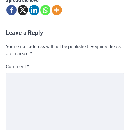
Spread the love
Leave a Reply
Your email address will not be published.
Required fields
are marked
*
Comment
*