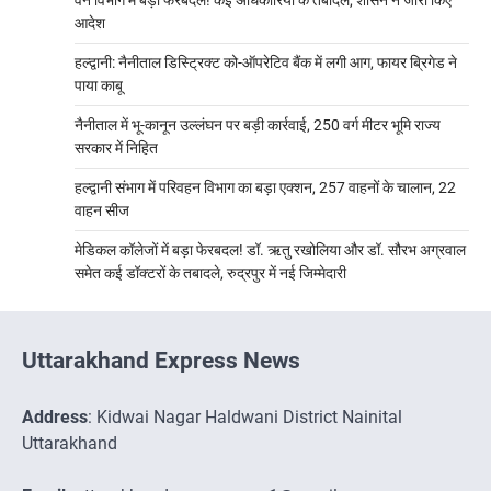
आदेश
हल्द्वानी: नैनीताल डिस्ट्रिक्ट को-ऑपरेटिव बैंक में लगी आग, फायर ब्रिगेड ने
पाया काबू
नैनीताल में भू-कानून उल्लंघन पर बड़ी कार्रवाई, 250 वर्ग मीटर भूमि राज्य
सरकार में निहित
हल्द्वानी संभाग में परिवहन विभाग का बड़ा एक्शन, 257 वाहनों के चालान, 22
वाहन सीज
मेडिकल कॉलेजों में बड़ा फेरबदल! डॉ. ऋतु रखोलिया और डॉ. सौरभ अग्रवाल
समेत कई डॉक्टरों के तबादले, रुद्रपुर में नई जिम्मेदारी
Uttarakhand Express News
Address
: Kidwai Nagar Haldwani District Nainital
Uttarakhand