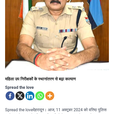
महिला उप निरीक्षकों के स्थानांतरण से बढ़ा कल्याण
Spread the love
Spread the loveदेहरादून। आज, 11 अक्टूबर 2024 को वरिष्ठ पुलिस