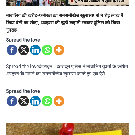
नाबालिग की खरीद-फरोख्त का सनसनीखेज खुलासा! मां ने डेढ़ लाख में
किया बेटी का सौदा, अपहरण की झूठी कहानी रचकर पुलिस को किया
गुमराह
Spread the love
Spread the loveदेहरादून। देहरादून पुलिस ने नाबालिग युवती के कथित
अपहरण के मामले का सनसनीखेज खुलासा करते हुए एक ऐसे…
Spread the love