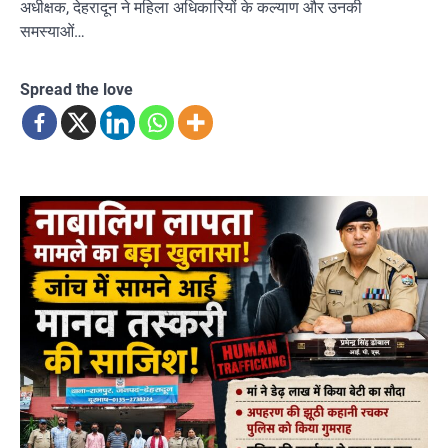
अधीक्षक, देहरादून ने महिला अधिकारियों के कल्याण और उनकी
समस्याओं…
Spread the love