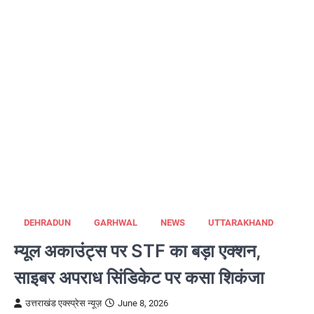
DEHRADUN
GARHWAL
NEWS
UTTARAKHAND
म्यूल अकाउंट्स पर STF का बड़ा एक्शन,
साइबर अपराध सिंडिकेट पर कसा शिकंजा
उत्तराखंड एक्स्प्रेस न्यूज़
June 8, 2026