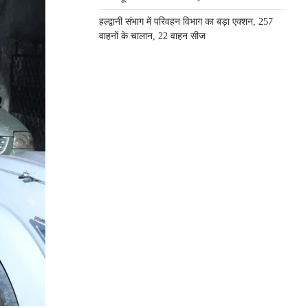
हल्द्वानी संभाग में परिवहन विभाग का बड़ा एक्शन, 257
वाहनों के चालान, 22 वाहन सीज