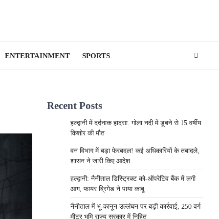
ENTERTAINMENT
SPORTS
Recent Posts
हल्द्वानी में दर्दनाक हादसा: गोला नदी में डूबने से 15 वर्षीय
किशोर की मौत
वन विभाग में बड़ा फेरबदल! कई अधिकारियों के तबादले,
शासन ने जारी किए आदेश
हल्द्वानी: नैनीताल डिस्ट्रिक्ट को-ऑपरेटिव बैंक में लगी
आग, फायर ब्रिगेड ने पाया काबू
नैनीताल में भू-कानून उल्लंघन पर बड़ी कार्रवाई, 250 वर्ग
मीटर भूमि राज्य सरकार में निहित