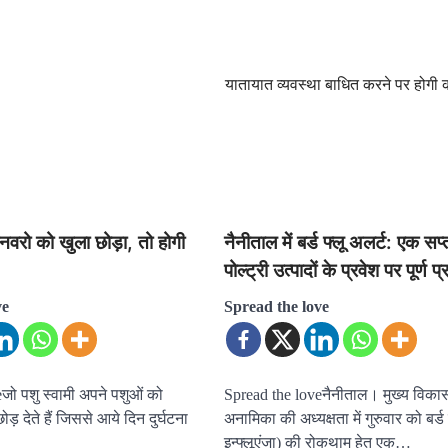
यातायात व्यवस्था बाधित करने पर होगी क
नवरो को खुला छोड़ा, तो होगी
नैनीताल में बर्ड फ्लू अलर्ट: एक स
पोल्ट्री उत्पादों के प्रवेश पर पूर्ण प
ve
Spread the love
जो पशु स्वामी अपने पशुओं को
Spread the loveनैनीताल। मुख्य विका
ड़ देते हैं जिससे आये दिन दुर्घटना
अनामिका की अध्यक्षता में गुरुवार को बर्ड
इन्फ्लूएंजा) की रोकथाम हेतु एक…