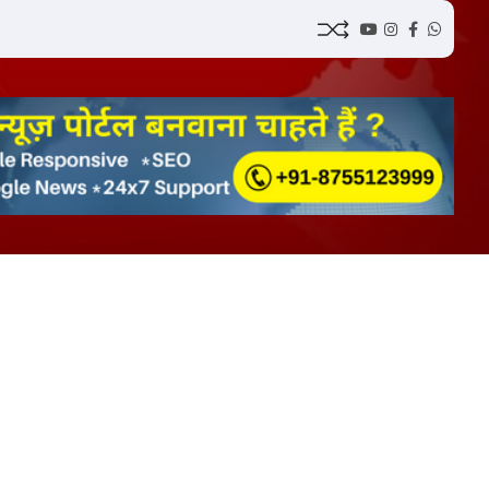
YouTube
Instagram
Facebook
Whatsap