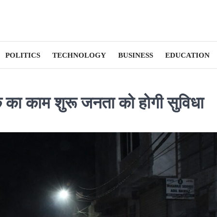
POLITICS
TECHNOLOGY
BUSINESS
EDUCATION
क का काम शुरू जनता को होगी सुविधा