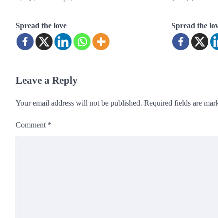
Spread the love
Spread the lo
Leave a Reply
Your email address will not be published.
Required fields are ma
Comment
*