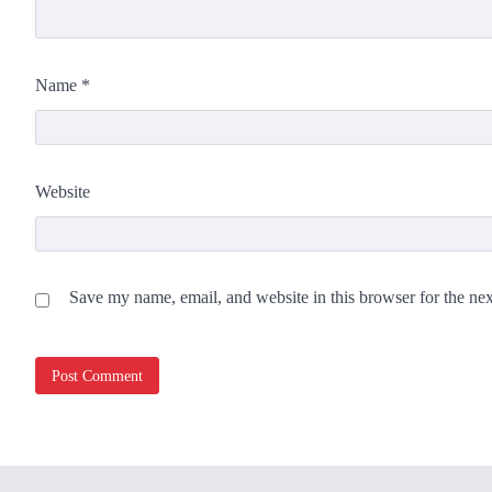
Name
*
Website
Save my name, email, and website in this browser for the ne