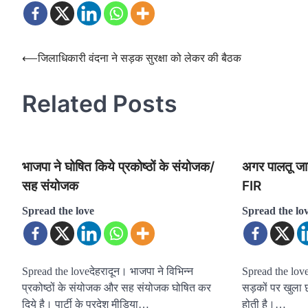
Post
⟵
जिलाधिकारी वंदना ने सड़क सुरक्षा को लेकर की बैठक
navigation
Related Posts
भाजपा ने घोषित किये प्रकोष्ठों के संयोजक/
अगर पालतू जा
सह संयोजक
FIR
Spread the love
Spread the lo
Spread the loveदेहरादून। भाजपा ने विभिन्न
Spread the love
प्रकोष्ठों के संयोजक और सह संयोजक घोषित कर
सड़कों पर खुला छो
दिये है। पार्टी के प्रदेश मीडिया…
होती है।…