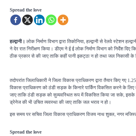
Spread the love
हल्द्वानी।
लोक निर्माण विभाग द्वारा तिकोनिया, हल्द्वानी से रेलवे स्टेशन हल
ने देर रात निरीक्षण किया। डीएम ने ई ई लोक निर्माण विभाग को निर्देश दिए
ठीक प्रकार से की जाए ताकि कहीं पानी इकट्ठा न हो तथा जल निकासी के लिए
तदोपरांत जिलाधिकारी ने जिला विकास प्राधिकरण द्वारा तैयार किए गए 1.2
विकास प्राधिकरण को ठंडी सड़क के किनारे पार्किंग विकसित करने के लिए कह
जाए ताकि ठंडी सड़क को सुव्यवस्थित रूप में विकसित किया जा सके, इसके 
ड्रेनेज की भी उचित व्यवस्था की जाए ताकि जल भराव न हो।
इस समय पर सचिव जिला विकास प्राधिकरण विजय नाथ शुक्ल, नगर मजिस्ट्रे
Spread the love