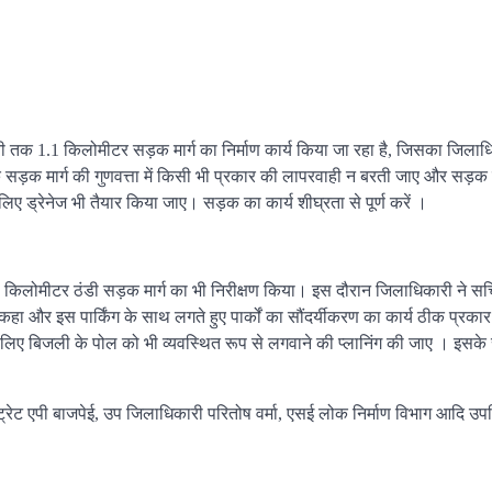
्द्वानी तक 1.1 किलोमीटर सड़क मार्ग का निर्माण कार्य किया जा रहा है, जिसका जिलाध
 कि सड़क मार्ग की गुणवत्ता में किसी भी प्रकार की लापरवाही न बरती जाए और सड़क
 ड्रेनेज भी तैयार किया जाए। सड़क का कार्य शीघ्रता से पूर्ण करें ।
5 किलोमीटर ठंडी सड़क मार्ग का भी निरीक्षण किया। इस दौरान जिलाधिकारी ने स
ा और इस पार्किंग के साथ लगते हुए पार्कों का सौंदर्यीकरण का कार्य ठीक प्रकार
लिए बिजली के पोल को भी व्यवस्थित रूप से लगवाने की प्लानिंग की जाए । इसके
ट एपी बाजपेई, उप जिलाधिकारी परितोष वर्मा, एसई लोक निर्माण विभाग आदि उप