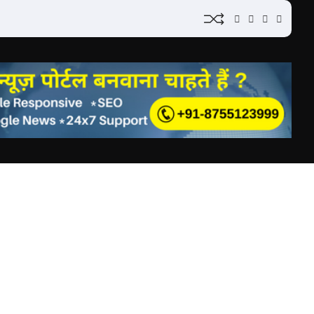
YouTube
Instagram
Facebook
Whatsap