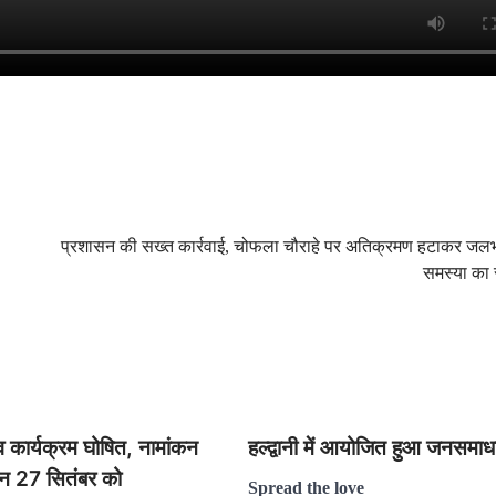
प्रशासन की सख्त कार्रवाई, चोफला चौराहे पर अतिक्रमण हटाकर जल
समस्या का
व कार्यक्रम घोषित, नामांकन
हल्द्वानी में आयोजित हुआ जनसमा
न 27 सितंबर को
Spread the love