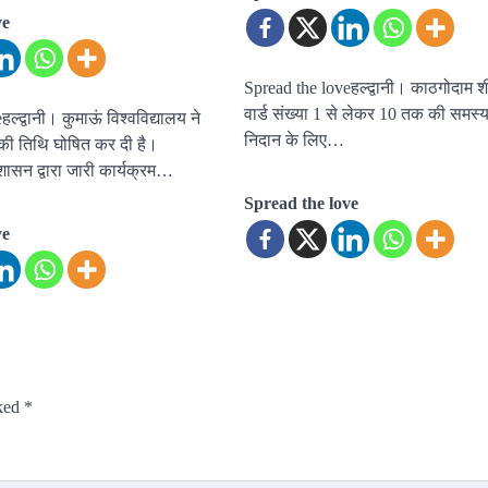
ve
Spread the loveहल्द्वानी। काठगोदाम श
वार्ड संख्या 1 से लेकर 10 तक की समस्य
ल्द्वानी। कुमाऊं विश्वविद्यालय ने
निदान के लिए…
 की तिथि घोषित कर दी है।
रशासन द्वारा जारी कार्यक्रम…
Spread the love
ve
rked
*