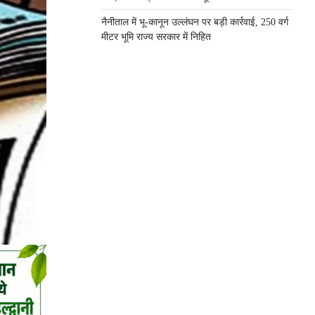
नैनीताल में भू-कानून उल्लंघन पर बड़ी कार्रवाई, 250 वर्ग
मीटर भूमि राज्य सरकार में निहित