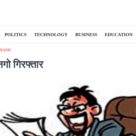
POLITICS
TECHNOLOGY
BUSINESS
EDUCATION
HAND
ूनगो गिरफ्तार