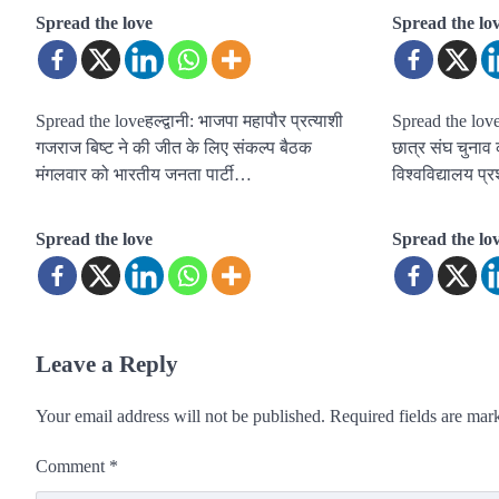
Spread the love
Spread the lo
Spread the loveहल्द्वानी: भाजपा महापौर प्रत्याशी
Spread the loveह
गजराज बिष्ट ने की जीत के लिए संकल्प बैठक
छात्र संघ चुनाव
मंगलवार को भारतीय जनता पार्टी…
विश्वविद्यालय प्
Spread the love
Spread the lo
Leave a Reply
Your email address will not be published.
Required fields are ma
Comment
*