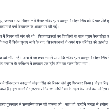
र, जनपद ऊधमसिंहनगर में तैनात रजिस्ट्रार कानूनगो मोहन सिंह को रिश्वत लेते हुए 
े माध्यम से दर्ज शिकायत के आधार पर की गई।
 में रिश्वत की मांग की थी। शिकायतकर्ता का विपक्षियों के साथ ग्राम केलाखेड़ा
े पक्ष में निर्णय सुनाए जाने के बाद, शिकायतकर्ता ने अपने एक परिचित को तहसील 
षक को सौंपी गई। जांच में यह तथ्य सामने आया कि रजिस्ट्रार कानूनगो मोहन सिंह न
ह मनराल के पर्यवेक्षण में तत्काल एक ट्रैप टीम का गठन किया गया।
ें रजिस्ट्रार कानूनगो मोहन सिंह को रिश्वत लेते हुए गिरफ्तार किया। मोहन सिंह
ाले हैं। इस मामले में भ्रष्टाचार निवारण अधिनियम के तहत केस दर्ज कर अग्रिम क
नकद पुरस्कार से सम्मानित करने की घोषणा की। साथ ही, उन्होंने जनता से अपील 