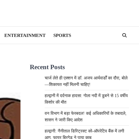
ENTERTAINMENT
SPORTS
Recent Posts
चार्ज लेते ही एक्शन में डॉ. अजय आर्यवार्डों का दौरा, बोले
—शिकायत नहीं मिलनी चाहिए!
हल्द्वानी में दर्दनाक हादसा: गोला नदी में डूबने से 15 वर्षीय
किशोर की मौत
वन विभाग में बड़ा फेरबदल! कई अधिकारियों के तबादले,
शासन ने जारी किए आदेश
हल्द्वानी: नैनीताल डिस्ट्रिक्ट को-ऑपरेटिव बैंक में लगी
आग, फायर ब्रिगेड ने पाया काबू