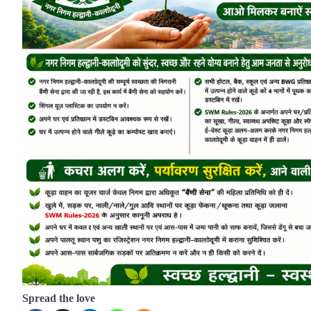
Spread the love