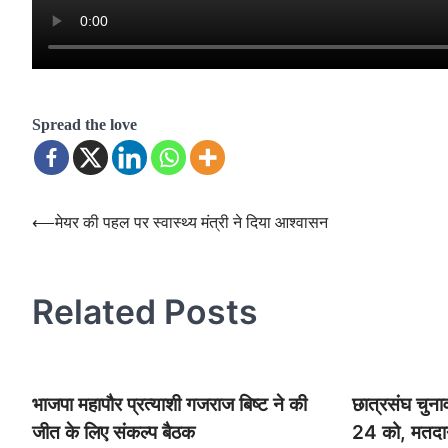
Spread the love
Post
⟵
मेयर की पहल पर स्वास्थ्य मंत्री ने दिया आश्वासन
navigation
Related Posts
भाजपा महापौर प्रत्याशी गजराज बिष्ट ने की
छात्रसंघ चुना
जीत के लिए संकल्प बैठक
24 को, मतदा