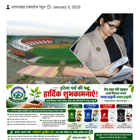
उत्तराखंड एक्स्प्रेस न्यूज़
January 5, 2025