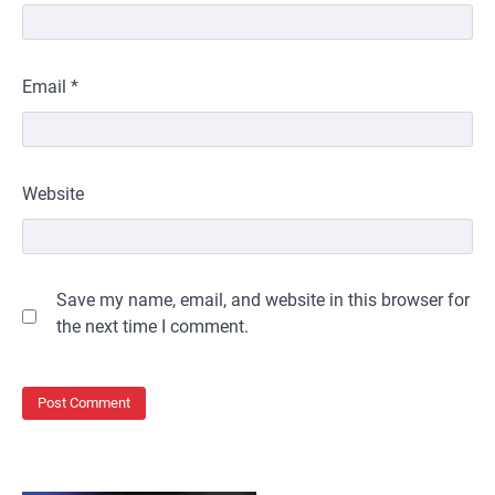
Email
*
Website
Save my name, email, and website in this browser for
the next time I comment.