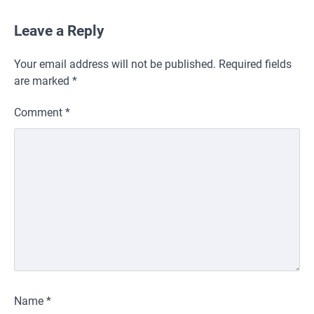
Leave a Reply
Your email address will not be published.
Required fields
are marked
*
Comment
*
Name
*