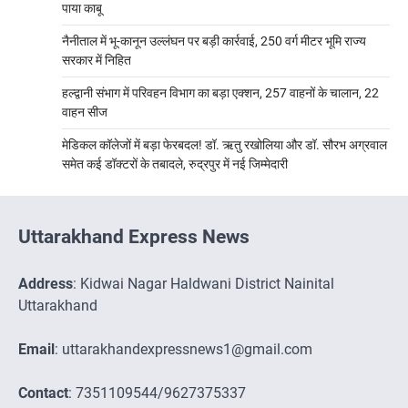
पाया काबू
नैनीताल में भू-कानून उल्लंघन पर बड़ी कार्रवाई, 250 वर्ग मीटर भूमि राज्य
सरकार में निहित
हल्द्वानी संभाग में परिवहन विभाग का बड़ा एक्शन, 257 वाहनों के चालान, 22
वाहन सीज
मेडिकल कॉलेजों में बड़ा फेरबदल! डॉ. ऋतु रखोलिया और डॉ. सौरभ अग्रवाल
समेत कई डॉक्टरों के तबादले, रुद्रपुर में नई जिम्मेदारी
Uttarakhand Express News
Address
: Kidwai Nagar Haldwani District Nainital
Uttarakhand
Email
: uttarakhandexpressnews1@gmail.com
Contact
: 7351109544/9627375337