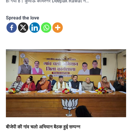
हो गया है। कुमाऊं कमिश्नर Deepak Rawat ने…
Spread the love
बीजेपी की गांव चलो अभियान बैठक हुई सम्पन्न