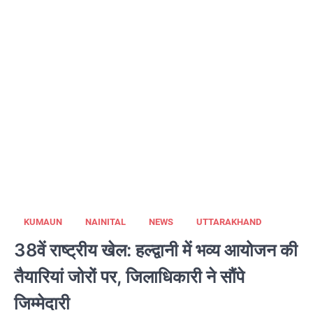
KUMAUN
NAINITAL
NEWS
UTTARAKHAND
38वें राष्ट्रीय खेल: हल्द्वानी में भव्य आयोजन की
तैयारियां जोरों पर, जिलाधिकारी ने सौंपे
जिम्मेदारी