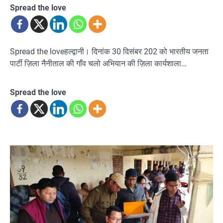
Spread the love
Spread the loveहल्द्वानी। दिनांक 30 दिसंबर 202 को भारतीय जनता
पार्टी ज़िला नैनीताल की गाँव चलो अभियान की ज़िला कार्यशाला…
Spread the love