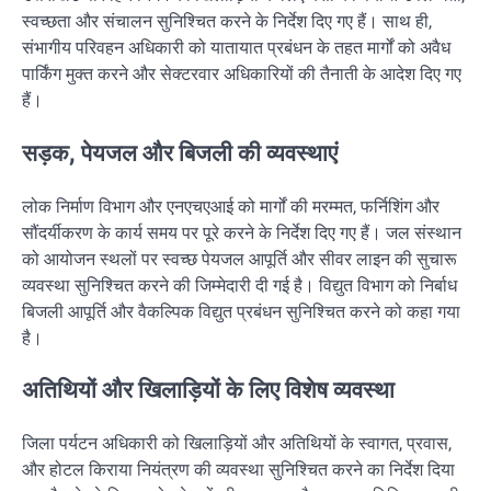
स्वच्छता और संचालन सुनिश्चित करने के निर्देश दिए गए हैं। साथ ही,
संभागीय परिवहन अधिकारी को यातायात प्रबंधन के तहत मार्गों को अवैध
पार्किंग मुक्त करने और सेक्टरवार अधिकारियों की तैनाती के आदेश दिए गए
हैं।
सड़क, पेयजल और बिजली की व्यवस्थाएं
लोक निर्माण विभाग और एनएचएआई को मार्गों की मरम्मत, फर्निशिंग और
सौंदर्यीकरण के कार्य समय पर पूरे करने के निर्देश दिए गए हैं। जल संस्थान
को आयोजन स्थलों पर स्वच्छ पेयजल आपूर्ति और सीवर लाइन की सुचारू
व्यवस्था सुनिश्चित करने की जिम्मेदारी दी गई है। विद्युत विभाग को निर्बाध
बिजली आपूर्ति और वैकल्पिक विद्युत प्रबंधन सुनिश्चित करने को कहा गया
है।
अतिथियों और खिलाड़ियों के लिए विशेष व्यवस्था
जिला पर्यटन अधिकारी को खिलाड़ियों और अतिथियों के स्वागत, प्रवास,
और होटल किराया नियंत्रण की व्यवस्था सुनिश्चित करने का निर्देश दिया