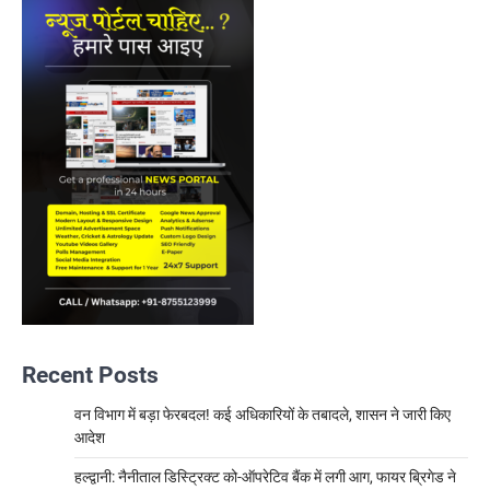
Recent Posts
वन विभाग में बड़ा फेरबदल! कई अधिकारियों के तबादले, शासन ने जारी किए
आदेश
हल्द्वानी: नैनीताल डिस्ट्रिक्ट को-ऑपरेटिव बैंक में लगी आग, फायर ब्रिगेड ने