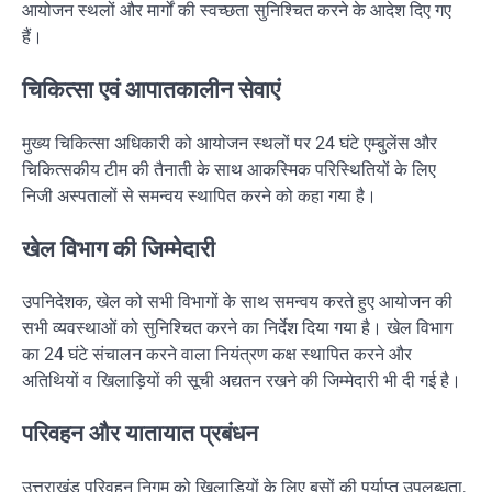
आयोजन स्थलों और मार्गों की स्वच्छता सुनिश्चित करने के आदेश दिए गए
हैं।
चिकित्सा एवं आपातकालीन सेवाएं
मुख्य चिकित्सा अधिकारी को आयोजन स्थलों पर 24 घंटे एम्बुलेंस और
चिकित्सकीय टीम की तैनाती के साथ आकस्मिक परिस्थितियों के लिए
निजी अस्पतालों से समन्वय स्थापित करने को कहा गया है।
खेल विभाग की जिम्मेदारी
उपनिदेशक, खेल को सभी विभागों के साथ समन्वय करते हुए आयोजन की
सभी व्यवस्थाओं को सुनिश्चित करने का निर्देश दिया गया है। खेल विभाग
का 24 घंटे संचालन करने वाला नियंत्रण कक्ष स्थापित करने और
अतिथियों व खिलाड़ियों की सूची अद्यतन रखने की जिम्मेदारी भी दी गई है।
परिवहन और यातायात प्रबंधन
उत्तराखंड परिवहन निगम को खिलाड़ियों के लिए बसों की पर्याप्त उपलब्धता,