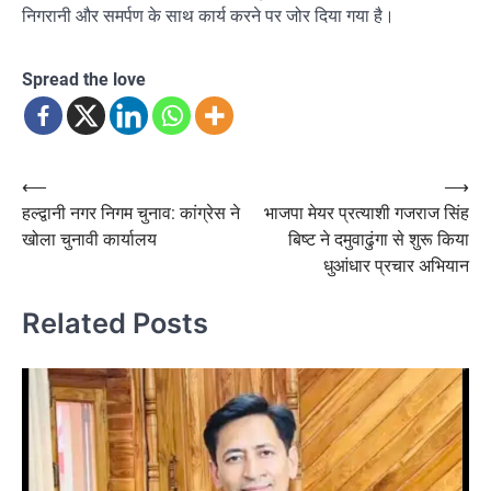
निगरानी और समर्पण के साथ कार्य करने पर जोर दिया गया है।
Spread the love
Post
⟵
⟶
हल्द्वानी नगर निगम चुनाव: कांग्रेस ने
भाजपा मेयर प्रत्याशी गजराज सिंह
navigation
खोला चुनावी कार्यालय
बिष्ट ने दमुवाढुंगा से शुरू किया
धुआंधार प्रचार अभियान
Related Posts