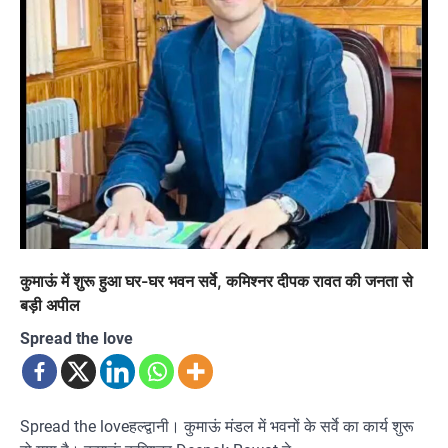
कुमाऊं में शुरू हुआ घर-घर भवन सर्वे, कमिश्नर दीपक रावत की जनता से
बड़ी अपील
Spread the love
Spread the loveहल्द्वानी। कुमाऊं मंडल में भवनों के सर्वे का कार्य शुरू