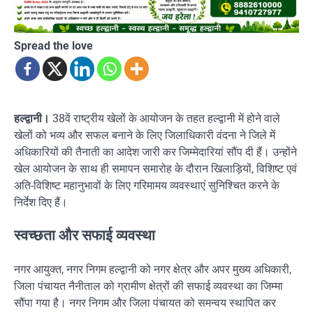
Spread the love
हल्द्वानी।
38वें राष्ट्रीय खेलों के आयोजन के तहत हल्द्वानी में होने वाले
खेलों को भव्य और सफल बनाने के लिए जिलाधिकारी वंदना ने जिले में
अधिकारियों की तैनाती का आदेश जारी कर जिम्मेदारियां सौंप दी हैं। उन्होंने
खेल आयोजन के साथ ही समापन समारोह के दौरान खिलाड़ियों, विशिष्ट एवं
अति-विशिष्ट महानुभावों के लिए गरिमामय व्यवस्थाएं सुनिश्चित करने के
निर्देश दिए हैं।
स्वच्छता और सफाई व्यवस्था
नगर आयुक्त, नगर निगम हल्द्वानी को नगर क्षेत्र और अपर मुख्य अधिकारी,
जिला पंचायत नैनीताल को ग्रामीण क्षेत्रों की सफाई व्यवस्था का जिम्मा
सौंपा गया है। नगर निगम और जिला पंचायत को समन्वय स्थापित कर