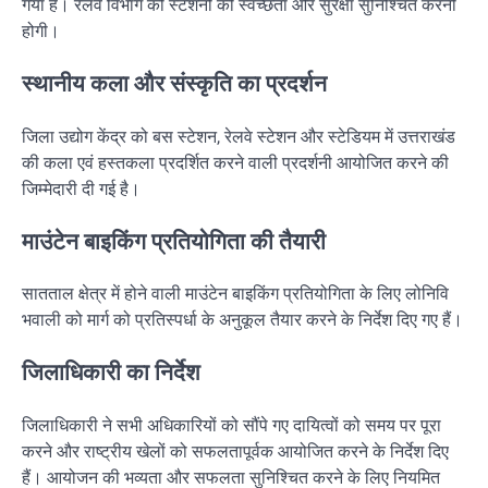
गया है। रेलवे विभाग को स्टेशनों की स्वच्छता और सुरक्षा सुनिश्चित करनी
होगी।
स्थानीय कला और संस्कृति का प्रदर्शन
जिला उद्योग केंद्र को बस स्टेशन, रेलवे स्टेशन और स्टेडियम में उत्तराखंड
की कला एवं हस्तकला प्रदर्शित करने वाली प्रदर्शनी आयोजित करने की
जिम्मेदारी दी गई है।
माउंटेन बाइकिंग प्रतियोगिता की तैयारी
सातताल क्षेत्र में होने वाली माउंटेन बाइकिंग प्रतियोगिता के लिए लोनिवि
भवाली को मार्ग को प्रतिस्पर्धा के अनुकूल तैयार करने के निर्देश दिए गए हैं।
जिलाधिकारी का निर्देश
जिलाधिकारी ने सभी अधिकारियों को सौंपे गए दायित्वों को समय पर पूरा
करने और राष्ट्रीय खेलों को सफलतापूर्वक आयोजित करने के निर्देश दिए
हैं। आयोजन की भव्यता और सफलता सुनिश्चित करने के लिए नियमित