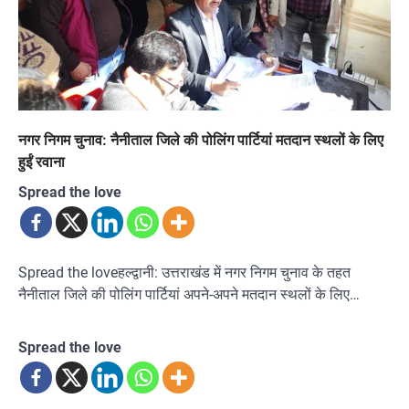
नगर निगम चुनाव: नैनीताल जिले की पोलिंग पार्टियां मतदान स्थलों के लिए
हुईं रवाना
Spread the love
Spread the loveहल्द्वानी: उत्तराखंड में नगर निगम चुनाव के तहत
नैनीताल जिले की पोलिंग पार्टियां अपने-अपने मतदान स्थलों के लिए…
Spread the love