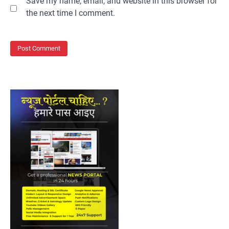
Save my name, email, and website in this browser for
the next time I comment.