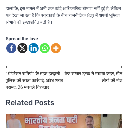
हालांकि, इस मामले में अभी तक कोई आधिकारिक घोषणा नहीं हुई है, लेकिन
यह देखा जा रहा है कि पत्रकारों के बीच राजनीतिक क्षेत्र में अपनी भूमिका
निभाने की इच्छाशक्ति बढ़ी है।
Spread the love
Post
⟵
⟶
“ऑपरेशन रोमियो” के तहत हल्द्वानी
तेज रफ्तार ट्रक ने मचाया कहर, तीन
navigation
पुलिस की सख्त कार्रवाई, अवैध शराब
लोगों की मौत
बरामद, 26 मनचले गिरफ्तार
Related Posts