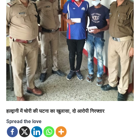
हल्द्वानी में चोरी की घटना का खुलासा, दो आरोपी गिरफ्तार
Spread the love