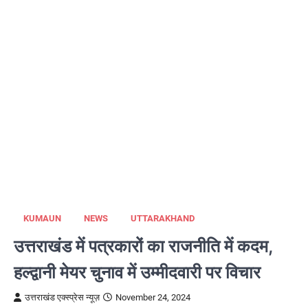
KUMAUN
NEWS
UTTARAKHAND
उत्तराखंड में पत्रकारों का राजनीति में कदम,
हल्द्वानी मेयर चुनाव में उम्मीदवारी पर विचार
उत्तराखंड एक्स्प्रेस न्यूज़
November 24, 2024