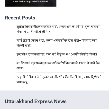
Recent Posts
सुशीला तिवारी मेडिकल कॉलेज में डॉ. अजय आर्य की ओपीडी शुरू, बाल रोग
विभाग में उमड़ी मरीजों की भीड़
चार्ज लेते ही एक्शन में डॉ. अजय आर्यवार्डों का दौरा, बोले—शिकायत नहीं
मिलनी चाहिए!
हल्द्वानी में दर्दनाक हादसा: गोला नदी में डूबने से 15 वर्षीय किशोर की मौत
वन विभाग में बड़ा फेरबदल! कई अधिकारियों के तबादले, शासन ने जारी किए
आदेश
हल्द्वानी: नैनीताल डिस्ट्रिक्ट को-ऑपरेटिव बैंक में लगी आग, फायर ब्रिगेड ने
पाया काबू
Uttarakhand Express News