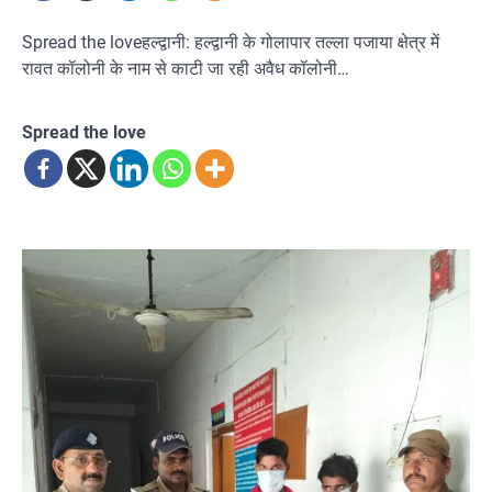
Spread the loveहल्द्वानी: हल्द्वानी के गोलापार तल्ला पजाया क्षेत्र में
रावत कॉलोनी के नाम से काटी जा रही अवैध कॉलोनी…
Spread the love