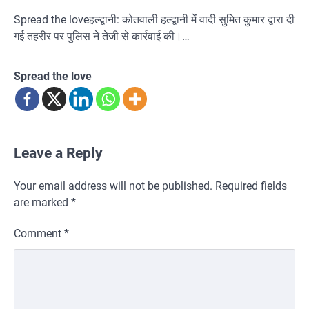
Spread the loveहल्द्वानी: कोतवाली हल्द्वानी में वादी सुमित कुमार द्वारा दी
गई तहरीर पर पुलिस ने तेजी से कार्रवाई की।…
Spread the love
Leave a Reply
Your email address will not be published.
Required fields
are marked
*
Comment
*