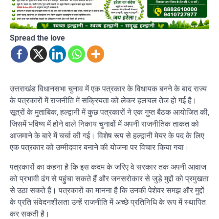
Spread the love
उत्तराखंड विधानसभा चुनाव में एक पत्रकार के विधायक बनने के बाद राज्य
के पत्रकारों में राजनीति में सक्रियता को लेकर हलचल तेज हो गई है।
सूत्रों के मुताबिक, हल्द्वानी में कुछ पत्रकारों ने एक गुप्त बैठक आयोजित की,
जिसमें भविष्य में होने वाले निकाय चुनावों में अपनी राजनीतिक ताकत को
आजमाने के बारे में चर्चा की गई। विशेष रूप से हल्द्वानी मेयर के पद के लिए
एक पत्रकार को उम्मीदवार बनाने की योजना पर विचार किया गया।
पत्रकारों का कहना है कि इस कदम के जरिए वे सरकार तक अपनी आवाज
को प्रभावी ढंग से पहुंचा सकते हैं और जनसरोकार से जुड़े मुद्दों को प्रमुखता
से उठा सकते हैं। पत्रकारों का मानना है कि उनकी पेशेवर समझ और मुद्दों
के प्रति संवेदनशीलता उन्हें राजनीति में अच्छे प्रतिनिधि के रूप में स्थापित
कर सकती है।