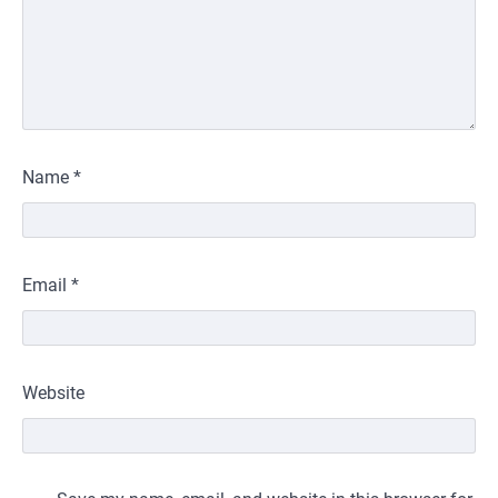
Name
*
Email
*
Website