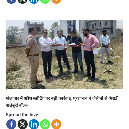
गोलापार में अवैध प्लॉटिंग पर बड़ी कार्रवाई, प्रशासन ने जेसीबी से गिराईं
बाउंड्री वॉल्स
Spread the love