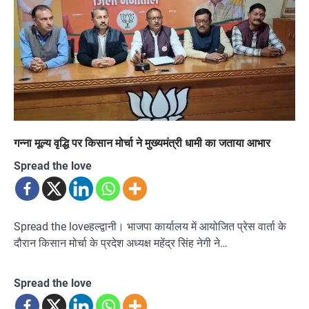
गन्ना मूल्य वृद्धि पर किसान मोर्चा ने मुख्यमंत्री धामी का जताया आभार
Spread the love
Spread the loveहल्द्वानी। भाजपा कार्यालय में आयोजित प्रेस वार्ता के
दौरान किसान मोर्चा के प्रदेश अध्यक्ष महेंद्र सिंह नेगी ने…
Spread the love