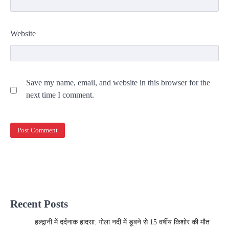
Website
Save my name, email, and website in this browser for the
next time I comment.
Recent Posts
हल्द्वानी में दर्दनाक हादसा: गोला नदी में डूबने से 15 वर्षीय किशोर की मौत