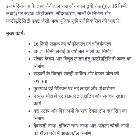
इस परियोजना के तहत नैनीताल रोड और कालाढूंगी रोड (कुल 16 किमी
लंबाई) पर सड़क चौड़ीकरण, सौंदर्यकरण, नालों के निर्माण और
मल्टीयूटिलिटी डक्ट जैसी अत्याधुनिक सुविधाएँ विकसित की जाएंगी।
मुख्य कार्य:
16 किमी सड़क का चौड़ीकरण एवं सौंदर्यकरण
48.75 किमी लंबाई के वर्षाजल नालों का निर्माण
संचार केबल और विद्युत लाइन हेतु मल्टीयूटिलिटी डक्ट का
निर्माण
सड़कों के किनारे सतही पार्किंग और वेन्डर जोन की
स्थापना
फुटपाथ एवं मेडियन पर नई लाइटें और पौधारोपण
प्रमुख चौराहों पर हाइमास्ट लाइटिंग और जंक्शन सुधार
कार्य
बस स्टॉप और विद्यालयों के पास टेबल टॉप क्रॉसिंग का
निर्माण
देवखड़ी नाला, इन्दिरा नगर नाला और आंवला चौकी नालों
का गौला नदी में आउटफॉल निर्माण