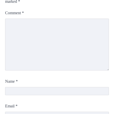
marked
*
Comment
*
Name
*
Email
*