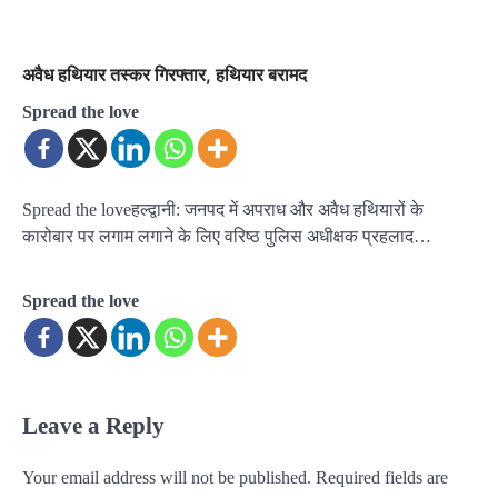
अवैध हथियार तस्कर गिरफ्तार, हथियार बरामद
Spread the love
Spread the loveहल्द्वानी: जनपद में अपराध और अवैध हथियारों के
कारोबार पर लगाम लगाने के लिए वरिष्ठ पुलिस अधीक्षक प्रहलाद…
Spread the love
Leave a Reply
Your email address will not be published.
Required fields are