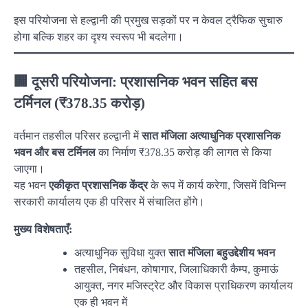
इस परियोजना से हल्द्वानी की प्रमुख सड़कों पर न केवल ट्रैफिक सुचारु
होगा बल्कि शहर का दृश्य स्वरूप भी बदलेगा।
🏢
दूसरी परियोजना: प्रशासनिक भवन सहित बस
टर्मिनल (₹378.35 करोड़)
वर्तमान तहसील परिसर हल्द्वानी में
सात मंजिला अत्याधुनिक प्रशासनिक
भवन और बस टर्मिनल
का निर्माण ₹378.35 करोड़ की लागत से किया
जाएगा।
यह भवन
एकीकृत प्रशासनिक केंद्र
के रूप में कार्य करेगा, जिसमें विभिन्न
सरकारी कार्यालय एक ही परिसर में संचालित होंगे।
मुख्य विशेषताएँ:
अत्याधुनिक सुविधा युक्त
सात मंजिला बहुउद्देशीय भवन
तहसील, निबंधन, कोषागार, जिलाधिकारी कैम्प, कुमाऊं
आयुक्त, नगर मजिस्ट्रेट और विकास प्राधिकरण कार्यालय
एक ही भवन में