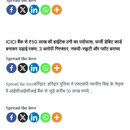
Spread the love
ICICI बैंक से ₹50 लाख की हाईटेक ठगी का पर्दाफाश, फर्जी डेबिट कार्ड
बनाकर उड़ाई रकम; 3 आरोपी गिरफ्तार, नकदी-स्कूटी और प्लॉट बरामद
Spread the love
Spread the loveहरिद्वार: हरिद्वार पुलिस ने एसएसपी नवनीत सिंह के नेतृत्व
में आईसीआईसीआई बैंक से जुड़े करीब 50 लाख रुपये…
Spread the love