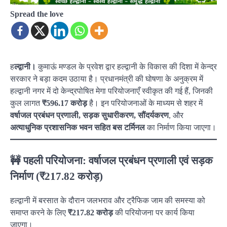
Spread the love
ह
ल्द्वानी।
कुमाऊं मण्डल के प्रवेश द्वार हल्द्वानी के विकास की दिशा में केन्द्र
सरकार ने बड़ा कदम उठाया है। प्रधानमंत्री की घोषणा के अनुक्रम में
हल्द्वानी नगर में दो केन्द्रपोषित मेगा परियोजनाएँ स्वीकृत की गई हैं, जिनकी
कुल लागत
₹596.17 करोड़
है। इन परियोजनाओं के माध्यम से शहर में
वर्षाजल प्रबंधन प्रणाली, सड़क सुधारीकरण, सौंदर्यकरण
, और
अत्याधुनिक प्रशासनिक भवन सहित बस टर्मिनल
का निर्माण किया जाएगा।
🚧
पहली परियोजना: वर्षाजल प्रबंधन प्रणाली एवं सड़क
निर्माण (₹217.82 करोड़)
हल्द्वानी में बरसात के दौरान जलभराव और ट्रैफिक जाम की समस्या को
समाप्त करने के लिए
₹217.82 करोड़
की परियोजना पर कार्य किया
जाएगा।