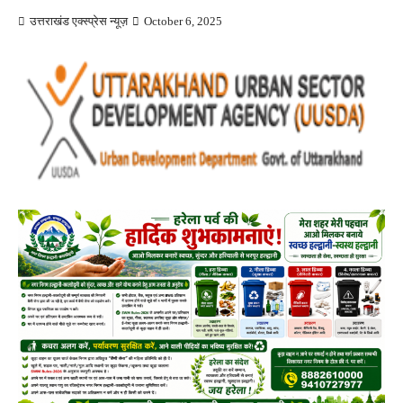
उत्तराखंड एक्स्प्रेस न्यूज़
October 6, 2025