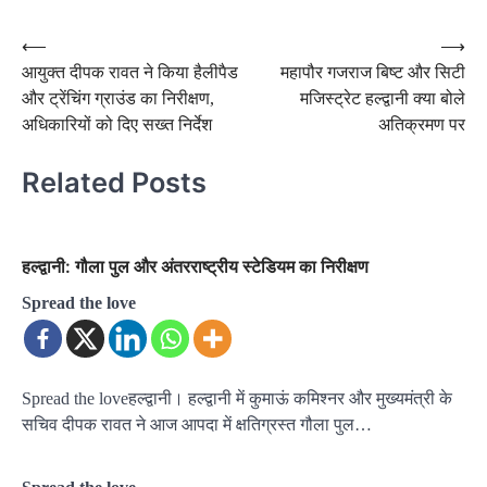
Post
⟵
⟶
आयुक्त दीपक रावत ने किया हैलीपैड
महापौर गजराज बिष्ट और सिटी
navigation
और ट्रेंचिंग ग्राउंड का निरीक्षण,
मजिस्ट्रेट हल्द्वानी क्या बोले
अधिकारियों को दिए सख्त निर्देश
अतिक्रमण पर
Related Posts
हल्द्वानी: गौला पुल और अंतरराष्ट्रीय स्टेडियम का निरीक्षण
Spread the love
Spread the loveहल्द्वानी। हल्द्वानी में कुमाऊं कमिश्नर और मुख्यमंत्री के
सचिव दीपक रावत ने आज आपदा में क्षतिग्रस्त गौला पुल…