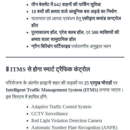
तीन बेसमेंट में 642 वाहनों की पार्किंग सुविधा
18 बसों की क्षमता वाले आधुनिक बस अड्डे का निर्माण
यातायात एवं आपदा प्रबंधन हेतु
एकीकृत कमांड कन्ट्रोल
हॉल
पुस्तकालय हॉल
,
प्रेस क्लब हॉल
, एवं
500 व्यक्तियों की
क्षमता वाला सामुदायिक हॉल
ग्रीन बिल्डिंग सर्टिफाइड
पर्यावरणीय अनुकूल भवन
🚦
ITMS से होगा स्मार्ट ट्रैफिक कंट्रोल
परियोजना के अंतर्गत हल्द्वानी शहर की सड़कों पर
25 प्रमुख चौराहों
पर
Intelligent Traffic Management System (ITMS)
लगाया जाएगा।
इस सिस्टम में शामिल होंगे:
Adaptive Traffic Control System
CCTV Surveillance
Red Light Violation Detection Camera
Automatic Number Plate Recognition (ANPR)