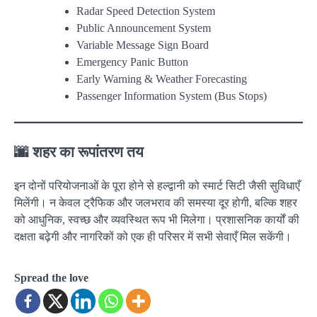
Radar Speed Detection System
Public Announcement System
Variable Message Sign Board
Emergency Panic Button
Early Warning & Weather Forecasting
Passenger Information System (Bus Stops)
🌆
शहर का रूपांतरण तय
इन दोनों परियोजनाओं के पूरा होने से हल्द्वानी को स्मार्ट सिटी जैसी सुविधाएँ
मिलेंगी। न केवल ट्रैफिक और जलभराव की समस्या दूर होगी, बल्कि शहर
को आधुनिक, स्वच्छ और व्यवस्थित रूप भी मिलेगा। प्रशासनिक कार्यों की
दक्षता बढ़ेगी और नागरिकों को एक ही परिसर में सभी सेवाएँ मिल सकेंगी।
Spread the love