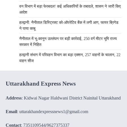
वन विभाग में बड़ा फेरबदल! कई अधिकारियों के तबादले, शासन ने जारी किए
आदेश
हल्द्वानी: नैनीताल डिस्ट्रिक्ट को-ऑपरेटिव बैंक में लगी आग, फायर ब्रिगेड
ने पाया काबू
नैनीताल में भू-कानून उल्लंघन पर बड़ी कार्रवाई, 250 वर्ग मीटर भूमि राज्य
सरकार में निहित
हल्द्वानी संभाग में परिवहन विभाग का बड़ा एक्शन, 257 वाहनों के चालान, 22
वाहन सीज
Uttarakhand Express News
Address
: Kidwai Nagar Haldwani District Nainital Uttarakhand
Email
: uttarakhandexpressnews1@gmail.com
Contact
: 7351109544/9627375337