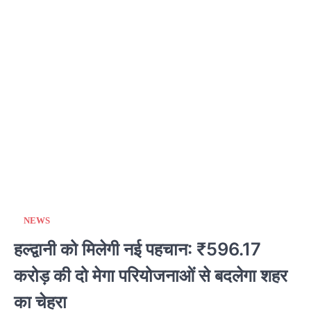
NEWS
हल्द्वानी को मिलेगी नई पहचान: ₹596.17
करोड़ की दो मेगा परियोजनाओं से बदलेगा शहर
का चेहरा