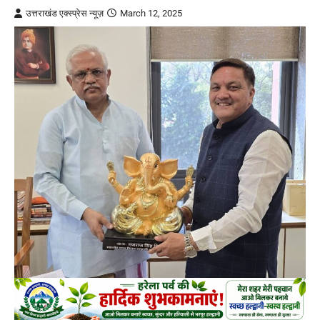
उत्तराखंड एक्स्प्रेस न्यूज़
March 12, 2025