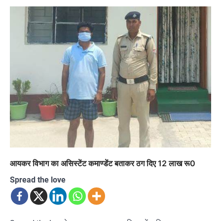
आयकर विभाग का असिस्टेंट कमाण्डेंट बताकर ठग दिए 12 लाख रू0
Spread the love