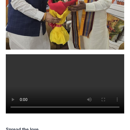
Spread the love