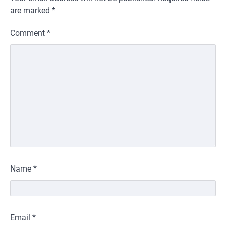
are marked
*
Comment
*
Name
*
Email
*