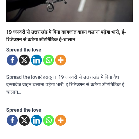
19 जनवरी से उत्तराखंड में बिना कागजात वाहन चलाना पड़ेगा भारी, ई-
डिटेक्शन से कटेगा ऑटोमैटिक ई-चालान
Spread the love
Spread the loveदेहरादून। 19 जनवरी से उत्तराखंड में बिना वैध
दस्तावेज वाहन चलाना पड़ेगा भारी, ई-डिटेक्शन से कटेगा ऑटोमेटिक ई-
चालान…
Spread the love