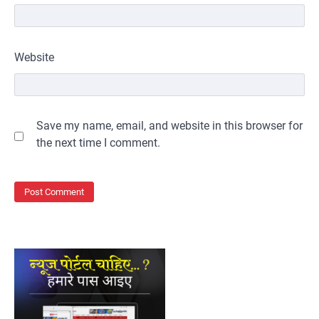
Website
Save my name, email, and website in this browser for
the next time I comment.