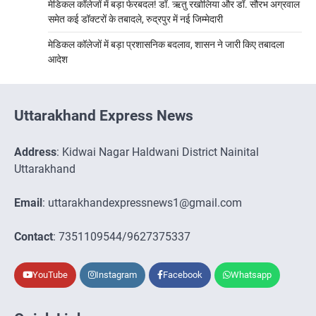
मेडिकल कॉलेजों में बड़ा फेरबदल! डॉ. ऋतु रखोलिया और डॉ. सौरभ अग्रवाल
समेत कई डॉक्टरों के तबादले, रुद्रपुर में नई जिम्मेदारी
मेडिकल कॉलेजों में बड़ा प्रशासनिक बदलाव, शासन ने जारी किए तबादला
आदेश
Uttarakhand Express News
Address
: Kidwai Nagar Haldwani District Nainital
Uttarakhand
Email
: uttarakhandexpressnews1@gmail.com
Contact
: 7351109544/9627375337
YouTube
Instagram
Facebook
Whatsapp