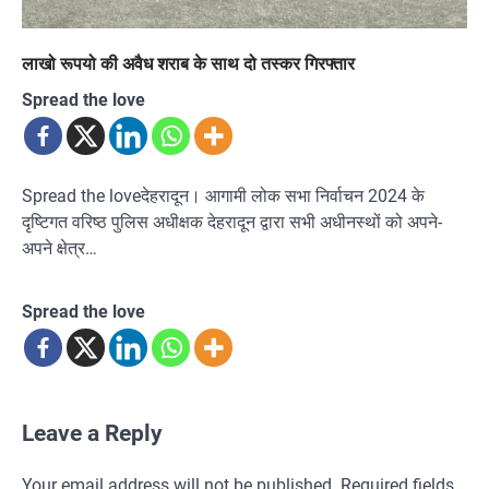
लाखो रूपयो की अवैध शराब के साथ दो तस्कर गिरफ्तार
Spread the love
Spread the loveदेहरादून। आगामी लोक सभा निर्वाचन 2024 के
दृष्टिगत वरिष्ठ पुलिस अधीक्षक देहरादून द्वारा सभी अधीनस्थों को अपने-
अपने क्षेत्र…
Spread the love
Leave a Reply
Your email address will not be published.
Required fields