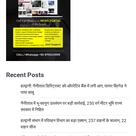
Recent Posts
हल्द्वानी: नैनीताल डिस्ट्रिक्ट को-ऑपरेटिव बैंक में लगी आग, फायर ब्रिगेड ने
पाया काबू
नैनीताल में भू-कानून उल्लंघन पर बड़ी कार्रवाई, 250 वर्ग मीटर भूमि राज्य
सरकार में निहित
हल्द्वानी संभाग में परिवहन विभाग का बड़ा एक्शन, 257 वाहनों के चालान, 22
वाहन सीज