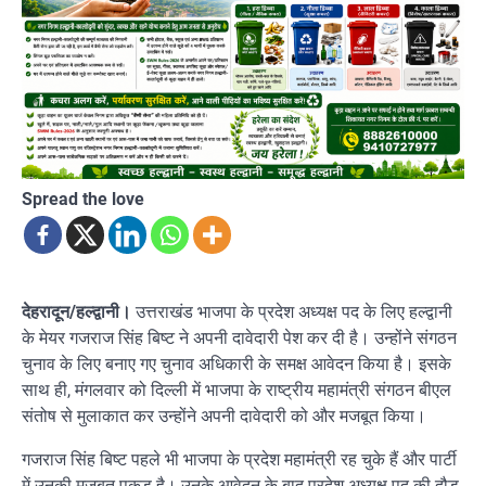
Spread the love
देहरादून/हल्द्वानी।
उत्तराखंड भाजपा के प्रदेश अध्यक्ष पद के लिए हल्द्वानी
के मेयर गजराज सिंह बिष्ट ने अपनी दावेदारी पेश कर दी है। उन्होंने संगठन
चुनाव के लिए बनाए गए चुनाव अधिकारी के समक्ष आवेदन किया है। इसके
साथ ही, मंगलवार को दिल्ली में भाजपा के राष्ट्रीय महामंत्री संगठन बीएल
संतोष से मुलाकात कर उन्होंने अपनी दावेदारी को और मजबूत किया।
गजराज सिंह बिष्ट पहले भी भाजपा के प्रदेश महामंत्री रह चुके हैं और पार्टी
में उनकी मजबूत पकड़ है। उनके आवेदन के बाद प्रदेश अध्यक्ष पद की दौड़