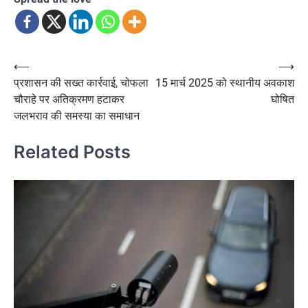
Post
⟵
⟶
प्रशासन की सख्त कार्रवाई, चोफला
15 मार्च 2025 को स्थानीय अवकाश
navigation
चौराहे पर अतिक्रमण हटाकर
घोषित
जलभराव की समस्या का समाधान
Related Posts