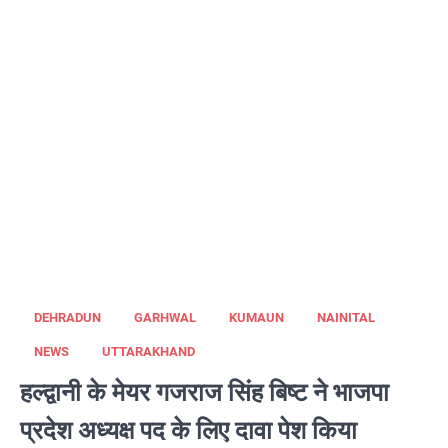
DEHRADUN
GARHWAL
KUMAUN
NAINITAL
NEWS
UTTARAKHAND
हल्द्वानी के मेयर गजराज सिंह बिष्ट ने भाजपा
प्रदेश अध्यक्ष पद के लिए दावा पेश किया