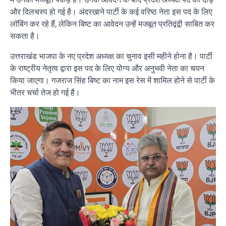
और दिलचस्प हो गई है। अंदरखाने पार्टी के कई वरिष्ठ नेता इस पद के लिए
लॉबिंग कर रहे हैं, लेकिन बिष्ट का आवेदन उन्हें मजबूत प्रतिद्वंद्वी साबित कर
सकता है।
उत्तराखंड भाजपा के नए प्रदेश अध्यक्ष का चुनाव इसी महीने होना है। पार्टी
के राष्ट्रीय नेतृत्व द्वारा इस पद के लिए योग्य और अनुभवी नेता का चयन
किया जाएगा। गजराज सिंह बिष्ट का नाम इस रेस में शामिल होने से पार्टी के
भीतर चर्चा तेज हो गई है।