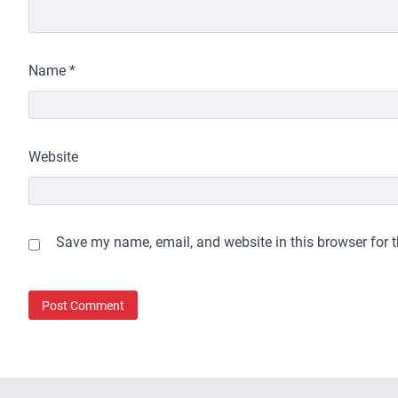
Name
*
Website
Save my name, email, and website in this browser for 