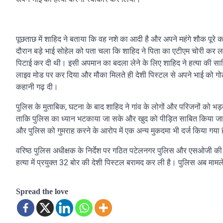
पूछताछ में शाहिद ने बताया कि वह नशे का आदी है और अपने महंगे शौक पूरे
दौरान बड़े भाई सोहेल को पता चला कि शाहिद ने पिता का एटीएम चोरी कर
पिटाई कर दी थी। इसी अपमान का बदला लेने के लिए शाहिद ने हत्या की साजि
लाइव मोड पर कर दिया और मौका मिलते ही देशी पिस्टल से अपने भाई को गोल
कहानी गढ़ दी।
पुलिस के मुताबिक, घटना के बाद शाहिद ने गांव के लोगों और परिजनों को भड
ताकि पुलिस का ध्यान भटकाया जा सके और खुद को पीड़ित साबित किया जा
और पुलिस को गुमराह करने के आरोप में एक अन्य मुकदमा भी दर्ज किया गया 
वरिष्ठ पुलिस अधीक्षक के निर्देश पर गठित पटेलनगर पुलिस और एसओजी की स
हत्या में प्रयुक्त 32 बोर की देशी पिस्टल बरामद कर ली है। पुलिस अब मामले
Spread the love