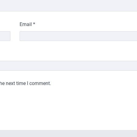
Email
*
the next time I comment.