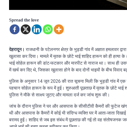
Spread the love
राजधानी के पटेलनगर क्षेत्र के भुड्डी गांव में अज्ञात हमलावर द
देहरादून।
खुलासा कर दिया। मामले में मृतक के छोटे भाई शाहिद हारून को ही हत्या के 
भाई सोहेल हारून की डांट-फटकार और मारपीट से नाराज था। साथ ही उसने
में खर्च कर दिए थे, जिसका खुलासा होने के बाद दोनों भाइयों के बीच विवाद 
पुलिस के अनुसार 14 जून 2026 की रात सूचना मिली कि भुड्डी गांव में एक यु
पहचान सोहेल हारून के रूप में हुई। शुरुआती पूछताछ में मृतक के छोटे भाई
पुलिस ने मौके से साक्ष्य जुटाए और मामला दर्ज कर जांच शुरू की।
जांच के दौरान पुलिस ने घर और आसपास के सीसीटीवी कैमरों की फुटेज खंगाल
थी और आसपास के कैमरों में कोई भी संदिग्ध व्यक्ति घर में आता-जाता दिखाई न
बरामद हुई। शाहिद से जब इस संबंध में पूछताछ की गई तो वह संतोषजनक जवाब
अपने भाई की हत्या करना स्वीकार कर लिया।