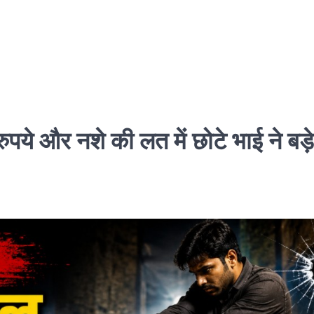
ये और नशे की लत में छोटे भाई ने बड़