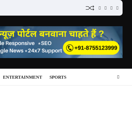
YouTube
Instagram
Facebook
Whatsa
ENTERTAINMENT
SPORTS