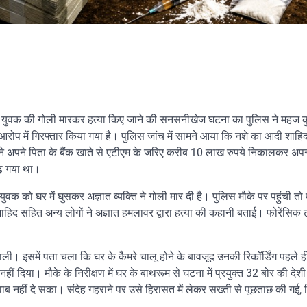
्वारा युवक की गोली मारकर हत्या किए जाने की सनसनीखेज घटना का पुलिस ने महज कुछ
आरोप में गिरफ्तार किया गया है। पुलिस जांच में सामने आया कि नशे का आदी शाहिद
 अपने पिता के बैंक खाते से एटीएम के जरिए करीब 10 लाख रुपये निकालकर अपन
बढ़ गया था।
वक को घर में घुसकर अज्ञात व्यक्ति ने गोली मार दी है। पुलिस मौके पर पहुंची तो
 शाहिद सहित अन्य लोगों ने अज्ञात हमलावर द्वारा हत्या की कहानी बताई। फोरेंसिक
ी। इसमें पता चला कि घर के कैमरे चालू होने के बावजूद उनकी रिकॉर्डिंग पहले ह
हीं दिया। मौके के निरीक्षण में घर के बाथरूम से घटना में प्रयुक्त 32 बोर की देश
 नहीं दे सका। संदेह गहराने पर उसे हिरासत में लेकर सख्ती से पूछताछ की गई, 