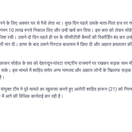
 करने के लिए अक्सर घर से पैसे लेता था। कुछ दिन पहले उसके माता-पिता हज पर 
 लगभग 10 लाख रुपये निकाल लिए और उन्हें खर्च कर दिया। इस बात को लेकर सोह
श रची। उसने दो दिन पहले ही घर के सीसीटीवी कैमरों की रिकॉर्डिंग बंद कर उन्ह
ी मार दी। हत्या के बाद उसने पिस्टल बाथरूम में छिपा दी और अज्ञात हमलावर की
़काकर सोहेल के शव को देहरादून-पांवटा राष्ट्रीय राजमार्ग पर रखकर सड़क जाम भ
 सके। इस मामले में शाहिद समेत अन्य नामजद और अज्ञात लोगों के खिलाफ सड़क
है।
ंयुक्त टीम ने पूरे मामले का खुलासा करते हुए आरोपी शाहिद हारून (21) को गिरफ
 में आगे की विधिक कार्रवाई कर रही है।