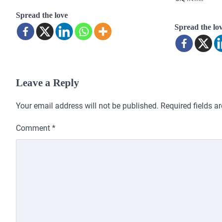
Spread the love
Spread the lo
Leave a Reply
Your email address will not be published.
Required fields 
Comment
*