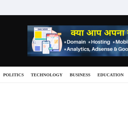
POLITICS
TECHNOLOGY
BUSINESS
EDUCATION