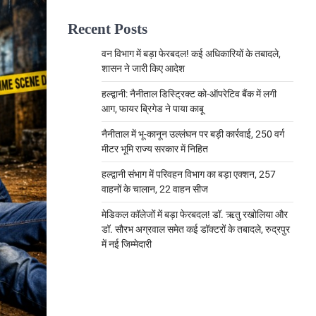
Recent Posts
वन विभाग में बड़ा फेरबदल! कई अधिकारियों के तबादले,
शासन ने जारी किए आदेश
हल्द्वानी: नैनीताल डिस्ट्रिक्ट को-ऑपरेटिव बैंक में लगी
आग, फायर ब्रिगेड ने पाया काबू
नैनीताल में भू-कानून उल्लंघन पर बड़ी कार्रवाई, 250 वर्ग
मीटर भूमि राज्य सरकार में निहित
हल्द्वानी संभाग में परिवहन विभाग का बड़ा एक्शन, 257
वाहनों के चालान, 22 वाहन सीज
मेडिकल कॉलेजों में बड़ा फेरबदल! डॉ. ऋतु रखोलिया और
डॉ. सौरभ अग्रवाल समेत कई डॉक्टरों के तबादले, रुद्रपुर
में नई जिम्मेदारी