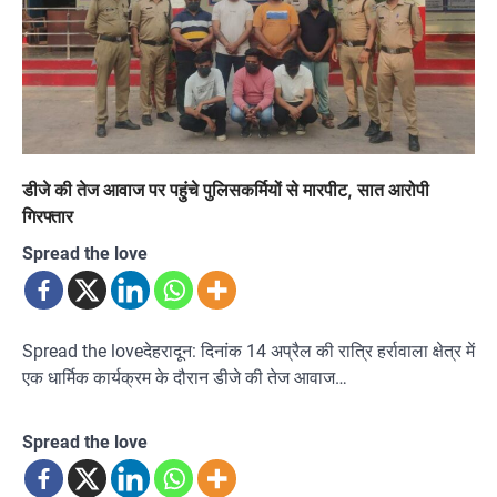
डीजे की तेज आवाज पर पहुंचे पुलिसकर्मियों से मारपीट, सात आरोपी
गिरफ्तार
Spread the love
Spread the loveदेहरादून: दिनांक 14 अप्रैल की रात्रि हर्रावाला क्षेत्र में
एक धार्मिक कार्यक्रम के दौरान डीजे की तेज आवाज…
Spread the love