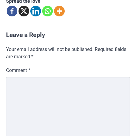
Spread the love
Leave a Reply
Your email address will not be published.
Required fields
are marked
*
Comment
*