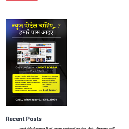
Recent Posts