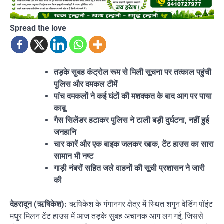
Spread the love
तड़के सुबह कंट्रोल रूम से मिली सूचना पर तत्काल पहुंची
पुलिस और दमकल टीमें
पांच दमकलों ने कई घंटों की मशक्कत के बाद आग पर पाया
काबू
गैस सिलेंडर हटाकर पुलिस ने टाली बड़ी दुर्घटना, नहीं हुई
जनहानि
चार कारें और एक बाइक जलकर खाक, टेंट हाउस का सारा
सामान भी नष्ट
गाड़ी नंबरों सहित जले वाहनों की सूची प्रशासन ने जारी
की
देहरादून (ऋषिकेश):
ऋषिकेश के गंगानगर क्षेत्र में स्थित शगुन वेडिंग पॉइंट
मधुर मिलन टेंट हाउस में आज तड़के सुबह अचानक आग लग गई, जिससे