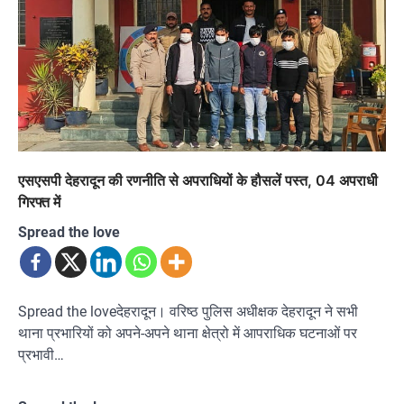
एसएसपी देहरादून की रणनीति से अपराधियों के हौसलें पस्त, 04 अपराधी
गिरफ्त में
Spread the love
Spread the loveदेहरादून। वरिष्ठ पुलिस अधीक्षक देहरादून ने सभी
थाना प्रभारियों को अपने-अपने थाना क्षेत्रो में आपराधिक घटनाओं पर
प्रभावी…