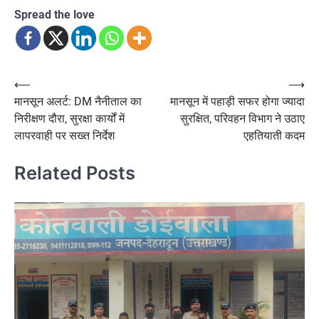
Spread the love
Post
⟵
⟶
मानसून अलर्ट: DM नैनीताल का
मानसून में पहाड़ी सफर होगा ज्यादा
navigation
निरीक्षण दौरा, सुरक्षा कार्यों में
सुरक्षित, परिवहन विभाग ने उठाए
लापरवाही पर सख्त निर्देश
एहतियाती कदम
Related Posts