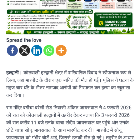
Spread the love
हल्द्वानी।
कोतवाली हल्द्वानी क्षेत्र में पारिवारिक विवाद ने खौफनाक रूप ले
लिया, जहां मारपीट के दौरान एक व्यक्ति की मौत हो गई। पुलिस ने घटना के
महज चार घंटे के भीतर नामजद आरोपी को गिरफ्तार कर हत्या का खुलासा
कर दिया।
राम मंदिर बगीचा बरेली रोड निवासी अंकित जायसवाल ने 4 फरवरी 2026
की रात को कोतवाली हल्द्वानी में तहरीर देकर बताया कि 3 फरवरी 2026
की रात करीब 11 बजे उनके चाचा संदीप जायसवाल घर पहुंचे और उनके
छोटे चाचा सोनू जायसवाल के साथ मारपीट कर दी। मारपीट में सोनू
जायसवाल को गंभीर चोटें आईं, जिससे उनकी मौत हो गई। तहरीर के आधार