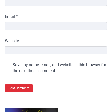
Email
*
Website
Save my name, email, and website in this browser for
the next time I comment.