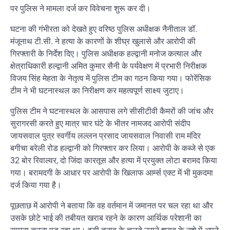
पर पुलिस ने मामला दर्ज कर विवेचना शुरू कर दी।
घटना की गंभीरता को देखते हुए वरिष्ठ पुलिस अधीक्षक नैनीताल डॉ.
मंजूनाथ टी.सी. ने हत्या के कारणों के शीघ्र खुलासे और आरोपी की
गिरफ्तारी के निर्देश दिए। पुलिस अधीक्षक हल्द्वानी मनोज कत्याल और
क्षेत्राधिकारी हल्द्वानी अमित कुमार सैनी के पर्यवेक्षण में प्रभारी निरीक्षक
विजय सिंह मेहता के नेतृत्व में पुलिस टीम का गठन किया गया। फोरेंसिक
टीम ने भी घटनास्थल का निरीक्षण कर महत्वपूर्ण साक्ष्य जुटाए।
पुलिस टीम ने घटनास्थल के आसपास लगे सीसीटीवी कैमरों की जांच और
सुरागरसी करते हुए मात्र चार घंटे के भीतर नामजद आरोपी संदीप
जायसवाल पुत्र स्वर्गीय लल्लन प्रसाद जायसवाल निवासी राम मंदिर
बगीचा बरेली रोड हल्द्वानी को गिरफ्तार कर लिया। आरोपी के कब्जे से एक
32 बोर रिवाल्वर, दो जिंदा कारतूस और हत्या में प्रयुक्त लोटा बरामद किया
गया। बरामदगी के आधार पर आरोपी के खिलाफ आर्म्स एक्ट में भी मुकदमा
दर्ज किया गया है।
पूछताछ में आरोपी ने बताया कि वह वर्तमान में जमानत पर चल रहा था और
उसके छोटे भाई की तबीयत खराब रहने के कारण आर्थिक परेशानी का