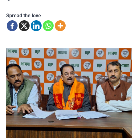
Spread the love