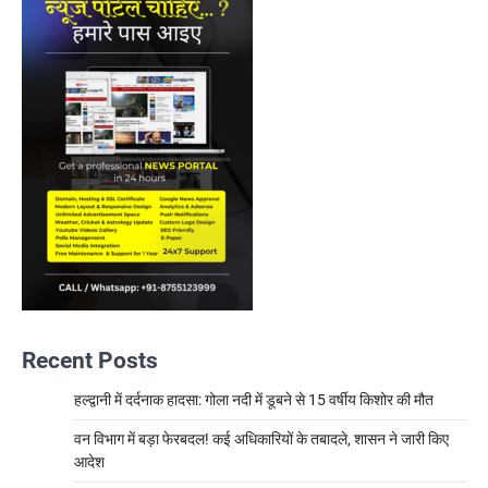
Recent Posts
हल्द्वानी में दर्दनाक हादसा: गोला नदी में डूबने से 15 वर्षीय किशोर की मौत
वन विभाग में बड़ा फेरबदल! कई अधिकारियों के तबादले, शासन ने जारी किए
आदेश