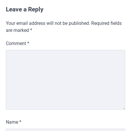
Leave a Reply
Your email address will not be published.
Required fields
are marked
*
Comment
*
Name
*