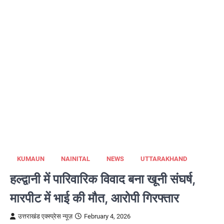
KUMAUN
NAINITAL
NEWS
UTTARAKHAND
हल्द्वानी में पारिवारिक विवाद बना खूनी संघर्ष,
मारपीट में भाई की मौत, आरोपी गिरफ्तार
उत्तराखंड एक्स्प्रेस न्यूज़
February 4, 2026