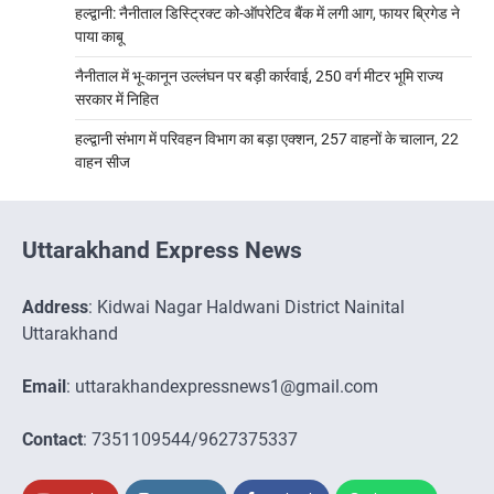
हल्द्वानी: नैनीताल डिस्ट्रिक्ट को-ऑपरेटिव बैंक में लगी आग, फायर ब्रिगेड ने
पाया काबू
नैनीताल में भू-कानून उल्लंघन पर बड़ी कार्रवाई, 250 वर्ग मीटर भूमि राज्य
सरकार में निहित
हल्द्वानी संभाग में परिवहन विभाग का बड़ा एक्शन, 257 वाहनों के चालान, 22
वाहन सीज
Uttarakhand Express News
Address
: Kidwai Nagar Haldwani District Nainital
Uttarakhand
Email
: uttarakhandexpressnews1@gmail.com
Contact
: 7351109544/9627375337