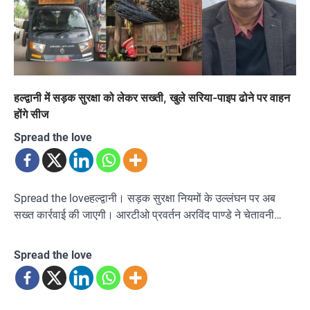
हल्द्वानी में सड़क सुरक्षा को लेकर सख्ती, खुले सरिया-पाइप ढोने पर वाहन
होंगे सीज
Spread the love
Spread the loveहल्द्वानी। सड़क सुरक्षा नियमों के उल्लंघन पर अब
सख्त कार्रवाई की जाएगी। आरटीओ प्रवर्तन अरविंद पाण्डे ने चेतावनी…
Spread the love