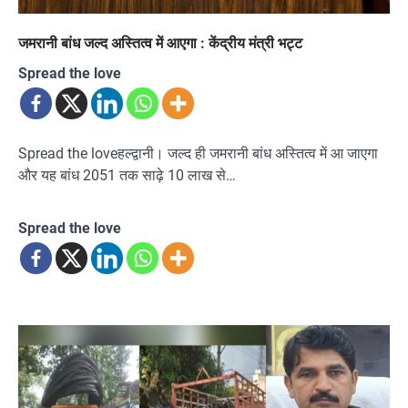
जमरानी बांध जल्द अस्तित्व में आएगा : केंद्रीय मंत्री भट्ट
Spread the love
Spread the loveहल्द्वानी। जल्द ही जमरानी बांध अस्तित्व में आ जाएगा
और यह बांध 2051 तक साढ़े 10 लाख से…
Spread the love