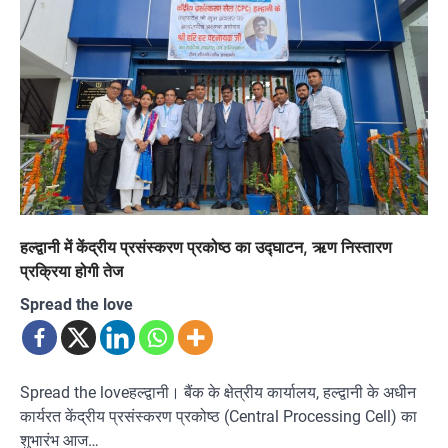
हल्द्वानी में केंद्रीय प्रसंस्करण प्रकोष्ठ का उद्घाटन, ऋण निस्तारण
प्रक्रिया होगी तेज
Spread the love
Spread the loveहल्द्वानी। बैंक के क्षेत्रीय कार्यालय, हल्द्वानी के अधीन
कार्यरत केंद्रीय प्रसंस्करण प्रकोष्ठ (Central Processing Cell) का
शुभारंभ आज…