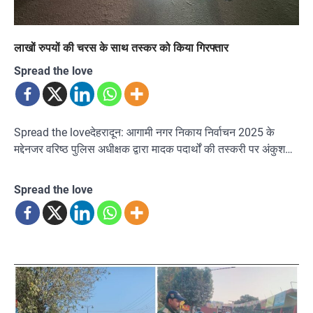
लाखों रुपयों की चरस के साथ तस्कर को किया गिरफ्तार
Spread the love
Spread the loveदेहरादून: आगामी नगर निकाय निर्वाचन 2025 के
मद्देनजर वरिष्ठ पुलिस अधीक्षक द्वारा मादक पदार्थों की तस्करी पर अंकुश…
Spread the love