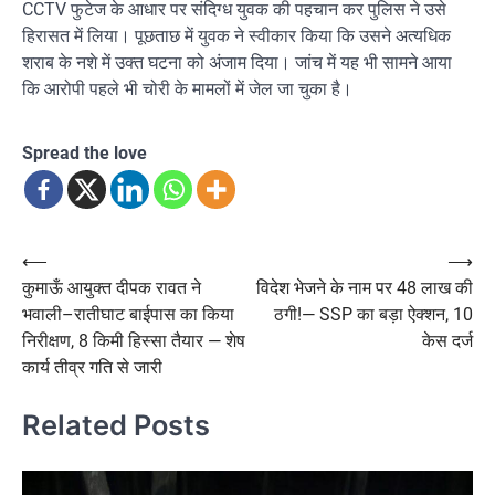
CCTV फुटेज के आधार पर संदिग्ध युवक की पहचान कर पुलिस ने उसे
हिरासत में लिया। पूछताछ में युवक ने स्वीकार किया कि उसने अत्यधिक
शराब के नशे में उक्त घटना को अंजाम दिया। जांच में यह भी सामने आया
कि आरोपी पहले भी चोरी के मामलों में जेल जा चुका है।
Spread the love
Post
⟵
⟶
कुमाऊँ आयुक्त दीपक रावत ने
विदेश भेजने के नाम पर 48 लाख की
navigation
भवाली–रातीघाट बाईपास का किया
ठगी!— SSP का बड़ा ऐक्शन, 10
निरीक्षण, 8 किमी हिस्सा तैयार — शेष
केस दर्ज
कार्य तीव्र गति से जारी
Related Posts