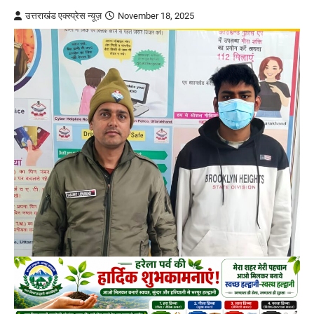
उत्तराखंड एक्स्प्रेस न्यूज़
November 18, 2025