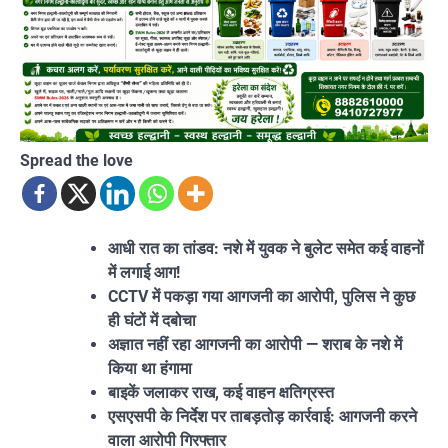
Spread the love
आधी रात का तांडव: नशे में युवक ने बुलेट समेत कई वाहनों
में लगाई आग!
CCTV में पकड़ा गया आगजनी का आरोपी, पुलिस ने कुछ
ही घंटों में दबोचा
अज्ञात नहीं रहा आगजनी का आरोपी — शराब के नशे में
किया था हंगामा
बाइकें जलाकर राख, कई वाहन क्षतिग्रस्त
एसएसपी के निर्देश पर ताबड़तोड़ कार्रवाई: आगजनी करने
वाला आरोपी गिरफ्तार