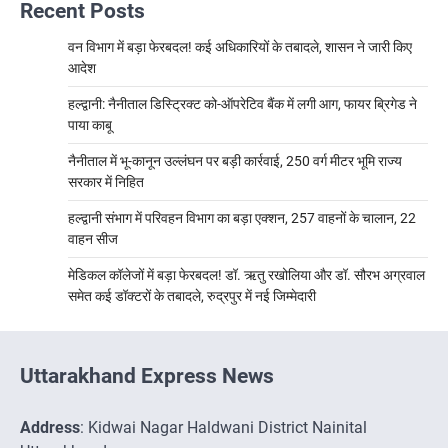
Recent Posts
वन विभाग में बड़ा फेरबदल! कई अधिकारियों के तबादले, शासन ने जारी किए
आदेश
हल्द्वानी: नैनीताल डिस्ट्रिक्ट को-ऑपरेटिव बैंक में लगी आग, फायर ब्रिगेड ने
पाया काबू
नैनीताल में भू-कानून उल्लंघन पर बड़ी कार्रवाई, 250 वर्ग मीटर भूमि राज्य
सरकार में निहित
हल्द्वानी संभाग में परिवहन विभाग का बड़ा एक्शन, 257 वाहनों के चालान, 22
वाहन सीज
मेडिकल कॉलेजों में बड़ा फेरबदल! डॉ. ऋतु रखोलिया और डॉ. सौरभ अग्रवाल
समेत कई डॉक्टरों के तबादले, रुद्रपुर में नई जिम्मेदारी
Uttarakhand Express News
Address
: Kidwai Nagar Haldwani District Nainital