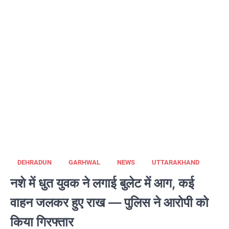
DEHRADUN
GARHWAL
NEWS
UTTARAKHAND
नशे में धुत युवक ने लगाई बुलेट में आग, कई
वाहन जलकर हुए राख — पुलिस ने आरोपी को
किया गिरफ्तार