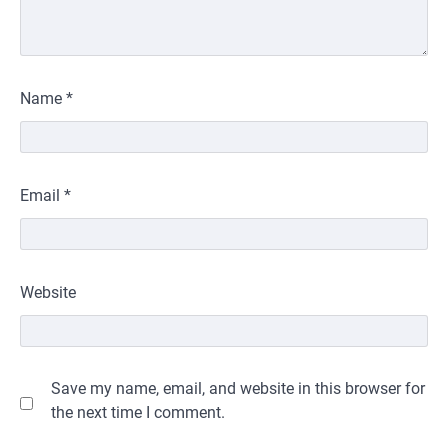
Name
*
Email
*
Website
Save my name, email, and website in this browser for
the next time I comment.