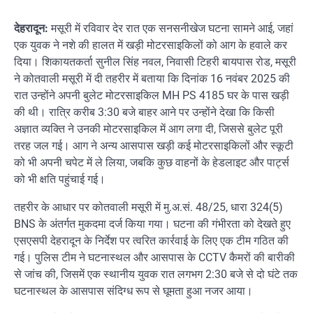
देहरादून:
मसूरी में रविवार देर रात एक सनसनीखेज घटना सामने आई, जहां
एक युवक ने नशे की हालत में खड़ी मोटरसाइकिलों को आग के हवाले कर
दिया। शिकायतकर्ता सुनील सिंह नवल, निवासी टिहरी बायपास रोड, मसूरी
ने कोतवाली मसूरी में दी तहरीर में बताया कि दिनांक 16 नवंबर 2025 की
रात उन्होंने अपनी बुलेट मोटरसाइकिल MH PS 4185 घर के पास खड़ी
की थी। रात्रि करीब 3:30 बजे बाहर आने पर उन्होंने देखा कि किसी
अज्ञात व्यक्ति ने उनकी मोटरसाइकिल में आग लगा दी, जिससे बुलेट पूरी
तरह जल गई। आग ने अन्य आसपास खड़ी कई मोटरसाइकिलों और स्कूटी
को भी अपनी चपेट में ले लिया, जबकि कुछ वाहनों के हेडलाइट और पार्ट्स
को भी क्षति पहुंचाई गई।
तहरीर के आधार पर कोतवाली मसूरी में मु.अ.सं. 48/25, धारा 324(5)
BNS के अंतर्गत मुकदमा दर्ज किया गया। घटना की गंभीरता को देखते हुए
एसएसपी देहरादून के निर्देश पर त्वरित कार्रवाई के लिए एक टीम गठित की
गई। पुलिस टीम ने घटनास्थल और आसपास के CCTV कैमरों की बारीकी
से जांच की, जिसमें एक स्थानीय युवक रात लगभग 2:30 बजे से दो घंटे तक
घटनास्थल के आसपास संदिग्ध रूप से घूमता हुआ नजर आया।