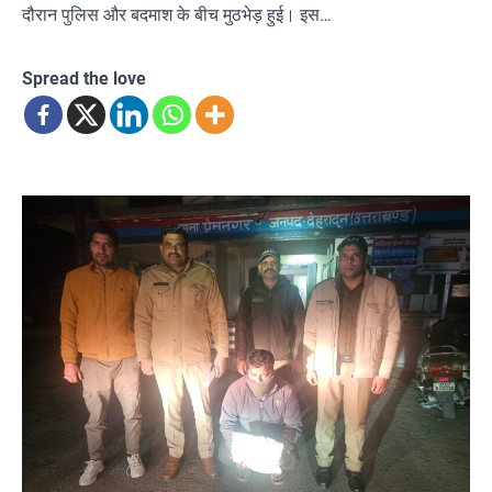
दौरान पुलिस और बदमाश के बीच मुठभेड़ हुई। इस…
Spread the love