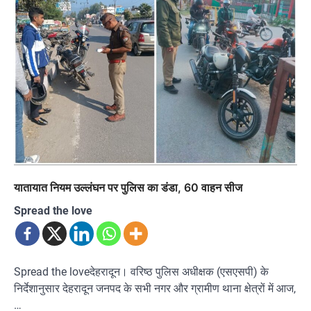
यातायात नियम उल्लंघन पर पुलिस का डंडा, 60 वाहन सीज
Spread the love
Spread the loveदेहरादून। वरिष्ठ पुलिस अधीक्षक (एसएसपी) के
निर्देशानुसार देहरादून जनपद के सभी नगर और ग्रामीण थाना क्षेत्रों में आज,
…