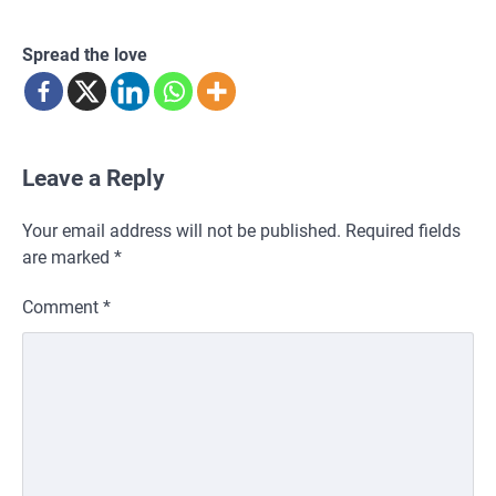
Spread the love
Leave a Reply
Your email address will not be published.
Required fields
are marked
*
Comment
*