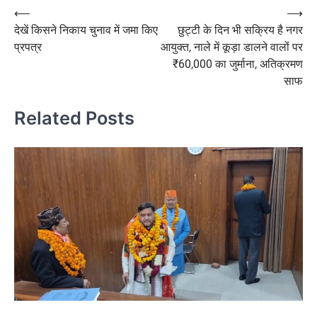
Post
⟵
⟶
देखें किसने निकाय चुनाव में जमा किए
छुट्टी के दिन भी सक्रिय है नगर
navigation
प्रपत्र
आयुक्त, नाले में कूड़ा डालने वालों पर
₹60,000 का जुर्माना, अतिक्रमण
साफ
Related Posts