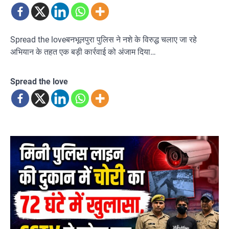
Spread the loveबनभूलपुरा पुलिस ने नशे के विरुद्ध चलाए जा रहे
अभियान के तहत एक बड़ी कार्रवाई को अंजाम दिया…
Spread the love