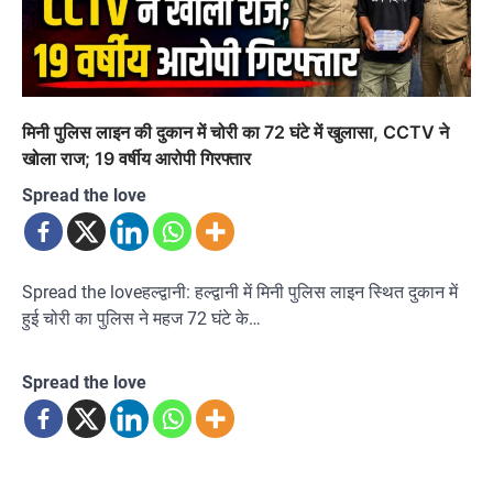
मिनी पुलिस लाइन की दुकान में चोरी का 72 घंटे में खुलासा, CCTV ने
खोला राज; 19 वर्षीय आरोपी गिरफ्तार
Spread the love
Spread the loveहल्द्वानी: हल्द्वानी में मिनी पुलिस लाइन स्थित दुकान में
हुई चोरी का पुलिस ने महज 72 घंटे के…
Spread the love