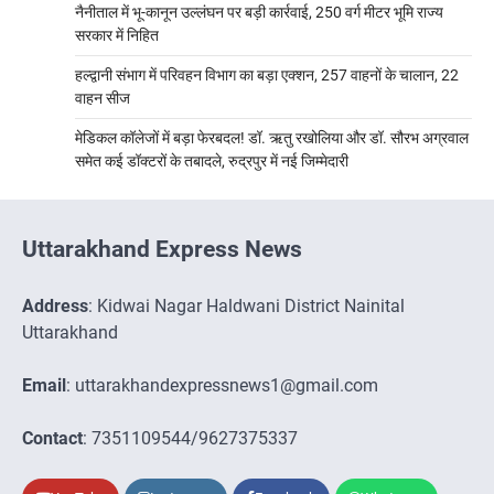
नैनीताल में भू-कानून उल्लंघन पर बड़ी कार्रवाई, 250 वर्ग मीटर भूमि राज्य
सरकार में निहित
हल्द्वानी संभाग में परिवहन विभाग का बड़ा एक्शन, 257 वाहनों के चालान, 22
वाहन सीज
मेडिकल कॉलेजों में बड़ा फेरबदल! डॉ. ऋतु रखोलिया और डॉ. सौरभ अग्रवाल
समेत कई डॉक्टरों के तबादले, रुद्रपुर में नई जिम्मेदारी
Uttarakhand Express News
Address
: Kidwai Nagar Haldwani District Nainital
Uttarakhand
Email
: uttarakhandexpressnews1@gmail.com
Contact
: 7351109544/9627375337