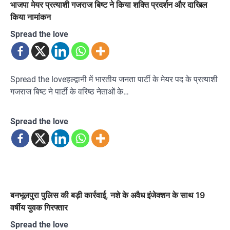
भाजपा मेयर प्रत्याशी गजराज बिष्ट ने किया शक्ति प्रदर्शन और दाखिल
किया नामांकन
Spread the love
Spread the loveहल्द्वानी में भारतीय जनता पार्टी के मेयर पद के प्रत्याशी
गजराज बिष्ट ने पार्टी के वरिष्ठ नेताओं के…
Spread the love
बनभूलपुरा पुलिस की बड़ी कार्रवाई, नशे के अवैध इंजेक्शन के साथ 19
वर्षीय युवक गिरफ्तार
Spread the love