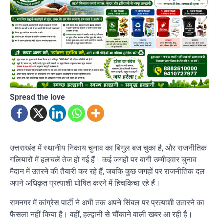
Spread the love
उत्तराखंड में स्थानीय निकाय चुनाव का बिगुल बज चुका है, और राजनीतिक
गलियारों में हलचलें तेज हो गई हैं। कई जगहों पर बागी उम्मीदवार चुनाव
मैदान में उतरने की तैयारी कर रहे हैं, जबकि कुछ जगहों पर राजनीतिक दल
अपने अधिकृत प्रत्याशी घोषित करने में हिचकिचा रहे हैं।
रामनगर में कांग्रेस पार्टी ने अभी तक अपने सिंबल पर प्रत्याशी उतारने का
फैसला नहीं किया है। वहीं, हल्द्वानी से चौंकाने वाली खबर आ रही है।