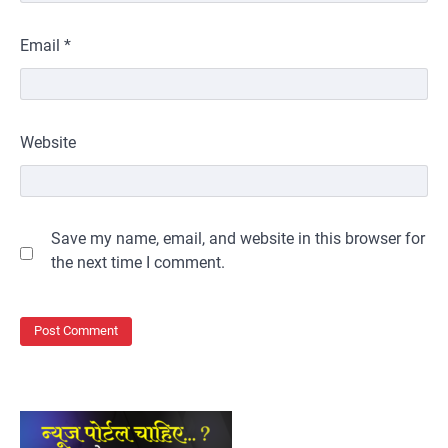
Email
*
Website
Save my name, email, and website in this browser for
the next time I comment.