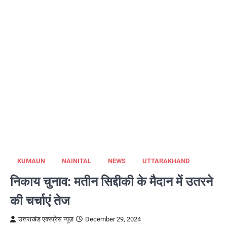
KUMAUN
NAINITAL
NEWS
UTTARAKHAND
निकाय चुनाव: मतीन सिद्दीकी के मैदान में उतरने
की चर्चाएं तेज
उत्तराखंड एक्स्प्रेस न्यूज़
December 29, 2024