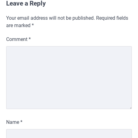
Leave a Reply
Your email address will not be published.
Required fields
are marked
*
Comment
*
Name
*