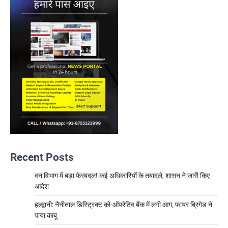
Recent Posts
वन विभाग में बड़ा फेरबदल! कई अधिकारियों के तबादले, शासन ने जारी किए
आदेश
हल्द्वानी: नैनीताल डिस्ट्रिक्ट को-ऑपरेटिव बैंक में लगी आग, फायर ब्रिगेड ने
पाया काबू