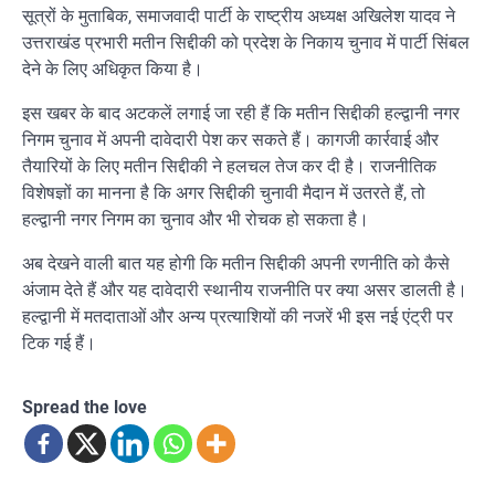
सूत्रों के मुताबिक, समाजवादी पार्टी के राष्ट्रीय अध्यक्ष अखिलेश यादव ने
उत्तराखंड प्रभारी मतीन सिद्दीकी को प्रदेश के निकाय चुनाव में पार्टी सिंबल
देने के लिए अधिकृत किया है।
इस खबर के बाद अटकलें लगाई जा रही हैं कि मतीन सिद्दीकी हल्द्वानी नगर
निगम चुनाव में अपनी दावेदारी पेश कर सकते हैं। कागजी कार्रवाई और
तैयारियों के लिए मतीन सिद्दीकी ने हलचल तेज कर दी है। राजनीतिक
विशेषज्ञों का मानना है कि अगर सिद्दीकी चुनावी मैदान में उतरते हैं, तो
हल्द्वानी नगर निगम का चुनाव और भी रोचक हो सकता है।
अब देखने वाली बात यह होगी कि मतीन सिद्दीकी अपनी रणनीति को कैसे
अंजाम देते हैं और यह दावेदारी स्थानीय राजनीति पर क्या असर डालती है।
हल्द्वानी में मतदाताओं और अन्य प्रत्याशियों की नजरें भी इस नई एंट्री पर
टिक गई हैं।
Spread the love