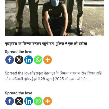
गृहप्रवेश पर किन्नर बनकर पहुंचे ठग, पुलिस ने एक को दबोचा
Spread the love
Spread the loveदेहरादून: देहरादून के शिमला बायपास रोड स्थित सांई
लोक कॉलोनी झींवरहेड़ी में 28 जुलाई 2025 को एक नवनिर्मित…
Spread the love