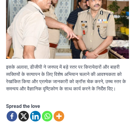
इसके अलावा, डीजीपी ने जनपद में बड़े स्तर पर किरायेदारों और बाहरी
व्यक्तियों के सत्यापन के लिए विशेष अभियान चलाने की आवश्यकता को
रेखांकित किया और प्रत्येक जानकारी को क्रॉस चेक करने, उच्च स्तर के
समन्वय और वैज्ञानिक दृष्टिकोण के साथ कार्य करने के निर्देश दिए।
Spread the love