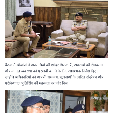
बैठक में डीजीपी ने अपराधियों की शीघ्र गिरफ्तारी, अपराधों की रोकथाम
और कानून व्यवस्था को प्रभावी बनाने के लिए आवश्यक निर्देश दिए।
उन्होंने अधिकारियों को आपसी समन्वय, सूचनाओं के त्वरित संप्रेषण और
प्रोफेशनल पुलिसिंग की महत्वता पर जोर दिया।