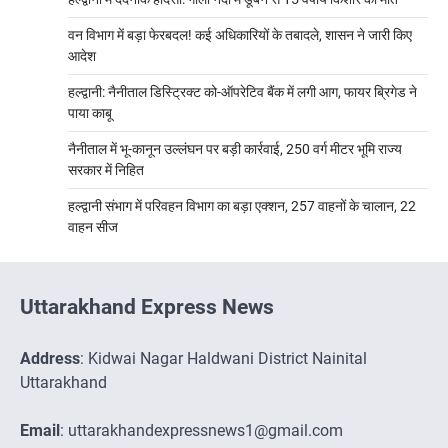
वन विभाग में बड़ा फेरबदल! कई अधिकारियों के तबादले, शासन ने जारी किए
आदेश
हल्द्वानी: नैनीताल डिस्ट्रिक्ट को-ऑपरेटिव बैंक में लगी आग, फायर ब्रिगेड ने
पाया काबू
नैनीताल में भू-कानून उल्लंघन पर बड़ी कार्रवाई, 250 वर्ग मीटर भूमि राज्य
सरकार में निहित
हल्द्वानी संभाग में परिवहन विभाग का बड़ा एक्शन, 257 वाहनों के चालान, 22
वाहन सीज
Uttarakhand Express News
Address
: Kidwai Nagar Haldwani District Nainital
Uttarakhand
Email
: uttarakhandexpressnews1@gmail.com