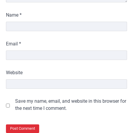
Name
*
Email
*
Website
Save my name, email, and website in this browser for
the next time I comment.