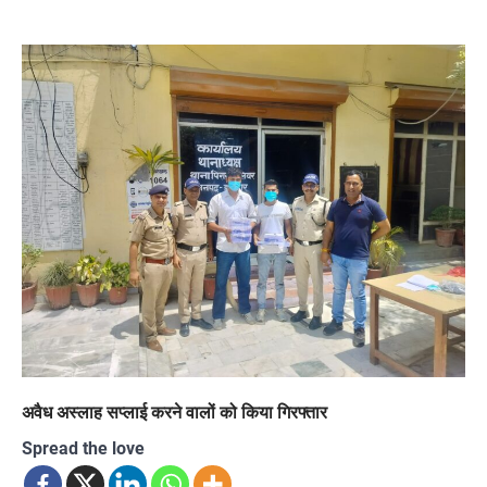
अवैध अस्लाह सप्लाई करने वालों को किया गिरफ्तार
Spread the love