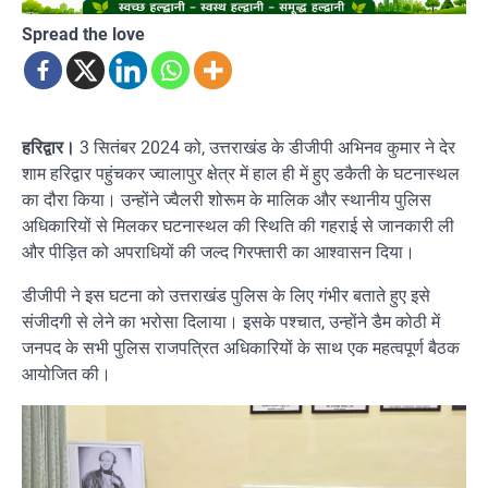
Spread the love
हरिद्वार।
3 सितंबर 2024 को, उत्तराखंड के डीजीपी अभिनव कुमार ने देर
शाम हरिद्वार पहुंचकर ज्वालापुर क्षेत्र में हाल ही में हुए डकैती के घटनास्थल
का दौरा किया। उन्होंने ज्वैलरी शोरूम के मालिक और स्थानीय पुलिस
अधिकारियों से मिलकर घटनास्थल की स्थिति की गहराई से जानकारी ली
और पीड़ित को अपराधियों की जल्द गिरफ्तारी का आश्वासन दिया।
डीजीपी ने इस घटना को उत्तराखंड पुलिस के लिए गंभीर बताते हुए इसे
संजीदगी से लेने का भरोसा दिलाया। इसके पश्चात, उन्होंने डैम कोठी में
जनपद के सभी पुलिस राजपत्रित अधिकारियों के साथ एक महत्वपूर्ण बैठक
आयोजित की।