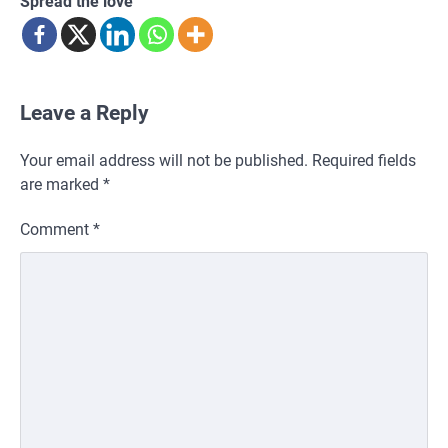
Spread the love
Leave a Reply
Your email address will not be published.
Required fields
are marked
*
Comment
*