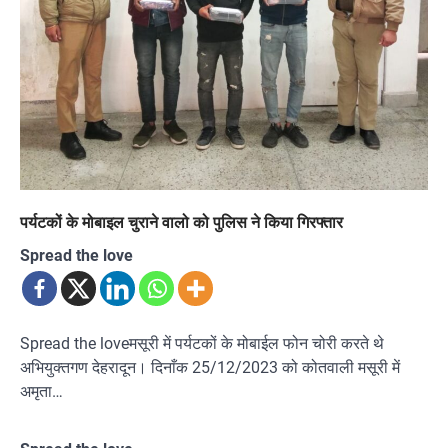
पर्यटकों के मोबाइल चुराने वालो को पुलिस ने किया गिरफ्तार
Spread the love
Spread the loveमसूरी में पर्यटकों के मोबाईल फोन चोरी करते थे
अभियुक्तगण देहरादून। दिनाँक 25/12/2023 को कोतवाली मसूरी में
अमृता…