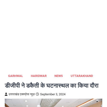
GARHWAL
HARIDWAR
NEWS
UTTARAKHAND
डीजीपी ने डकैती के घटनास्थल का किया दौरा
उत्तराखंड एक्स्प्रेस न्यूज़
September 3, 2024