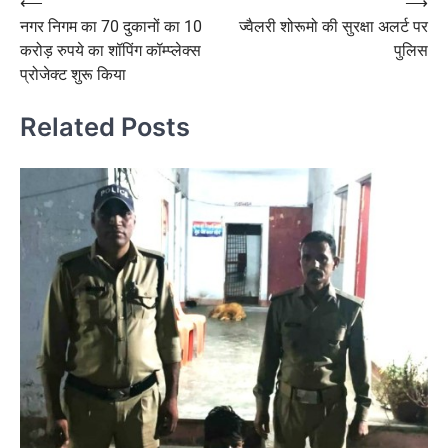
Post
⟵
⟶
नगर निगम का 70 दुकानों का 10
ज्वैलरी शोरूमो की सुरक्षा अलर्ट पर
navigation
करोड़ रुपये का शॉपिंग कॉम्प्लेक्स
पुलिस
प्रोजेक्ट शुरू किया
Related Posts