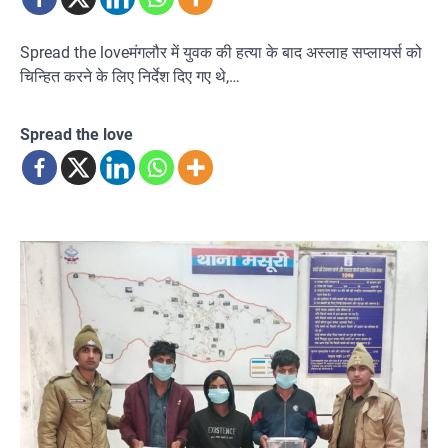
Spread the loveमंगलौर में युवक की हत्या के बाद अस्लाह सप्लायर्स को
चिन्हित करने के लिए निर्देश दिए गए थे,…
Spread the love