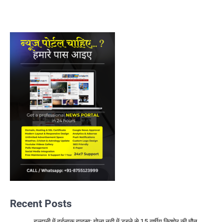
Recent Posts
हल्द्वानी में दर्दनाक हादसा: गोला नदी में डूबने से 15 वर्षीय किशोर की मौत