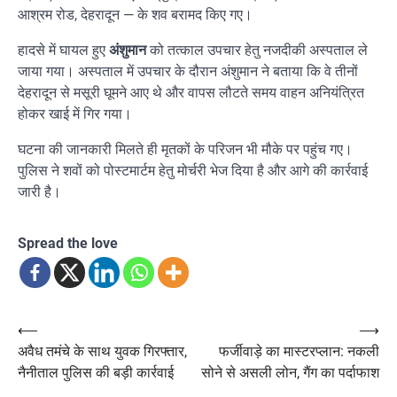
आश्रम रोड, देहरादून — के शव बरामद किए गए।
हादसे में घायल हुए
अंशुमान
को तत्काल उपचार हेतु नजदीकी अस्पताल ले
जाया गया। अस्पताल में उपचार के दौरान अंशुमान ने बताया कि वे तीनों
देहरादून से मसूरी घूमने आए थे और वापस लौटते समय वाहन अनियंत्रित
होकर खाई में गिर गया।
घटना की जानकारी मिलते ही मृतकों के परिजन भी मौके पर पहुंच गए।
पुलिस ने शवों को पोस्टमार्टम हेतु मोर्चरी भेज दिया है और आगे की कार्रवाई
जारी है।
Spread the love
Post
⟵
⟶
अवैध तमंचे के साथ युवक गिरफ्तार,
फर्जीवाड़े का मास्टरप्लान: नकली
navigation
नैनीताल पुलिस की बड़ी कार्रवाई
सोने से असली लोन, गैंग का पर्दाफाश