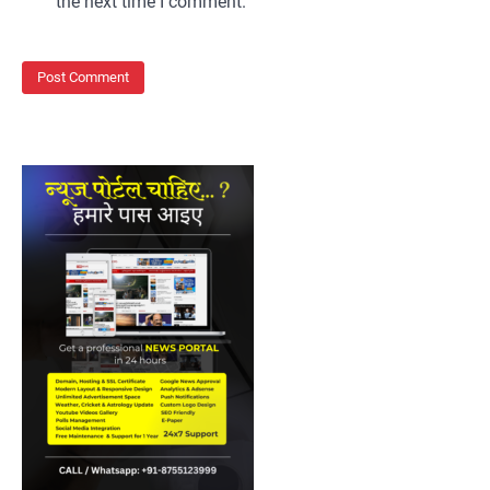
the next time I comment.