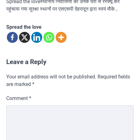
Spread the loveस्थानीय निवासियों को उनके घरों से रेस्क्यू कर
पहुंचाया गया सुरक्षा स्थानों पर एसएसपी देहरादून द्वारा स्वयं मौके…
Spread the love
Leave a Reply
Your email address will not be published.
Required fields
are marked
*
Comment
*