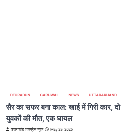
DEHRADUN
GARHWAL
NEWS
UTTARAKHAND
सैर का सफर बना काल: खाई में गिरी कार, दो
युवकों की मौत, एक घायल
उत्तराखंड एक्स्प्रेस न्यूज़
May 29, 2025