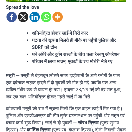
Spread the love
अनियंत्रित होकर खाई में गिरी कार
घटना की सूचना मिलते ही मौके पर पहुँची पुलिस और
SDRF की टीम
घने अंधेरे और दुर्गम रास्तों के बीच चला रेस्क्यू ऑपरेशन
परिवार में छाया मातम, मृतकों के शव मोर्चरी भेजे गए
मसूरी
— मसूरी से देहरादून लौटते समय झड़ीपानी के आगे ग्लोगी के पास
एक दर्दनाक सड़क हादसे में दो युवकों की मौत हो गई, जबकि एक अन्य
व्यक्ति गंभीर रूप से घायल हो गया। हादसा 28/29 मई की देर रात हुआ,
जब एक कार अनियंत्रित होकर गहरी खाई में जा गिरी।
कोतवाली मसूरी को रात में सूचना मिली कि एक वाहन खाई में गिर गया है।
पुलिस और एसडीआरएफ की टीम तुरंत घटनास्थल पर पहुंची और राहत एवं
बचाव कार्य शुरू किया। खाई से दो युवकों —
सौरभ त्रिखा
(पुत्र सुभाष
त्रिखा) और
कार्तिक त्रिखा
(पुत्र स्व. कैलाश त्रिखा), दोनों निवासी सेवक