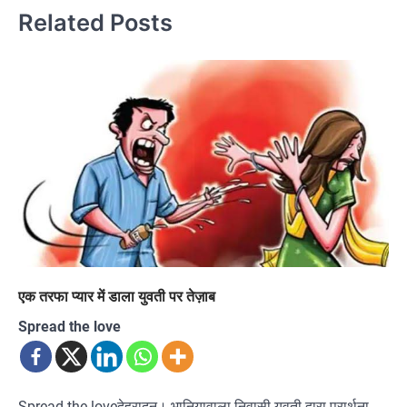
Related Posts
एक तरफा प्यार में डाला युवती पर तेज़ाब
Spread the love
Spread the loveदेहरादून। भानियावाला निवासी युवती द्वारा प्रार्थना