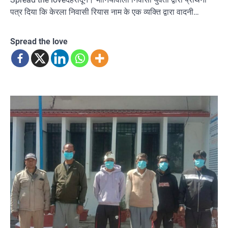
पत्र दिया कि केरला निवासी रियास नाम के एक व्यक्ति द्वारा वादनी…
Spread the love