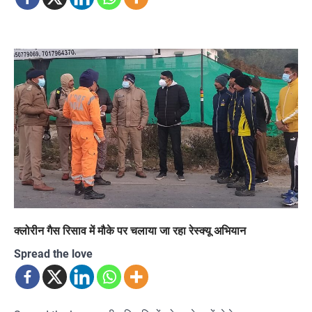
क्लोरीन गैस रिसाव में मौके पर चलाया जा रहा रेस्क्यू अभियान
Spread the love