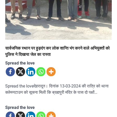
सार्वजनिक स्थान पर हुड़दंग कर लोक शान्ति भंग करने वाले अभियुक्तों को
पुलिस ने दिखाया जेल का रास्ता
Spread the love
Spread the loveदेहरादून। दिनांक 13-03-2024 की रात्रि को थाना
क्लेमनटाउन को सूचना मिली कि ब्रह्मपुरी मंदिर के पास दो पक्षों…
Spread the love