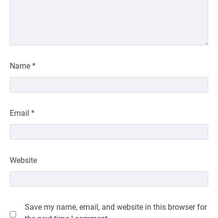
Name
*
Email
*
Website
Save my name, email, and website in this browser for