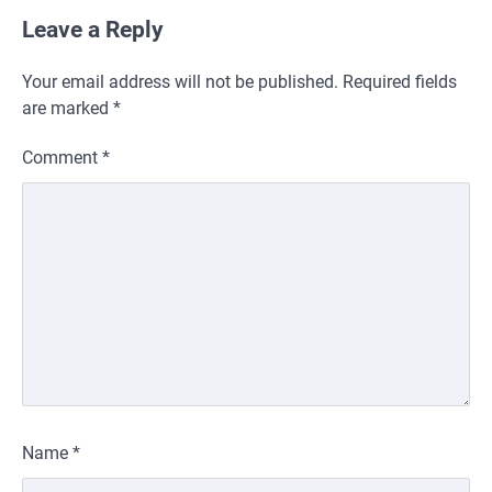
Leave a Reply
Your email address will not be published.
Required fields
are marked
*
Comment
*
Name
*