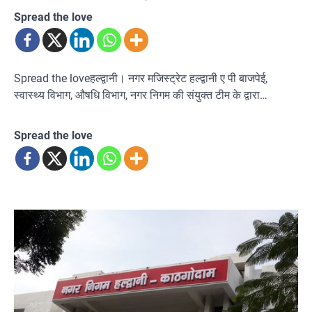
Spread the love
Spread the loveहल्द्वानी। नगर मजिस्ट्रेट हल्द्वानी ए पी बाजपेई,
स्वास्थ्य विभाग, औषधि विभाग, नगर निगम की संयुक्त टीम के द्वारा…
Spread the love