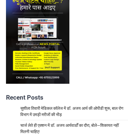
Recent Posts
सुशीला तिवारी मेडिकल कॉलेज में डॉ. अजय आर्य की ओपीडी शुरू, बाल रोग
विभाग में उमड़ी मरीजों की भीड़
चार्ज लेते ही एक्शन में डॉ. अजय आर्यवार्डों का दौरा, बोले—शिकायत नहीं
मिलनी चाहिए!