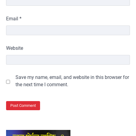
Email
*
Website
Save my name, email, and website in this browser for
the next time I comment.