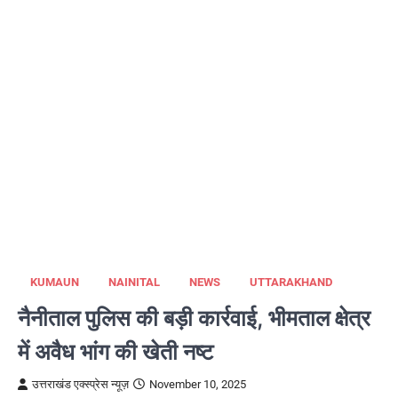
KUMAUN
NAINITAL
NEWS
UTTARAKHAND
नैनीताल पुलिस की बड़ी कार्रवाई, भीमताल क्षेत्र
में अवैध भांग की खेती नष्ट
उत्तराखंड एक्स्प्रेस न्यूज़
November 10, 2025