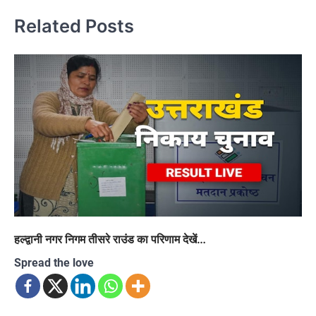
Related Posts
हल्द्वानी नगर निगम तीसरे राउंड का परिणाम देखें…
Spread the love