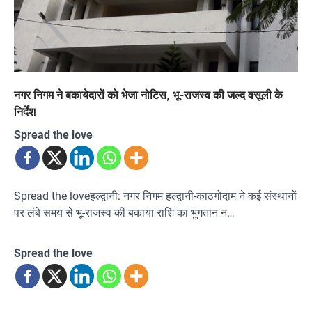
नगर निगम ने बकायेदारों को भेजा नोटिस, भू-राजस्व की जल्द वसूली के
निर्देश
Spread the love
Spread the loveहल्द्वानी: नगर निगम हल्द्वानी-काठगोदाम ने कई संस्थानों
पर लंबे समय से भू-राजस्व की बकाया राशि का भुगतान न…
Spread the love