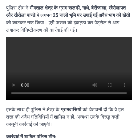
पुलिस टीम ने
भीमताल क्षेत्र के ग्राम खलड़ी, गाधे, बेरीजाला, खैरोलापत
और खैरोला पाण्डे
में लगभग
25 नाली भूमि पर उगाई गई अवैध भांग की खेती
को काटकर नष्ट किया। पूरी फसल को इकट्ठा कर पेट्रोल से आग
लगाकर विनिष्टीकरण की कार्रवाई की गई।
इसके साथ ही पुलिस ने क्षेत्र के
ग्रामवासियों
को चेतावनी दी कि वे इस
तरह की अवैध गतिविधियों में शामिल न हों, अन्यथा उनके विरुद्ध कड़ी
कानूनी कार्रवाई की जाएगी।
कार्रवाई में शामिल पुलिस टीम: