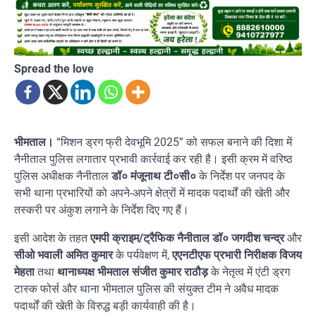
Spread the love
भीमताल।
“मिशन ड्रग फ्री देवभूमि 2025” को सफल बनाने की दिशा में
नैनीताल पुलिस लगातार प्रभावी कार्रवाई कर रही है। इसी क्रम में वरिष्ठ
पुलिस अधीक्षक नैनीताल
डॉ० मंजूनाथ टी०सी०
के निर्देश पर जनपद के
सभी थाना प्रभारियों को अपने-अपने क्षेत्रों में मादक पदार्थों की खेती और
तस्करी पर अंकुश लगाने के निर्देश दिए गए हैं।
इसी आदेश के तहत
एमपी क्राइम/ट्रैफिक नैनीताल डॉ० जगदीश चन्द्र
और
सीओ भवाली अमित कुमार
के पर्यवेक्षण में,
एएनटीएफ प्रभारी निरीक्षक विजय
मेहता
तथा
थानाध्यक्ष भीमताल संजीत कुमार राठौड़
के नेतृत्व में एंटी ड्रग
टास्क फोर्स और थाना भीमताल पुलिस की संयुक्त टीम ने अवैध मादक
पदार्थों की खेती के विरुद्ध बड़ी कार्यवाही की है।