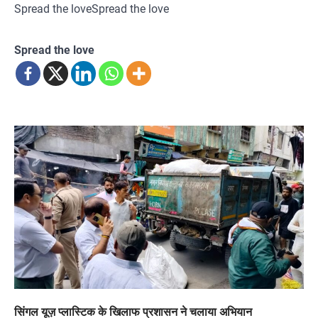
Spread the loveSpread the love
Spread the love
सिंगल यूज़ प्लास्टिक के खिलाफ प्रशासन ने चलाया अभियान