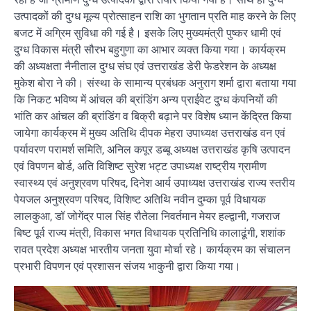
उत्पादकों की दुग्ध मूल्य प्रोत्साहन राशि का भुगतान प्रति माह करने के लिए
बजट में अग्रिम सुविधा की गई है। इसके लिए मुख्यमंत्री पुष्कर धामी एवं
दुग्ध विकास मंत्री सौरभ बहुगुणा का आभार व्यक्त किया गया। कार्यक्रम
की अध्यक्षता नैनीताल दुग्ध संघ एवं उत्तराखंड डेरी फेडरेशन के अध्यक्ष
मुकेश बोरा ने की। संस्था के सामान्य प्रबंधक अनुराग शर्मा द्वारा बताया गया
कि निकट भविष्य में आंचल की ब्रांडिंग अन्य प्राईवेट दुग्ध कंपनियों की
भांति कर आंचल की ब्रांडिंग व बिक्री बढ़ाने पर विशेष ध्यान केंद्रित किया
जायेगा कार्यक्रम में मुख्य अतिथि दीपक मेहरा उपाध्यक्ष उत्तराखंड वन एवं
पर्यावरण परामर्श समिति, अनिल कपूर डब्बू अध्यक्ष उत्तराखंड कृषि उत्पादन
एवं विपणन बोर्ड, अति विशिष्ट सुरेश भट्ट उपाध्यक्ष राष्ट्रीय ग्रामीण
स्वास्थ्य एवं अनुश्रवण परिषद, दिनेश आर्य उपाध्यक्ष उत्तराखंड राज्य स्तरीय
पेयजल अनुश्रवण परिषद, विशिष्ट अतिथि नवीन दुम्का पूर्व विधायक
लालकुआ, डॉ जोगेंद्र पाल सिंह रौतेला निवर्तमान मेयर हल्द्वानी, गजराज
बिष्ट पूर्व राज्य मंत्री, विकास भगत विधायक प्रतिनिधि कालाढूंगी, शशांक
रावत प्रदेश अध्यक्ष भारतीय जनता युवा मोर्चा रहे। कार्यक्रम का संचालन
प्रभारी विपणन एवं प्रशासन संजय भाकुनी द्वारा किया गया।