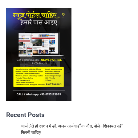
Recent Posts
चार्ज लेते ही एक्शन में डॉ. अजय आर्यवार्डों का दौरा, बोले—शिकायत नहीं
मिलनी चाहिए!