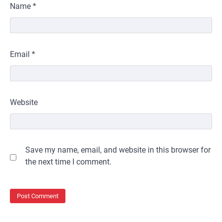
Name
*
Email
*
Website
Save my name, email, and website in this browser for
the next time I comment.