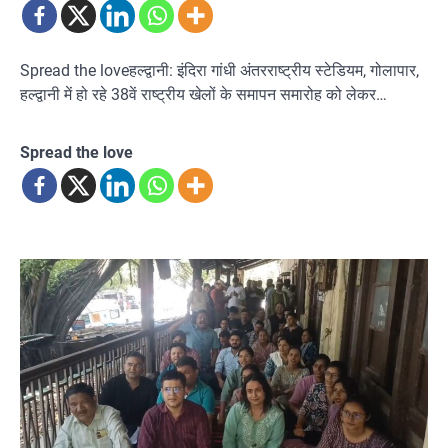
Spread the loveहल्द्वानी: इंदिरा गांधी अंतरराष्ट्रीय स्टेडियम, गोलापार,
हल्द्वानी में हो रहे 38वें राष्ट्रीय खेलों के समापन समारोह को लेकर…
Spread the love