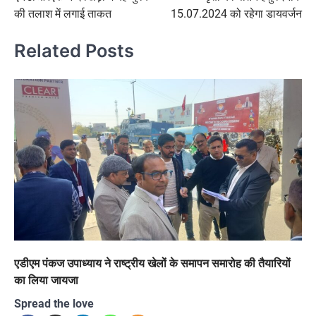
navigation
की तलाश में लगाई ताकत
15.07.2024 को रहेगा डायवर्जन
Related Posts
एडीएम पंकज उपाध्याय ने राष्ट्रीय खेलों के समापन समारोह की तैयारियों
का लिया जायजा
Spread the love