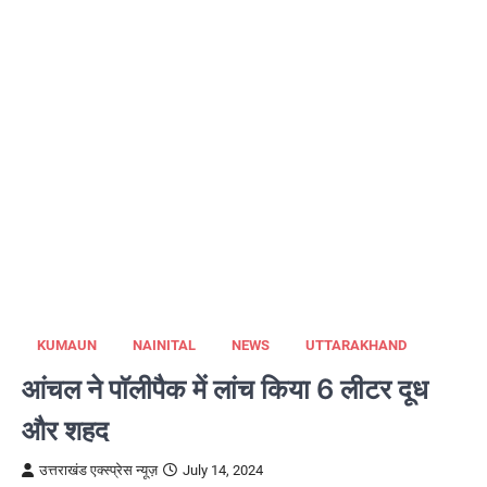
KUMAUN
NAINITAL
NEWS
UTTARAKHAND
आंचल ने पाॅलीपैक में लांच किया 6 लीटर दूध
और शहद
उत्तराखंड एक्स्प्रेस न्यूज़
July 14, 2024