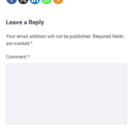
Leave a Reply
Your email address will not be published.
Required fields
are marked
*
Comment
*