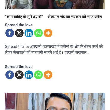
“काम चाहिए तो सुविधाएं दो”— लेखपाल संघ का सरकार को साफ संदेश
Spread the love
Spread the loveहल्द्वानी: उत्तराखंड में जमीनों के अंश निर्धारण कार्य को
लेकर लेखपालों की नाराज़गी सामने आई है। हल्द्वानी लेखपाल…
Spread the love