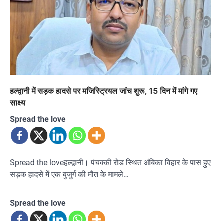
हल्द्वानी में सड़क हादसे पर मजिस्ट्रियल जांच शुरू, 15 दिन में मांगे गए
साक्ष्य
Spread the love
Spread the loveहल्द्वानी। पंचक्की रोड स्थित अंबिका विहार के पास हुए
सड़क हादसे में एक बुजुर्ग की मौत के मामले…
Spread the love