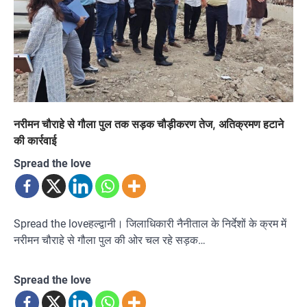
नरीमन चौराहे से गौला पुल तक सड़क चौड़ीकरण तेज, अतिक्रमण हटाने
की कार्रवाई
Spread the love
Spread the loveहल्द्वानी। जिलाधिकारी नैनीताल के निर्देशों के क्रम में
नरीमन चौराहे से गौला पुल की ओर चल रहे सड़क…
Spread the love