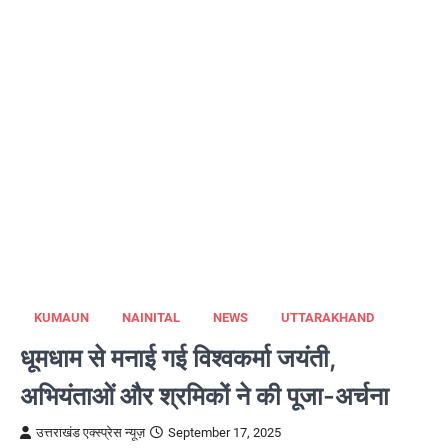
KUMAUN
NAINITAL
NEWS
UTTARAKHAND
धूमधाम से मनाई गई विश्वकर्मा जयंती,
अभियंताओं और श्रमिकों ने की पूजा-अर्चना
उत्तराखंड एक्स्प्रेस न्यूज़
September 17, 2025