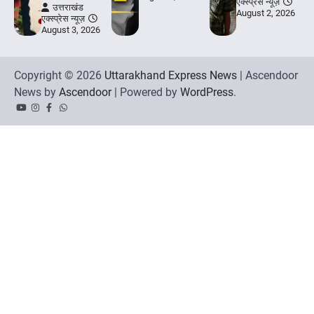
एक्स्प्रेस न्यूज़
उत्तराखंड
August 2, 2026
एक्स्प्रेस न्यूज़
August 3, 2026
Copyright © 2026
Uttarakhand Express News
| Ascendoor
News by
Ascendoor
| Powered by
WordPress
.
YouTube
Instagram
Facebook
Whatsapp