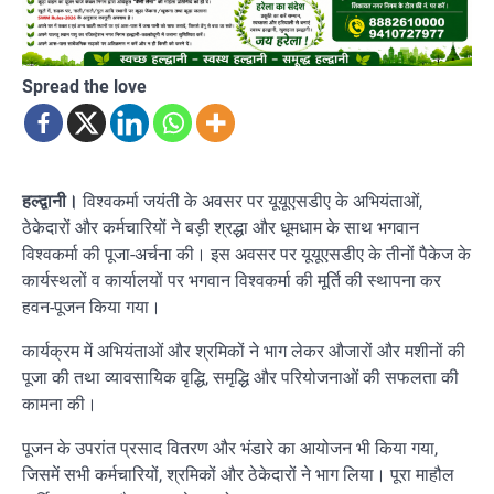
Spread the love
हल्द्वानी।
विश्वकर्मा जयंती के अवसर पर यूयूएसडीए के अभियंताओं,
ठेकेदारों और कर्मचारियों ने बड़ी श्रद्धा और धूमधाम के साथ भगवान
विश्वकर्मा की पूजा-अर्चना की। इस अवसर पर यूयूएसडीए के तीनों पैकेज के
कार्यस्थलों व कार्यालयों पर भगवान विश्वकर्मा की मूर्ति की स्थापना कर
हवन-पूजन किया गया।
कार्यक्रम में अभियंताओं और श्रमिकों ने भाग लेकर औजारों और मशीनों की
पूजा की तथा व्यावसायिक वृद्धि, समृद्धि और परियोजनाओं की सफलता की
कामना की।
पूजन के उपरांत प्रसाद वितरण और भंडारे का आयोजन भी किया गया,
जिसमें सभी कर्मचारियों, श्रमिकों और ठेकेदारों ने भाग लिया। पूरा माहौल