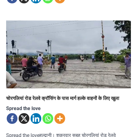
चोरगलियां रोड रेलवे क्रॉसिंग के पास मार्ग हल्के वाहनों के लिए खुला
Spread the love
Spread the loveहल्द्वानी। शुक्रवार सुबह चोरगलियां रोड रेलवे