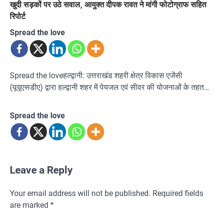
खुदी सड़कों पर उठे सवाल, आयुक्त दीपक रावत ने मांगी फोटोग्राफ सहित
रिपोर्ट
Spread the love
Spread the loveहल्द्वानी: उत्तराखंड शहरी क्षेत्र विकास एजेंसी
(यूयूएसडीए) द्वारा हल्द्वानी शहर में पेयजल एवं सीवर की योजनाओं के तहत…
Spread the love
Leave a Reply
Your email address will not be published.
Required fields
are marked
*