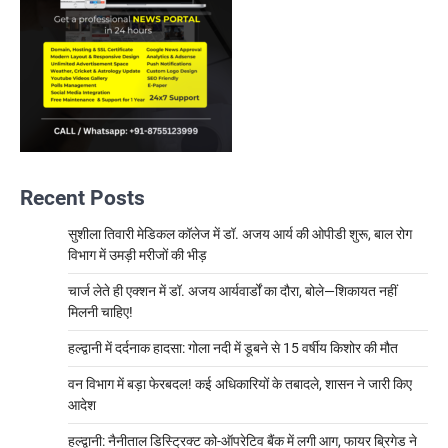
Recent Posts
सुशीला तिवारी मेडिकल कॉलेज में डॉ. अजय आर्य की ओपीडी शुरू, बाल रोग
विभाग में उमड़ी मरीजों की भीड़
चार्ज लेते ही एक्शन में डॉ. अजय आर्यवार्डों का दौरा, बोले—शिकायत नहीं
मिलनी चाहिए!
हल्द्वानी में दर्दनाक हादसा: गोला नदी में डूबने से 15 वर्षीय किशोर की मौत
वन विभाग में बड़ा फेरबदल! कई अधिकारियों के तबादले, शासन ने जारी किए
आदेश
हल्द्वानी: नैनीताल डिस्ट्रिक्ट को-ऑपरेटिव बैंक में लगी आग, फायर ब्रिगेड ने