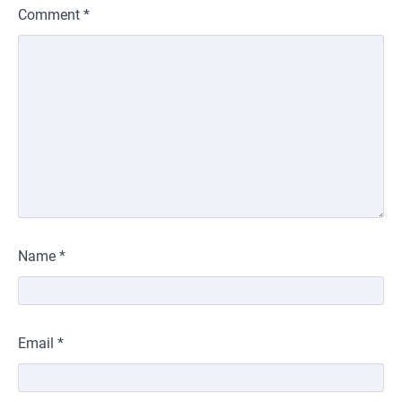
Comment
*
Name
*
Email
*