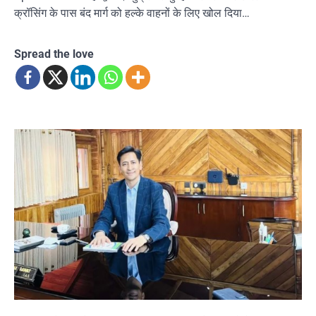
क्रॉसिंग के पास बंद मार्ग को हल्के वाहनों के लिए खोल दिया…
Spread the love