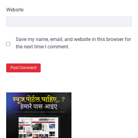
Website
Save my name, email, and website in this browser for
the next time I comment.