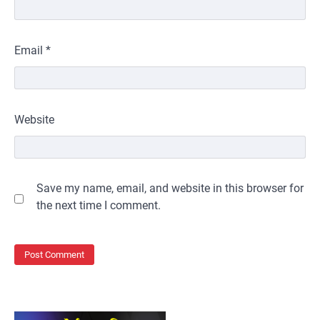
Email
*
Website
Save my name, email, and website in this browser for
the next time I comment.