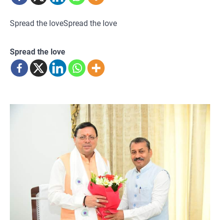
Spread the loveSpread the love
Spread the love