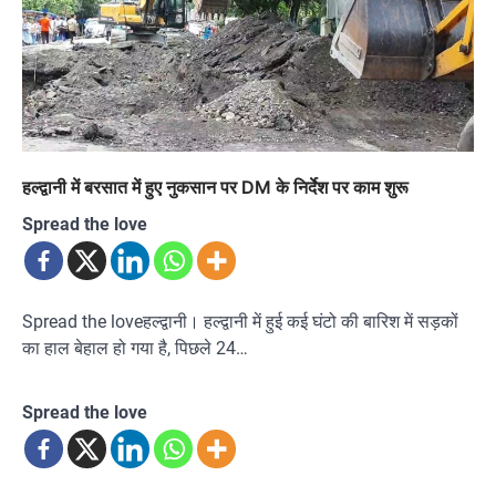
हल्द्वानी में बरसात में हुए नुकसान पर DM के निर्देश पर काम शुरू
Spread the love
Spread the loveहल्द्वानी। हल्द्वानी में हुई कई घंटो की बारिश में सड़कों
का हाल बेहाल हो गया है, पिछले 24…
Spread the love