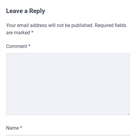
Leave a Reply
Your email address will not be published.
Required fields
are marked
*
Comment
*
Name
*