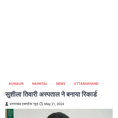
KUMAUN
NAINITAL
NEWS
UTTARAKHAND
सुशीला तिवारी अस्पताल ने बनाया रिकार्ड
उत्तराखंड एक्स्प्रेस न्यूज़
May 21, 2024