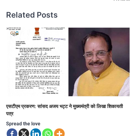
Related Posts
एसटीएम प्रकरण: सांसद अजय भट्ट ने मुख्यमंत्री को लिखा शिकायती
पत्र
Spread the love