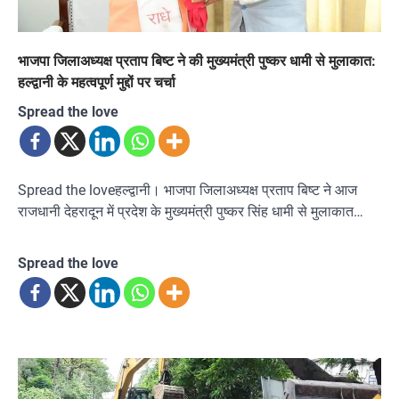
भाजपा जिलाअध्यक्ष प्रताप बिष्ट ने की मुख्यमंत्री पुष्कर धामी से मुलाकात:
हल्द्वानी के महत्वपूर्ण मुद्दों पर चर्चा
Spread the love
Spread the loveहल्द्वानी। भाजपा जिलाअध्यक्ष प्रताप बिष्ट ने आज
राजधानी देहरादून में प्रदेश के मुख्यमंत्री पुष्कर सिंह धामी से मुलाकात…
Spread the love