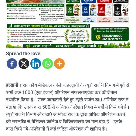
Spread the love
हल्द्वानी।
राजकीय मेडिकल कॉलेज, हल्द्वानी के न्यूरो सर्जरी विभाग में पूर्व से
अभी तक 1000 (एक हजार) ऑपरेशन सफलतापूर्वक कर कीर्तिमान
स्थापित किया है। उक्त जानकारी देते हुए न्यूरो सर्जन डा0 अभिषेक राज ने
बताया कि उनके द्वारा 500 से अधिक ऑपरेशन विगत 4 वर्षो में किये गये है।
न्यूरो सर्जरी विभाग और डा0 अभिषेक राज के द्वारा अधिक ऑपरेशन करने
की उपलब्घि से मेडिकल कॉलेज व चिकित्सालय का मान बढ़ा है। इनके
द्वारा किये गये ऑपरेशनों में कई जटिल ऑपरेशन भी शामिल है।