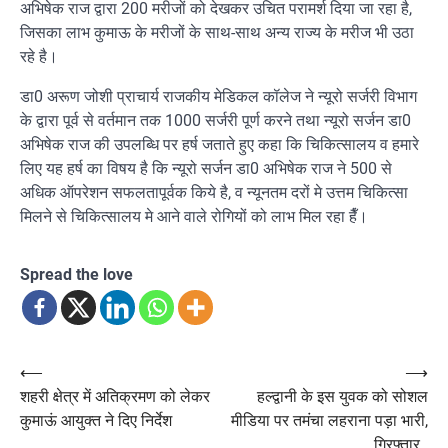
अभिषेक राज द्वारा 200 मरीजों को देखकर उचित परामर्श दिया जा रहा है,
जिसका लाभ कुमाऊ के मरीजों के साथ-साथ अन्य राज्य के मरीज भी उठा
रहे है।
डा0 अरूण जोशी प्राचार्य राजकीय मेडिकल कॉलेज ने न्यूरो सर्जरी विभाग
के द्वारा पूर्व से वर्तमान तक 1000 सर्जरी पूर्ण करने तथा न्यूरो सर्जन डा0
अभिषेक राज की उपलब्धि पर हर्ष जताते हुए कहा कि चिकित्सालय व हमारे
लिए यह हर्ष का विषय है कि न्यूरो सर्जन डा0 अभिषेक राज ने 500 से
अधिक ऑपरेशन सफलतापूर्वक किये है, व न्यूनतम दरों मे उत्तम चिकित्सा
मिलने से चिकित्सालय मे आने वाले रोगियों को लाभ मिल रहा हैँ।
Spread the love
Post
⟵
⟶
शहरी क्षेत्र में अतिक्रमण को लेकर
हल्द्वानी के इस युवक को सोशल
navigation
कुमाऊं आयुक्त ने दिए निर्देश
मीडिया पर तमंचा लहराना पड़ा भारी,
गिरफ्तार..