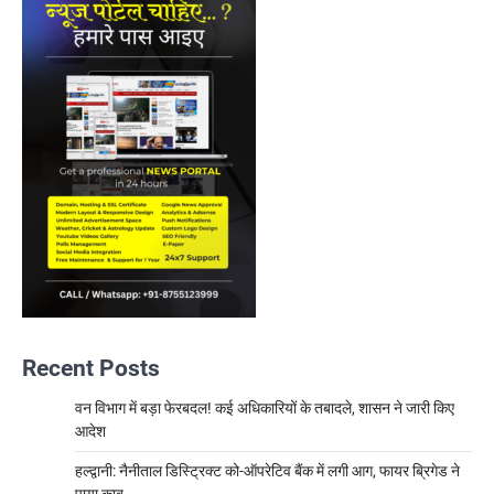
Recent Posts
वन विभाग में बड़ा फेरबदल! कई अधिकारियों के तबादले, शासन ने जारी किए
आदेश
हल्द्वानी: नैनीताल डिस्ट्रिक्ट को-ऑपरेटिव बैंक में लगी आग, फायर ब्रिगेड ने