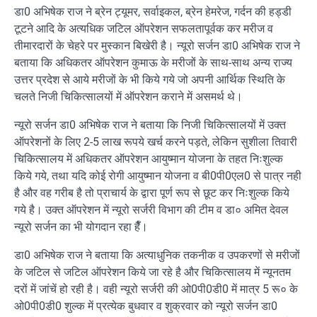
डा0 अभिषेक राज ने ब्रेन ट्यूमर, सर्वाइकल, ब्रेन हेमरेज, गर्दन की हड्डी
टूटने आदि के अत्यधिक जटिल ऑपरेशन सफलतापूर्वक कर मरीज व
तीमारदारों के चेहरे पर मुस्कान बिखेरी है। न्यूरो सर्जन डा0 अभिषेक राज ने
बताया कि अधिकतर ऑपरेशन कुमाऊ के मरीजों के साथ-साथ अन्य राज्य
उत्तर प्रदेश से आये मरीजों के भी किये गये जो अपनी आर्थिक स्थिति के
चलते निजी चिकित्सालयों में ऑपरेशन कराने में असमर्थ थे।
न्यूरो सर्जन डा0 अभिषेक राज ने बताया कि निजी चिकित्सालयों में उक्त
ऑपरेशनों के लिए 2-5 लाख रूपये खर्च करने पड़ते, लेकिन सुशीला तिवारी
चिकित्सालय में अधिकतर ऑपरेशन आयुष्मान योजना के तहत निःशुल्क
किये गये, तथा यदि कोई रोगी आयुष्मान योजना व बी0पी0एल0 से पात्र नही
है और वह गरीब है तो प्राचार्य के द्वारा पूर्ण रूप से छूट कर निःशुल्क किये
गये है। उक्त ऑपरेशन में न्यूरो सर्जरी विभाग की टीम व डा० अमित देवल
न्यूरो सर्जन का भी योगदान रहा हैँ।
डा0 अभिषेक राज ने बताया कि अत्याधुनिक तकनीक व उपकरणों से मरीजों
के जटिल से जटिल ऑपरेशन किये जा रहे है और चिकित्सालय में न्यूनतम
दरों में जांचें हो रही है। वही न्यूरो सर्जरी की ओ0पी0डी0 में मात्र 5 रू० के
ओ0पी0डी0 शुल्क में प्रत्येक बुधवार व शुक्रवार को न्यूरो सर्जन डा0