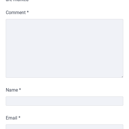
Comment
*
Name
*
Email
*