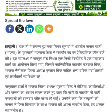
Spread the love
हल्द्वानी।
हाल ही में संपन्न हुए नगर निगम चुनावों में भारतीय जनता पार्टी
(भाजपा) के प्रत्याशी गजराज बिष्ट ने महापौर पद पर ऐतिहासिक जीत दर्ज
की। इस उपलक्ष्य में रामपुर रोड स्थित एक निजी रेस्टोरेंट में एक पत्रकार
वार्ता का आयोजन किया गया, जिसमें नवनिर्वाचित महापौर गजराज बिष्ट,
भाजपा नैनीताल जिला अध्यक्ष प्रताप बिष्ट सहित अन्य वरिष्ठ पदाधिकारी
एवं कार्यकर्ता उपस्थित रहे।
पत्रकार वार्ता में भाजपा जिला अध्यक्ष प्रताप बिष्ट ने मीडिया, कार्यकर्ताओं
और जनता का आभार व्यक्त करते हुए कहा कि सभी के सहयोग से पार्टी
प्रत्याशी की शानदार जीत संभव हो पाई। उन्होंने कहा कि हल्द्वानी की
जनता ने जिस विश्वास के साथ भाजपा को अपना समर्थन दिया, वह अत्यंत
सराहनीय है।