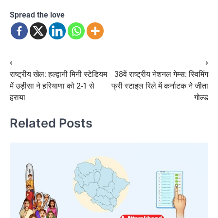
Spread the love
Post
⟵
⟶
राष्ट्रीय खेल: हल्द्वानी मिनी स्टेडियम
38वें राष्ट्रीय नेशनल गेम्स: स्विमिंग
navigation
में उड़ीसा ने हरियाणा को 2-1 से
फ्री स्टाइल रिले में कर्नाटक ने जीता
हराया
गोल्ड
Related Posts