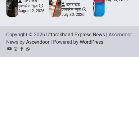
उत्तराखंड
उत्तराखंड
एक्स्प्रेस न्यूज़
एक्स्प्रेस न्यूज़
August 2, 2026
July 30, 2026
Copyright © 2026
Uttarakhand Express News
| Ascendoor
News by
Ascendoor
| Powered by
WordPress
.
YouTube
Instagram
Facebook
Whatsapp