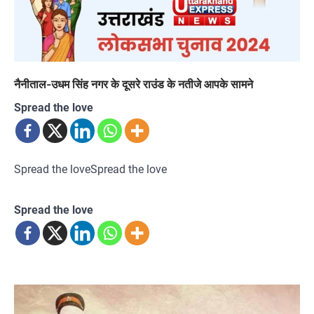
नैनीताल-उधम सिंह नगर के दूसरे राउंड के नतीजे आपके सामने
Spread the love
Spread the loveSpread the love
Spread the love