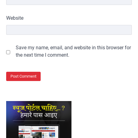
Website
Save my name, email, and website in this browser for
the next time I comment.