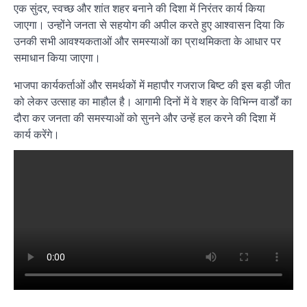
एक सुंदर, स्वच्छ और शांत शहर बनाने की दिशा में निरंतर कार्य किया
जाएगा। उन्होंने जनता से सहयोग की अपील करते हुए आश्वासन दिया कि
उनकी सभी आवश्यकताओं और समस्याओं का प्राथमिकता के आधार पर
समाधान किया जाएगा।
भाजपा कार्यकर्ताओं और समर्थकों में महापौर गजराज बिष्ट की इस बड़ी जीत
को लेकर उत्साह का माहौल है। आगामी दिनों में वे शहर के विभिन्न वार्डों का
दौरा कर जनता की समस्याओं को सुनने और उन्हें हल करने की दिशा में
कार्य करेंगे।