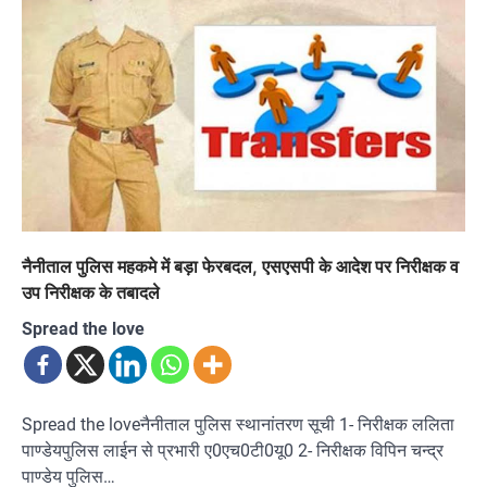
नैनीताल पुलिस महकमे में बड़ा फेरबदल, एसएसपी के आदेश पर निरीक्षक व
उप निरीक्षक के तबादले
Spread the love
Spread the loveनैनीताल पुलिस स्थानांतरण सूची 1- निरीक्षक ललिता
पाण्डेयपुलिस लाईन से प्रभारी ए0एच0टी0यू0 2- निरीक्षक विपिन चन्द्र
पाण्डेय पुलिस…