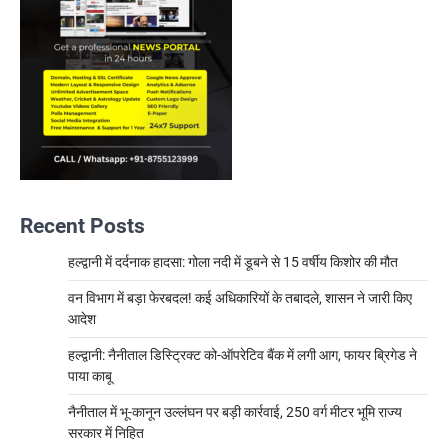
Recent Posts
हल्द्वानी में दर्दनाक हादसा: गोला नदी में डूबने से 15 वर्षीय किशोर की मौत
वन विभाग में बड़ा फेरबदल! कई अधिकारियों के तबादले, शासन ने जारी किए
आदेश
हल्द्वानी: नैनीताल डिस्ट्रिक्ट को-ऑपरेटिव बैंक में लगी आग, फायर ब्रिगेड ने
पाया काबू
नैनीताल में भू-कानून उल्लंघन पर बड़ी कार्रवाई, 250 वर्ग मीटर भूमि राज्य
सरकार में निहित