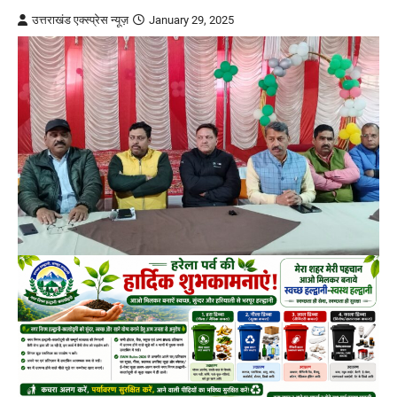
उत्तराखंड एक्स्प्रेस न्यूज़
January 29, 2025