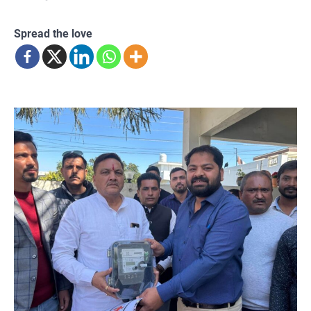
Spread the love