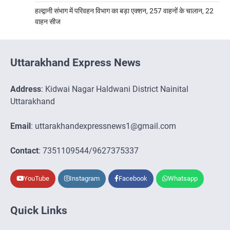
हल्द्वानी संभाग में परिवहन विभाग का बड़ा एक्शन, 257 वाहनों के चालान, 22
वाहन सीज
Uttarakhand Express News
Address
: Kidwai Nagar Haldwani District Nainital
Uttarakhand
Email
: uttarakhandexpressnews1@gmail.com
Contact
: 7351109544/9627375337
YouTube
Instagram
Facebook
Whatsapp
Quick Links