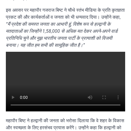
इस अवसर पर महापौर गजराज बिष्ट ने चौथे स्तंभ मीडिया के प्रति कृतज्ञता
प्रकट की और कार्यकर्ताओं व जनता को भी धन्यवाद दिया। उन्होंने कहा,
“मैं प्रदेश की समस्त जनता का आभारी हूं, विशेष रूप से हल्द्वानी के
मतदाताओं का जिन्होंने 1,58,000 से अधिक मत देकर अपने-अपने वार्ड
प्रतिनिधि चुने और मुझ भारतीय जनता पार्टी के प्रत्याशी को विजयी
बनाया। यह जीत हम सभी की सामूहिक जीत है।”
महापौर बिष्ट ने हल्द्वानी की जनता को भरोसा दिलाया कि वे शहर के विकास
और स्वच्छता के लिए हरसंभव प्रयास करेंगे। उन्होंने कहा कि हल्द्वानी को