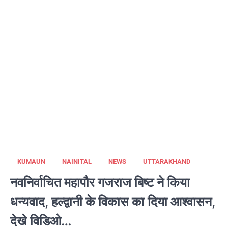
KUMAUN
NAINITAL
NEWS
UTTARAKHAND
नवनिर्वाचित महापौर गजराज बिष्ट ने किया
धन्यवाद, हल्द्वानी के विकास का दिया आश्वासन,
देखे विडिओ…