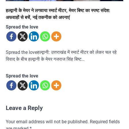
हल्द्वानी के मेयर ने लगवाया स्मार्ट मीटर, मेयर बिष्ट का स्पष्ट संदेश:
अफवाहों से बचें, नई तकनीक को अपनाएं
Spread the love
Spread the loveहल्द्वानी: उत्तराखंड में स्मार्ट मीटर को लेकर चल रहे
विवाद के बीच हल्द्वानी के मेयर गजराज सिंह बिष्ट…
Spread the love
Leave a Reply
Your email address will not be published.
Required fields
are marked
*