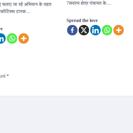
7सदस्य क्षेत्र पंचायत के…
िए चलाए जा रहे अभियान के तहत
ारकोटिक्स टास्क…
Spread the love
ve
rked
*