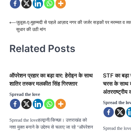
Post
⟵
जुलूस-ए-मुहम्मदी से पहले आज़ाद नगर की जर्जर सड़कों पर मरम्मत व व्य
सुधार की उठी मांग
navigation
Related Posts
ऑपरेशन प्रहार का बड़ा वार: हेरोइन के साथ
STF का बड़ा ए
शातिर तस्कर मलकीत सिंह गिरफ्तार
चरस के साथ द
अंतरराष्ट्री
Spread the love
Spread the lo
Spread the loveहल्द्वानी/किच्छा। उत्तराखंड को
नशा मुक्त बनाने के उद्देश्य से चलाए जा रहे “ऑपरेशन
Spread the love