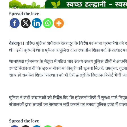
Spread the love
देहरादून।
वरिष्ठ पुलिस अधीक्षक देहरादून के निर्देश पर थाना प्रभारियों क
थे। इसी क्रम में थाना प्रेमनगर पुलिस द्वारा स्थानीय शिकायतों के आधार पर
थानाध्यक्ष प्रेमनगर के नेतृत्व में गठित चार अलग-अलग पुलिस टीमों ने आ
स्पष्ट चेतावनी दी कि ड्रग्स सेवन या बिक्री की सूचना मिलने, उपद्रव, गु
साथ ही संबंधित शिक्षण संस्थान को भी ऐसे छात्रों के खिलाफ रिपोर्ट भेजी ज
पुलिस ने सभी संचालकों को निर्देश दिए कि हॉस्टलों/पीजी में सुरक्षा गार्ड न
संचालकों द्वारा छात्रों का सत्यापन नहीं कराने पर उनका पुलिस एक्ट में च
Spread the love