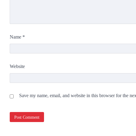
Name
*
Website
Save my name, email, and website in this browser for the ne