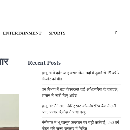
ENTERTAINMENT
SPORTS
जार
Recent Posts
हल्द्वानी में दर्दनाक हादसा: गोला नदी में डूबने से 15 वर्षीय
किशोर की मौत
वन विभाग में बड़ा फेरबदल! कई अधिकारियों के तबादले,
शासन ने जारी किए आदेश
हल्द्वानी: नैनीताल डिस्ट्रिक्ट को-ऑपरेटिव बैंक में लगी
आग, फायर ब्रिगेड ने पाया काबू
नैनीताल में भू-कानून उल्लंघन पर बड़ी कार्रवाई, 250 वर्ग
मीटर भूमि राज्य सरकार में निहित