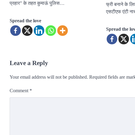
प्रहार” के तहत कुमाऊं पुलिस…
फ्री बनाने के ल
एसटीएफ एंटी न
Spread the love
Spread the lo
Leave a Reply
Your email address will not be published.
Required fields are ma
Comment
*