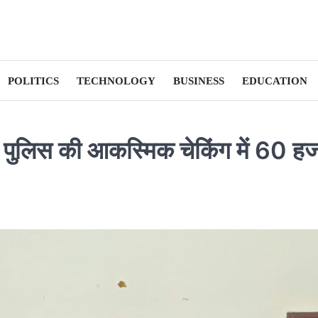
POLITICS
TECHNOLOGY
BUSINESS
EDUCATION
 पुलिस की आकस्मिक चेकिंग में 60 ह