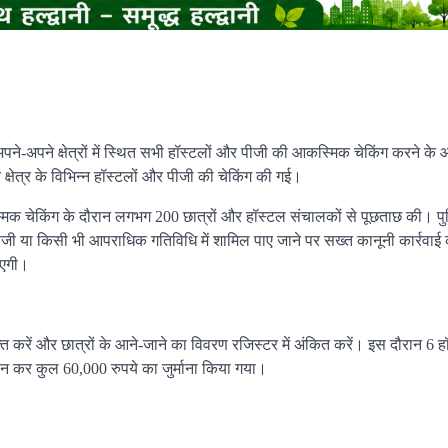
ो अपने-अपने क्षेत्रों में स्थित सभी हॉस्टलों और पीजी की आकस्मिक चेकिंग करने के
 क्षेत्र के विभिन्न हॉस्टलों और पीजी की चेकिंग की गई।
कस्मिक चेकिंग के दौरान लगभग 200 छात्रों और हॉस्टल संचालकों से पूछताछ की। पु
टबाजी या किसी भी आपराधिक गतिविधि में शामिल पाए जाने पर सख्त कानूनी कार्रवा
ाएगी।
ियुक्त करें और छात्रों के आने-जाने का विवरण रजिस्टर में अंकित करें। इस दौरान 6 
ालान कर कुल 60,000 रुपये का जुर्माना किया गया।