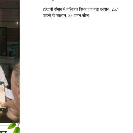
हल्द्वानी संभाग में परिवहन विभाग का बड़ा एक्शन, 257
वाहनों के चालान, 22 वाहन सीज