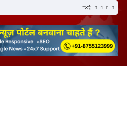
YouTube
Instagram
Facebook
Whatsap