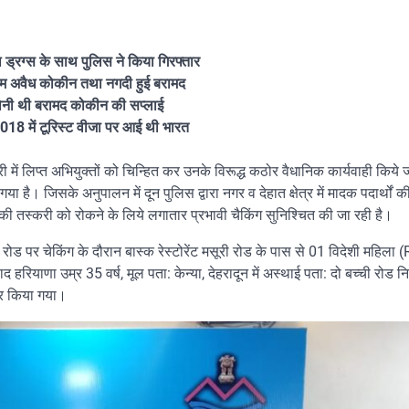
 ड्रग्स के साथ पुलिस ने किया गिरफ्तार
राम अवैध कोकीन तथा नगदी हुई बरामद
को होनी थी बरामद कोकीन की सप्लाई
2018 में टूरिस्ट वीजा पर आई थी भारत
 में लिप्त अभियुक्तों को चिन्हित कर उनके विरूद्ध कठोर वैधानिक कार्यवाही किये जा
या है। जिसके अनुपालन में दून पुलिस द्वारा नगर व देहात क्षेत्र में मादक पदार्थों की
थों की तस्करी को रोकने के लिये लगातार प्रभावी चैकिंग सुनिश्चित की जा रही है।
री रोड पर चेकिंग के दौरान बास्क रेस्टोरेंट मसूरी रोड के पास से 01 विदेशी महिला
 उम्र 35 वर्ष, मूल पता: केन्या, देहरादून में अस्थाई पता: दो बच्ची रोड नियर
ार किया गया।