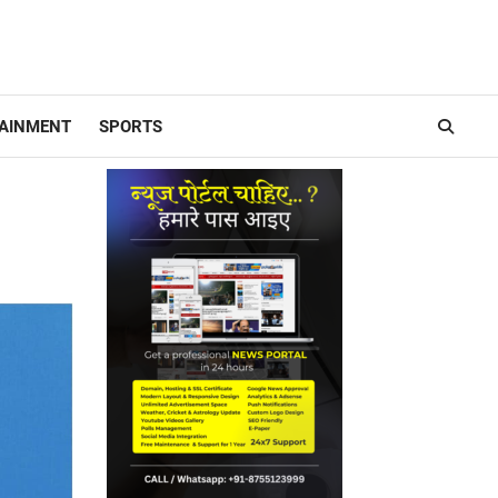
AINMENT
SPORTS