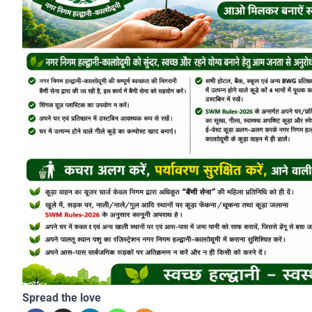
Spread the love