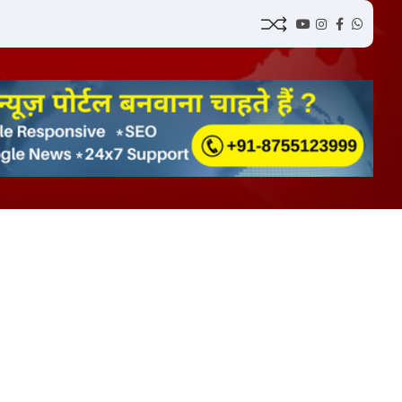
YouTube
Instagram
Facebook
Whatsa