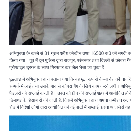
अभियुक्ता के कब्जे से 31 ग्राम अवैध कोकीन तथा 16500 रू0 की नगदी बराम
किया गया। पूर्व में दून पुलिस द्वारा राजपुर, प्रेमनगर तथा दिल्ली से कोबरा
प्रोफाइल ड्रग्स के साथ गिरफ्तार कर जेल भेजा जा चुका है।
पूछताछ में अभियुक्ता द्वारा बताया गया कि वह मूल रूप से केन्या देश की नागर
सम्पर्क में आई तथा उसके बाद से कोबरा गैंग के लिये काम करने लगी। अभियुक
पैडलरों को सप्लाई करती है। उक्त कोकीन की सप्लाई शहर में आयोजित होने वाल
डिमाण्ड के हिसाब से की जाती है, जिसमें अभियुक्ता द्वारा अपना कमीशन अलग
रोड में विदेशी लोगो द्वारा आयोजित की गई पार्टी में सप्लाई करना था, जिसे