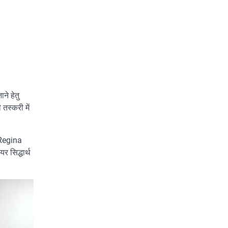
ने हेतु
 तस्करी में
 (Regina
 सिद्धार्थ