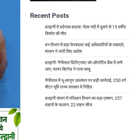
Recent Posts
हल्द्वानी में दर्दनाक हादसा: गोला नदी में डूबने से 15 वर्षीय
किशोर की मौत
वन विभाग में बड़ा फेरबदल! कई अधिकारियों के तबादले,
शासन ने जारी किए आदेश
हल्द्वानी: नैनीताल डिस्ट्रिक्ट को-ऑपरेटिव बैंक में लगी
आग, फायर ब्रिगेड ने पाया काबू
नैनीताल में भू-कानून उल्लंघन पर बड़ी कार्रवाई, 250 वर्ग
मीटर भूमि राज्य सरकार में निहित
हल्द्वानी संभाग में परिवहन विभाग का बड़ा एक्शन, 257
वाहनों के चालान, 22 वाहन सीज