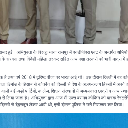
द हुई। अभियुक्ता के विरूद्ध थाना राजपुर में एनडीपीएस एक्ट के अन्तर्गत अभियो
 गैंग के सरगना तथा विदेशी महिला तस्कर सहित अन्य नशा तस्करों को भारी मात्रा में 
िक है तथा वर्ष 2018 में टूरिष्ट वीजा पर भारत आई थी। इस दौरान दिल्ली में वह कोब
्ता डिमांड के हिसाब से कोकीन को दिल्ली से देश के अलग-अलग हिस्सों में अपने एजे
ी बड़ी-बड़ी पार्टियों, कालेज, शिक्षण संस्थानो में अध्ययनरत छात्रों व अन्य स्थान
 से लिया जाता है। अभियुक्ता द्वारा आज भी उक्त बरामद कोकिन को बास्क रेस्ट्रोरे
 वह दिल्ली से देहरादून लेकर आयी थी, इसी दौरान पुलिस ने उसे गिरफ्तार कर लिया।