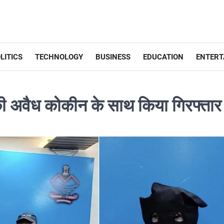
LITICS
TECHNOLOGY
BUSINESS
EDUCATION
ENTERT
ी अवैध कोकीन के साथ किया गिरफ्तार