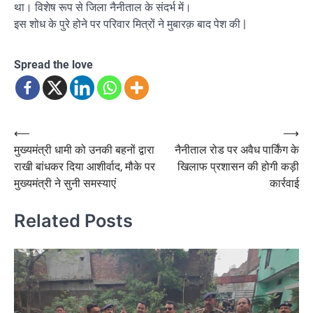
था। विशेष रूप से जिला नैनीताल के संदर्भ में।
इस शोध के पुरे होने पर परिवार मित्रों ने मुबारक़ बाद पेश की |
Spread the love
Post
⟵
⟶
मुख्यमंत्री धामी को उनकी बहनों द्वारा
नैनीताल रोड पर अवैध पार्किंग के
navigation
राखी बांधकर दिया आशीर्वाद, मौके पर
खिलाफ प्रशासन की होगी कड़ी
मुख्यमंत्री ने सुनी समस्याएं
कार्रवाई
Related Posts