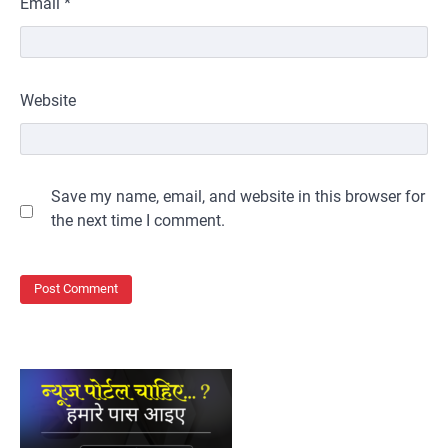
Email
*
Website
Save my name, email, and website in this browser for
the next time I comment.