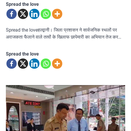
Spread the love
Spread the loveहल्द्वानी। जिला प्रशासन ने सार्वजनिक स्थलों पर
अराजकता फैलाने वाले तत्वों के खिलाफ छापेमारी का अभियान तेज कर…
Spread the love