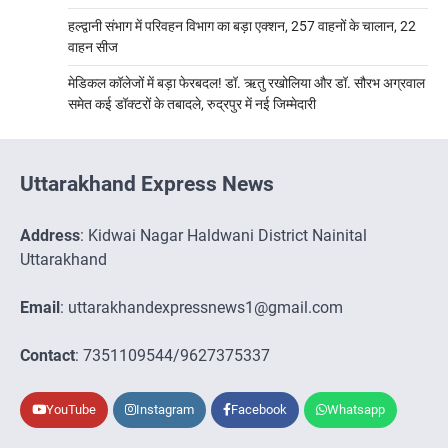
हल्द्वानी संभाग में परिवहन विभाग का बड़ा एक्शन, 257 वाहनों के चालान, 22
वाहन सीज
मेडिकल कॉलेजों में बड़ा फेरबदल! डॉ. ऋतु रखोलिया और डॉ. सौरभ अग्रवाल
समेत कई डॉक्टरों के तबादले, रुद्रपुर में नई जिम्मेदारी
Uttarakhand Express News
Address
: Kidwai Nagar Haldwani District Nainital
Uttarakhand
Email
: uttarakhandexpressnews1@gmail.com
Contact
: 7351109544/9627375337
YouTube
Instagram
Facebook
Whatsapp