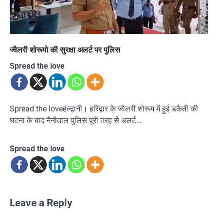
ज्वैलरी शोरूमो की सुरक्षा अलर्ट पर पुलिस
Spread the love
Spread the loveहल्द्वानी। हरिद्वार के ज्वैलरी शोरूम में हुई डकैती की
घटना के बाद नैनीताल पुलिस पूरी तरह से अलर्ट…
Spread the love
Leave a Reply