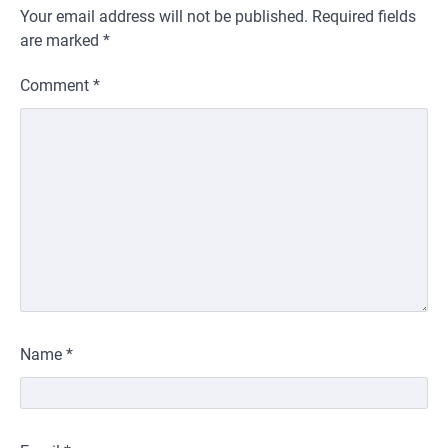
Your email address will not be published.
Required fields
are marked
*
Comment
*
Name
*