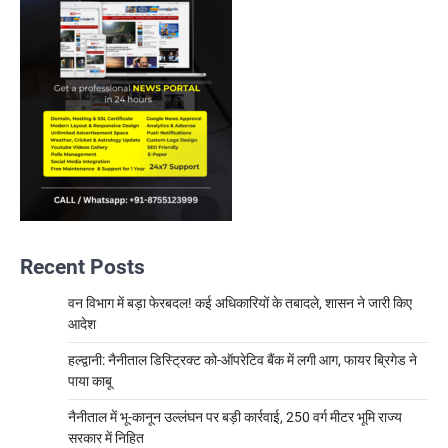
Recent Posts
वन विभाग में बड़ा फेरबदल! कई अधिकारियों के तबादले, शासन ने जारी किए
आदेश
हल्द्वानी: नैनीताल डिस्ट्रिक्ट को-ऑपरेटिव बैंक में लगी आग, फायर ब्रिगेड ने
पाया काबू
नैनीताल में भू-कानून उल्लंघन पर बड़ी कार्रवाई, 250 वर्ग मीटर भूमि राज्य
सरकार में निहित