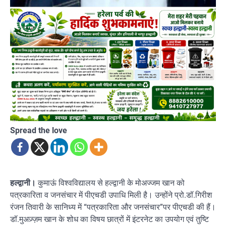
Spread the love
हल्द्वानी।
कुमाऊं विश्वविद्यालय से हल्द्वानी के मोअज्जम खान को
पत्रकारिता व जनसंचार में पीएचडी उपाधि मिली है। उन्होंने प्रो.डॉ.गिरीश
रंजन तिवारी के सानिध्य में “पत्रकारिता और जनसंचार”पर पीएचडी की हैं।
डॉ.मुअज़्ज़म खान के शोध का विषय छात्रों में इंटरनेट का उपयोग एवं तुष्टि