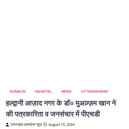
KUMAUN
NAINITAL
NEWS
UTTARAKHAND
हल्द्वानी आज़ाद नगर के डॉ० मुअज़्ज़म खान ने
की पत्रकारिता व जनसंचार में पीएचडी
उत्तराखंड एक्स्प्रेस न्यूज़
August 19, 2024