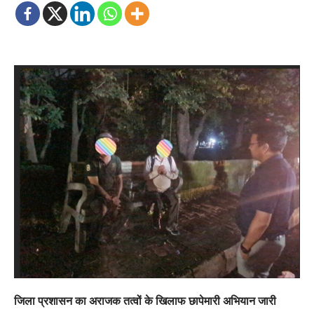
जिला प्रशासन का अराजक तत्वों के खिलाफ छापेमारी अभियान जारी