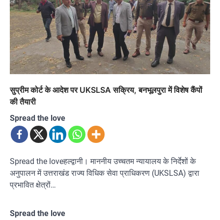
सुप्रीम कोर्ट के आदेश पर UKSLSA सक्रिय, बनभूलपुरा में विशेष कैंपों
की तैयारी
Spread the love
Spread the loveहल्द्वानी। माननीय उच्चतम न्यायालय के निर्देशों के
अनुपालन में उत्तराखंड राज्य विधिक सेवा प्राधिकरण (UKSLSA) द्वारा
प्रभावित क्षेत्रों…
Spread the love