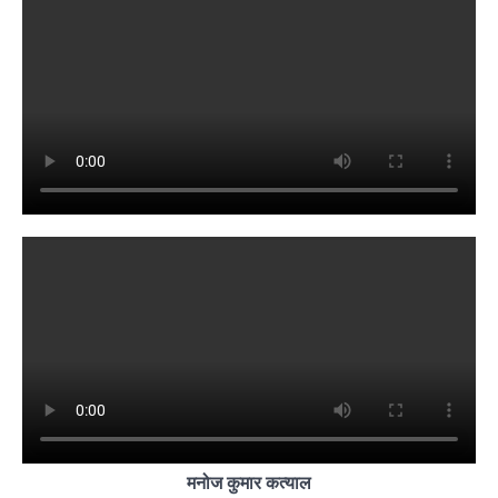
मनोज कुमार कत्याल