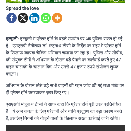
Spread the love
हल्द्वानी:
हल्द्वानी में प्रेशर हॉर्न के बढ़ते उपयोग पर अब पुलिस सख्त हो गई
है। एसएसपी नैनीताल डॉ. मंजूनाथ टीसी के निर्देश पर शहर में प्रेशर हॉर्न
के खिलाफ व्यापक चेकिंग अभियान चलाया जा रहा है। पुलिस और सीपीयू
की संयुक्त टीमों ने अभियान के दौरान बड़े पैमाने पर कार्रवाई करते हुए 47
वाहन चालकों के चालान किए और उनसे 47 हजार रुपये संयोजन शुल्क
वसूला।
अभियान के दौरान छोटे-बड़े सभी वाहनों की गहन जांच की गई तथा मौके पर
ही प्रेशर हॉर्न उतरवाकर ज़ब्त किए गए।
एसएसपी मंजूनाथ टीसी ने साफ कहा कि प्रेशर हॉर्न पूरी तरह प्रतिबंधित
हैं। ये आम जनता के लिए परेशानी और ध्वनि प्रदूषण का बड़ा कारण बनते
हैं, इसलिए नियमों को तोड़ने वालों के खिलाफ सख्त कार्रवाई जारी रहेगी।