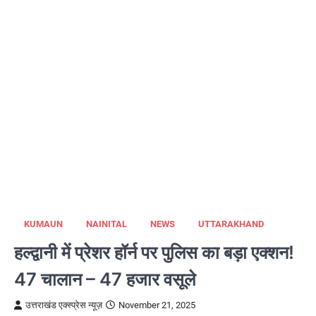
KUMAUN
NAINITAL
NEWS
UTTARAKHAND
हल्द्वानी में प्रेशर हॉर्न पर पुलिस का बड़ा एक्शन!
47 चालान – 47 हजार वसूले
उत्तराखंड एक्स्प्रेस न्यूज़
November 21, 2025