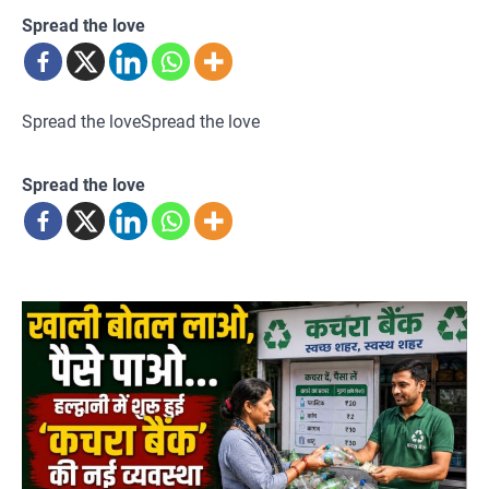
Spread the love
Spread the loveSpread the love
Spread the love