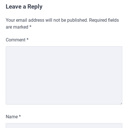
Leave a Reply
Your email address will not be published.
Required fields
are marked
*
Comment
*
Name
*