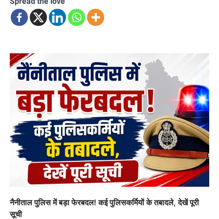
Spread the love
नैनीताल पुलिस में बड़ा फेरबदल! कई पुलिसकर्मियों के तबादले, देखें पूरी
सूची