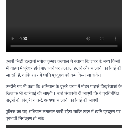
एसपी सिटी हल्द्वानी मनोज कुमार कत्याल ने बताया कि शहर के मध्य किसी
भी वाहन में प्रेशर हॉर्न पाए जाने पर तत्काल हटाने और चालानी कार्रवाई की
जा रही है, ताकि शहर में ध्वनि प्रदूषण को कम किया जा सके।
उन्होंने यह भी कहा कि अभियान के दूसरे चरण में मोटर पार्ट्स विक्रेताओं के
खिलाफ भी कार्रवाई की जाएगी। उन्हें चेतावनी दी जाएगी कि वे प्रतिबंधित
पार्ट्स की बिक्री न करें, अन्यथा चालानी कार्रवाई की जाएगी।
पुलिस का यह अभियान लगातार जारी रहेगा ताकि शहर में ध्वनि प्रदूषण पर
प्रभावी नियंत्रण हो सके।