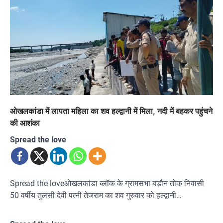
ओखलकांडा में लापता महिला का शव हल्द्वानी में मिला, नदी में बहकर पहुंचने
की आशंका
Spread the love
Spread the loveओखलकांडा ब्लॉक के ग्रामसभा बड़ौन तोक निवासी
50 वर्षीय तुलसी देवी पत्नी तेजराम का शव गुरुवार को हल्द्वानी…