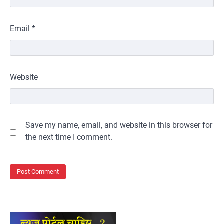
Email
*
Website
Save my name, email, and website in this browser for
the next time I comment.