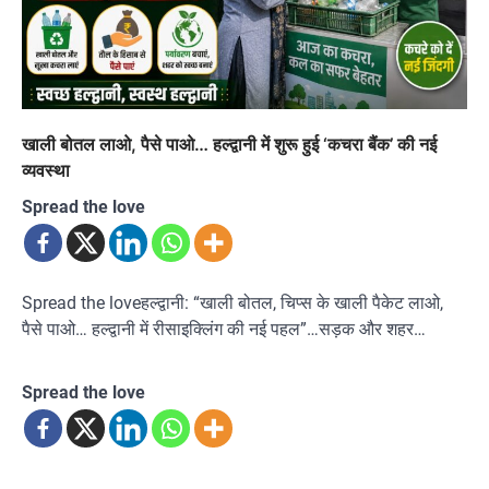
खाली बोतल लाओ, पैसे पाओ… हल्द्वानी में शुरू हुई ‘कचरा बैंक’ की नई
व्यवस्था
Spread the love
Spread the loveहल्द्वानी: “खाली बोतल, चिप्स के खाली पैकेट लाओ,
पैसे पाओ… हल्द्वानी में रीसाइक्लिंग की नई पहल”…सड़क और शहर…
Spread the love