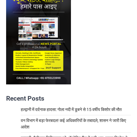
Recent Posts
हल्द्वानी में दर्दनाक हादसा: गोला नदी में डूबने से 15 वर्षीय किशोर की मौत
वन विभाग में बड़ा फेरबदल! कई अधिकारियों के तबादले, शासन ने जारी किए
आदेश