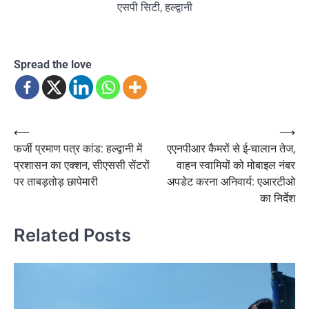
एसपी सिटी, हल्द्वानी
Spread the love
Post
⟵
⟶
फर्जी प्रमाण पत्र कांड: हल्द्वानी में
एएनपीआर कैमरों से ई-चालान तेज,
navigation
प्रशासन का एक्शन, सीएससी सेंटरों
वाहन स्वामियों को मोबाइल नंबर
पर ताबड़तोड़ छापेमारी
अपडेट करना अनिवार्य: एआरटीओ
का निर्देश
Related Posts