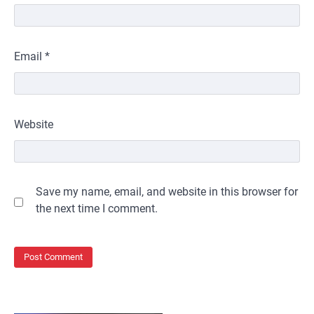
Email
*
Website
Save my name, email, and website in this browser for
the next time I comment.