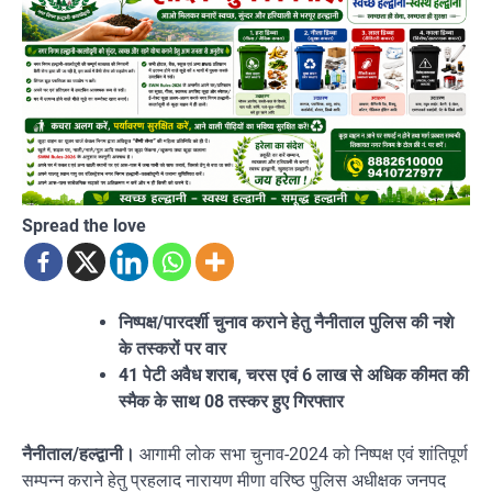
Spread the love
निष्पक्ष/पारदर्शी चुनाव कराने हेतु नैनीताल पुलिस की नशे
के तस्करों पर वार
41 पेटी अवैध शराब, चरस एवं 6 लाख से अधिक कीमत की
स्मैक के साथ 08 तस्कर हुए गिरफ्तार
नैनीताल/हल्द्वानी।
आगामी लोक सभा चुनाव-2024 को निष्पक्ष एवं शांतिपूर्ण
सम्पन्न कराने हेतु प्रहलाद नारायण मीणा वरिष्ठ पुलिस अधीक्षक जनपद