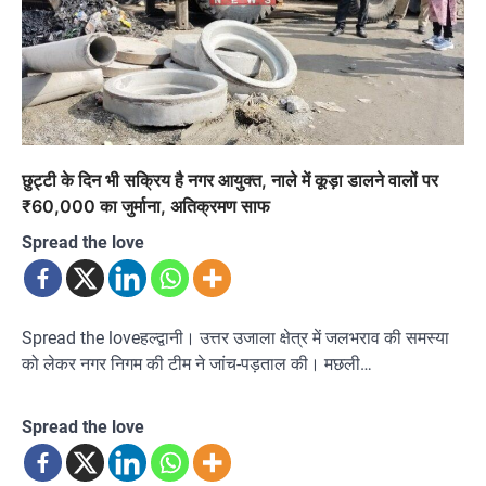
छुट्टी के दिन भी सक्रिय है नगर आयुक्त, नाले में कूड़ा डालने वालों पर
₹60,000 का जुर्माना, अतिक्रमण साफ
Spread the love
Spread the loveहल्द्वानी। उत्तर उजाला क्षेत्र में जलभराव की समस्या
को लेकर नगर निगम की टीम ने जांच-पड़ताल की। मछली…
Spread the love