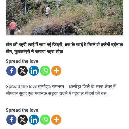
मौत की गहरी खाई में समा गई जिंदगी, बस के खाई मे गिरने से दर्जनों दर्दनाक
मौत, मुख्यमंत्री ने जताया गहरा शोक
Spread the love
Spread the loveअल्मोड़ा/रामनगर। अल्मोड़ा जिले के सल्ट क्षेत्र में
सोमवार सुबह एक भयानक सड़क हादसे में गढ़वाल मोटर्स की बस…
Spread the love