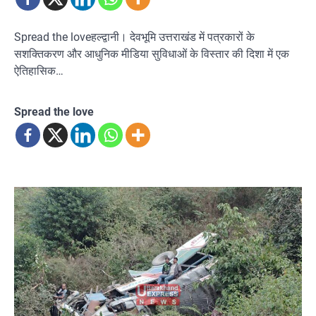
Spread the loveहल्द्वानी। देवभूमि उत्तराखंड में पत्रकारों के
सशक्तिकरण और आधुनिक मीडिया सुविधाओं के विस्तार की दिशा में एक
ऐतिहासिक…
Spread the love