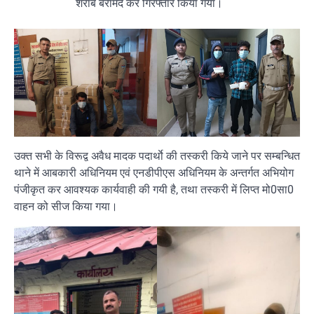
शराब बरामद कर गिरफ्तार किया गया।
उक्त सभी के विरूद्व अवैध मादक पदार्थाे की तस्करी किये जाने पर सम्बन्धित
थाने में आबकारी अधिनियम एवं एनडीपीएस अधिनियम के अन्तर्गत अभियोग
पंजीकृत कर आवश्यक कार्यवाही की गयी है, तथा तस्करी में लिप्त मो0सा0
वाहन को सीज किया गया।