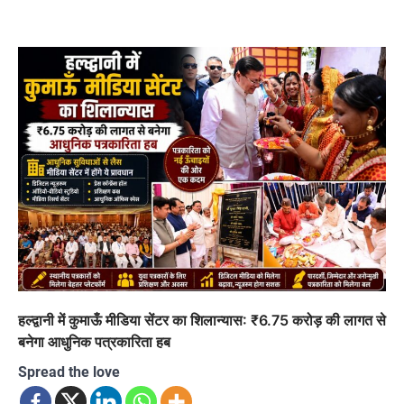
हल्द्वानी में कुमाऊँ मीडिया सेंटर का शिलान्यास: ₹6.75 करोड़ की लागत से
बनेगा आधुनिक पत्रकारिता हब
Spread the love