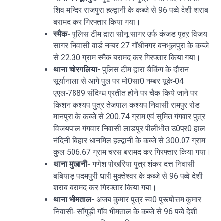
शिव मन्दिर राजपुरा हल्द्वानी के कब्जे से 96 पव्वे देशी शराब
बरामद कर गिरफ्तार किया गया।
स्मैक-
पुलिस टीम द्वारा सोनू सागर उर्फ कंजड पुत्र विजय
सागर निवासी वार्ड नम्बर 27 गॉधीनगर बनभूलपुरा के कब्जे
से 22.30 ग्राम स्मैक बरामद कर गिरफ्तार किया गया।
थाना चोरगलिया-
पुलिस टीम द्वारा चैकिंग के दौरान
सूर्यानाला से आगे पुल पर मो0सा0 नम्बर यूके-04
एएल-7889 संदिग्ध प्रतीत होने पर चैक किये जाने पर
किशन कश्यप पुत्र तेजपाल कश्यप निवासी रामपुर रोड
मानपुरा के कब्जे से 200.74 ग्राम एवं सुमित गंगवार पुत्र
विजयपाल गंगवार निवासी लाडपुर पीलीभीत उ0प्र0 हाल
नंदिनी बिहार धानमिल हल्द्वानी के कब्जे से 300.07 ग्राम
कुल 506.67 ग्राम चरस बरामद कर गिरफ्तार किया गया।
थाना मुखानी-
गणेश पोखरिया पुत्र शंकर दत्त निवासी
बबियाड़ पदमपुरी धारी मुक्तेश्वर के कब्जे से 96 पव्वे देशी
शराब बरामद कर गिरफ्तार किया गया।
थाना भीमताल-
अजय कुमार पुत्र स्व0 पुरूषोत्तम कुमार
निवासी- सॉगुड़ी गॉव भीमताल के कब्जे से 96 पव्वे देशी