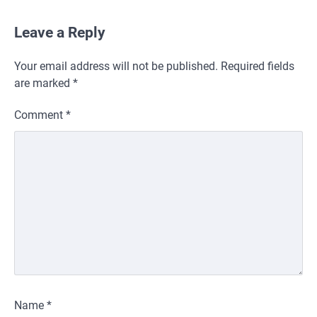
Leave a Reply
Your email address will not be published.
Required fields
are marked
*
Comment
*
Name
*