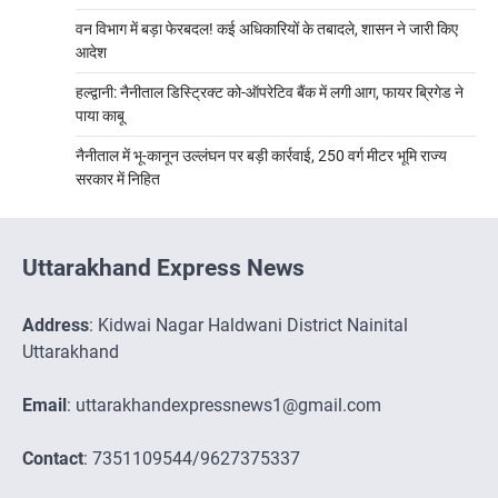
वन विभाग में बड़ा फेरबदल! कई अधिकारियों के तबादले, शासन ने जारी किए
आदेश
हल्द्वानी: नैनीताल डिस्ट्रिक्ट को-ऑपरेटिव बैंक में लगी आग, फायर ब्रिगेड ने
पाया काबू
नैनीताल में भू-कानून उल्लंघन पर बड़ी कार्रवाई, 250 वर्ग मीटर भूमि राज्य
सरकार में निहित
Uttarakhand Express News
Address
: Kidwai Nagar Haldwani District Nainital
Uttarakhand
Email
: uttarakhandexpressnews1@gmail.com
Contact
: 7351109544/9627375337