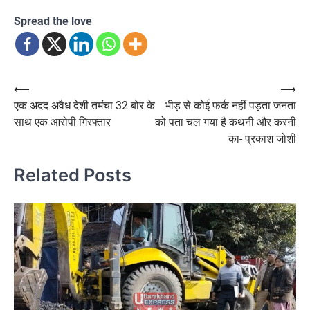
Spread the love
Post
⟵
⟶
एक अदद अवैध देशी तमंचा 32 बोर के
भीड़ से कोई फर्क नहीं पड़ता जनता
navigation
साथ एक आरोपी गिरफ्तार
को पता चल गया है कथनी और करनी
का- प्रकाश जोशी
Related Posts