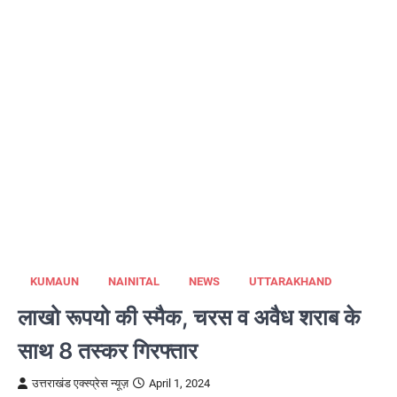
KUMAUN
NAINITAL
NEWS
UTTARAKHAND
लाखो रूपयो की स्मैक, चरस व अवैध शराब के
साथ 8 तस्कर गिरफ्तार
उत्तराखंड एक्स्प्रेस न्यूज़
April 1, 2024