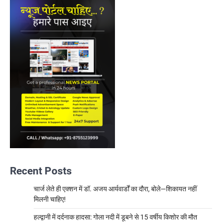
Recent Posts
चार्ज लेते ही एक्शन में डॉ. अजय आर्यवार्डों का दौरा, बोले—शिकायत नहीं
मिलनी चाहिए!
हल्द्वानी में दर्दनाक हादसा: गोला नदी में डूबने से 15 वर्षीय किशोर की मौत