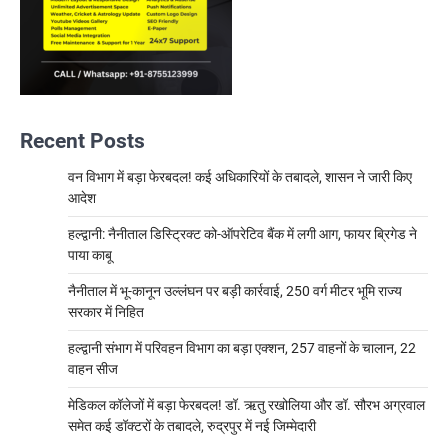
Recent Posts
वन विभाग में बड़ा फेरबदल! कई अधिकारियों के तबादले, शासन ने जारी किए
आदेश
हल्द्वानी: नैनीताल डिस्ट्रिक्ट को-ऑपरेटिव बैंक में लगी आग, फायर ब्रिगेड ने
पाया काबू
नैनीताल में भू-कानून उल्लंघन पर बड़ी कार्रवाई, 250 वर्ग मीटर भूमि राज्य
सरकार में निहित
हल्द्वानी संभाग में परिवहन विभाग का बड़ा एक्शन, 257 वाहनों के चालान, 22
वाहन सीज
मेडिकल कॉलेजों में बड़ा फेरबदल! डॉ. ऋतु रखोलिया और डॉ. सौरभ अग्रवाल
समेत कई डॉक्टरों के तबादले, रुद्रपुर में नई जिम्मेदारी