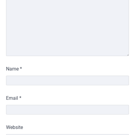
Name
*
Email
*
Website