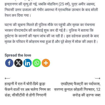
इन्द्रानगर की मृत्यु हो गई, जबकि मोहसिन (25 वर्ष), पुत्र अमीर अहमद,
निवासी उत्तर उजाला को गंभीर अवस्था में प्राथमिक उपचार के बाद बरेली
रेफर कर दिया गया।
घटना की सूचना मिलते ही पुलिस मौके पर पहुंची और मृतक का पंचनामा
भरकर पोस्टमार्टम की कार्रवाई शुरू कर दी गई है। पुलिस ने बताया कि
दुर्घटना के कारणों की गहन जांच की जा रही है। इस दर्दनाक हादसे के बाद
मृतक के परिवार में कोहराम मचा हुआ है और पूरे क्षेत्र में शोक की लहर है।
Spread the love
Post
⟵
⟶
हल्द्वानी में रात में चोरी-छिपे कूड़ा
एमडीएमए फैक्ट्री का पर्दाफाश,
navigation
फेंकने वालों पर अब चलेगा निगम का
सरगना कुनाल कोहली गिरफ्तार, 12
डंडा, सीसीटीवी से होगी निगरानी
करोड़ की ड्रग्स जब्त