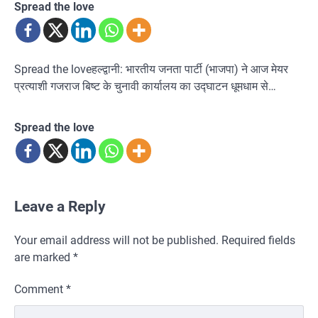
Spread the love
Spread the loveहल्द्वानी: भारतीय जनता पार्टी (भाजपा) ने आज मेयर
प्रत्याशी गजराज बिष्ट के चुनावी कार्यालय का उद्घाटन धूमधाम से…
Spread the love
Leave a Reply
Your email address will not be published.
Required fields
are marked
*
Comment
*