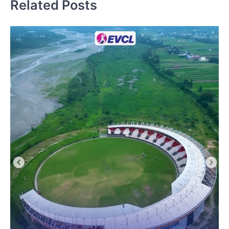
Related Posts