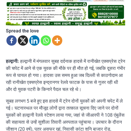
Spread the love
हल्द्वानी:
हल्द्वानी में मंगलवार सुबह दर्दनाक हादसे में रानीखेत एक्सप्रेस ट्रेन
की चपेट में आने से एक युवक की मौके पर ही मौत हो गई, जबकि दूसरा गंभीर
रूप से घायल हो गया। हादसा उस समय हुआ जब दिल्ली से काठगोदाम आ
रही रानीखेत एक्सप्रेस इन्द्रानगर रेलवे फाटक के पास से गुजर रही थी
और दो युवक पटरी के किनारे पैदल चल रहे थे।
सुबह लगभग 5 बजे हुए इस हादसे में ट्रेन दोनों युवकों को अपनी चपेट में ले
गई। घटनास्थल पर मौजूद लोगों द्वारा तत्काल सूचना दिए जाने पर दोनों
युवकों को हल्द्वानी रेलवे स्टेशन लाया गया, जहां से जीआरपी ने 108 एंबुलेंस
की सहायता से उन्हें सुशीला तिवारी अस्पताल पहुंचाया। उपचार के दौरान
जीशान (20 वर्ष), पुत्र असफर खां, निवासी कांटा शनि बाजार रोड,