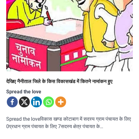
देखिए नैनीताल जिले के किस विकासखंड में कितने नामांकन हुए
Spread the love
Spread the loveविकास खण्ड कोटाबाग में सदस्य ग्राम पंचायत के लिए
0प्रधान ग्राम पंचायत के लिए 7सदस्य क्षेत्र पंचायत के…