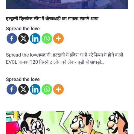
हल्द्वानी क्रिकेट लीग में धोखाधड़ी का मामला सामने आया
Spread the love
Spread the loveहल्द्वानी: हल्द्वानी में इंदिरा गांधी स्टेडियम में होने वाली
EVCL नामक T20 क्रिकेट लीग को लेकर बड़ी धोखाधड़ी…
Spread the love