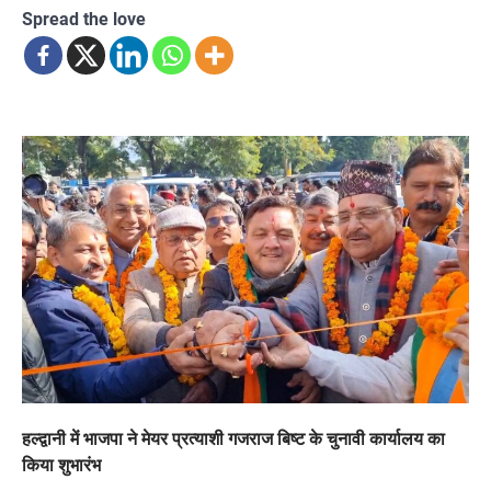
Spread the love
हल्द्वानी में भाजपा ने मेयर प्रत्याशी गजराज बिष्ट के चुनावी कार्यालय का
किया शुभारंभ