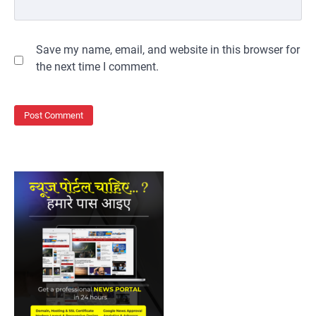
Save my name, email, and website in this browser for
the next time I comment.