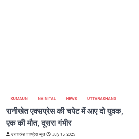
KUMAUN
NAINITAL
NEWS
UTTARAKHAND
रानीखेत एक्सप्रेस की चपेट में आए दो युवक,
एक की मौत, दूसरा गंभीर
उत्तराखंड एक्स्प्रेस न्यूज़
July 15, 2025