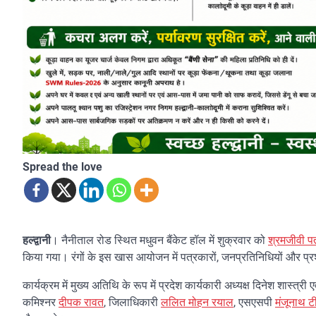
Spread the love
हल्द्वानी
। नैनीताल रोड स्थित मधुवन बैंकेट हॉल में शुक्रवार को
श्रमजीवी प
किया गया। रंगों के इस खास आयोजन में पत्रकारों, जनप्रतिनिधियों और प
कार्यक्रम में मुख्य अतिथि के रूप में प्रदेश कार्यकारी अध्यक्ष दिनेश शास्त्र
कमिश्नर
दीपक रावत
, जिलाधिकारी
ललित मोहन रयाल
, एसएसपी
मंजूनाथ ट