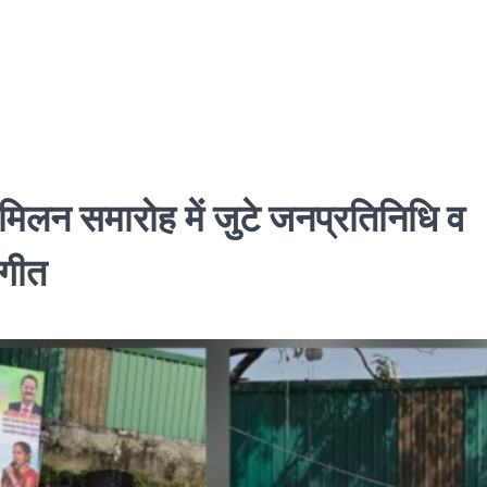
मिलन समारोह में जुटे जनप्रतिनिधि व
 गीत