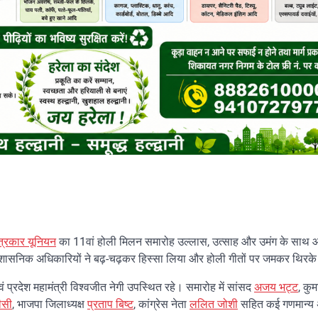
त्रकार यूनियन
का 11वां होली मिलन समारोह उल्लास, उत्साह और उमंग के साथ
्रशासनिक अधिकारियों ने बढ़-चढ़कर हिस्सा लिया और होली गीतों पर जमकर थिरक
ी एवं प्रदेश महामंत्री विश्वजीत नेगी उपस्थित रहे। समारोह में सांसद
अजय भट्ट
, कुम
ीसी
, भाजपा जिलाध्यक्ष
प्रताप बिष्ट
, कांग्रेस नेता
ललित जोशी
सहित कई गणमान्य