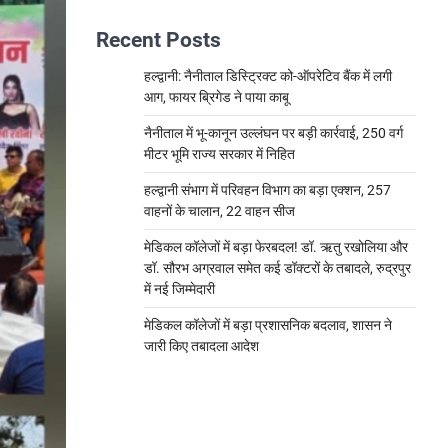
Recent Posts
हल्द्वानी: नैनीताल डिस्ट्रिक्ट को-ऑपरेटिव बैंक में लगी
आग, फायर ब्रिगेड ने पाया काबू
नैनीताल में भू-कानून उल्लंघन पर बड़ी कार्रवाई, 250 वर्ग
मीटर भूमि राज्य सरकार में निहित
हल्द्वानी संभाग में परिवहन विभाग का बड़ा एक्शन, 257
वाहनों के चालान, 22 वाहन सीज
मेडिकल कॉलेजों में बड़ा फेरबदल! डॉ. ऋतु रखोलिया और
डॉ. सौरभ अग्रवाल समेत कई डॉक्टरों के तबादले, रुद्रपुर
में नई जिम्मेदारी
मेडिकल कॉलेजों में बड़ा प्रशासनिक बदलाव, शासन ने
जारी किए तबादला आदेश