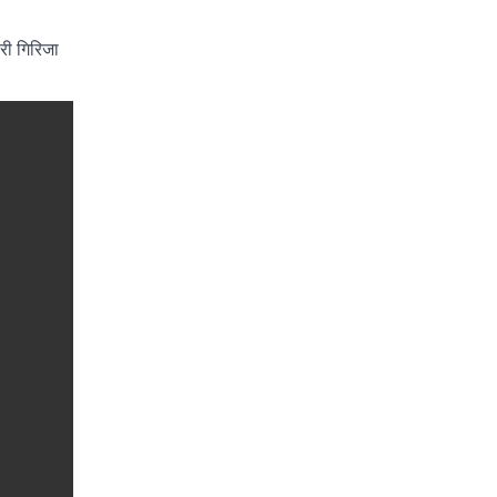
री गिरिजा