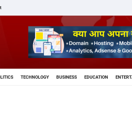
t
LITICS
TECHNOLOGY
BUSINESS
EDUCATION
ENTERT