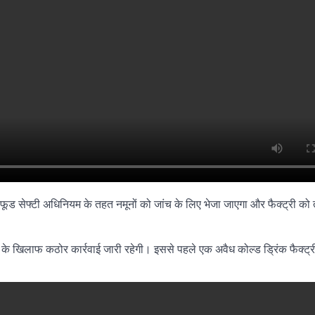
। फूड सेफ्टी अधिनियम के तहत नमूनों को जांच के लिए भेजा जाएगा और फैक्ट्री को
ं के खिलाफ कठोर कार्रवाई जारी रहेगी। इससे पहले एक अवैध कोल्ड ड्रिंक फैक्ट्र