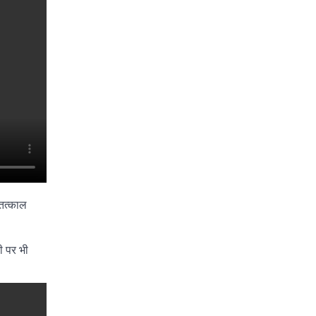
 तत्काल
ी पर भी