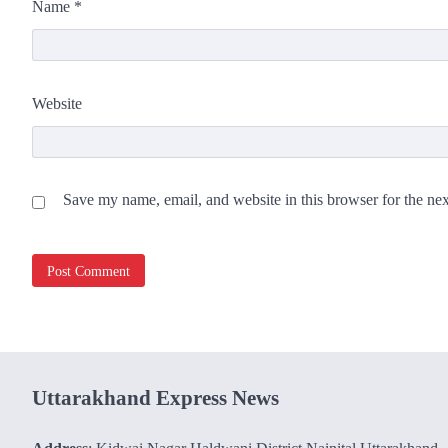
Name
*
Website
Save my name, email, and website in this browser for the ne
Uttarakhand Express News