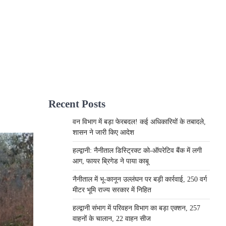
Recent Posts
वन विभाग में बड़ा फेरबदल! कई अधिकारियों के तबादले,
शासन ने जारी किए आदेश
हल्द्वानी: नैनीताल डिस्ट्रिक्ट को-ऑपरेटिव बैंक में लगी
आग, फायर ब्रिगेड ने पाया काबू
नैनीताल में भू-कानून उल्लंघन पर बड़ी कार्रवाई, 250 वर्ग
मीटर भूमि राज्य सरकार में निहित
हल्द्वानी संभाग में परिवहन विभाग का बड़ा एक्शन, 257
वाहनों के चालान, 22 वाहन सीज