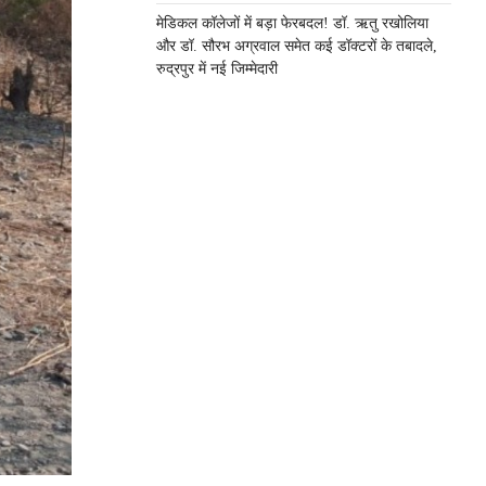
मेडिकल कॉलेजों में बड़ा फेरबदल! डॉ. ऋतु रखोलिया
और डॉ. सौरभ अग्रवाल समेत कई डॉक्टरों के तबादले,
रुद्रपुर में नई जिम्मेदारी