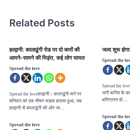
navigation
Related Posts
हल्द्वानी: कालाढूंगी रोड पर दो कारों की
जल्द शुरू होग
आमने-सामने की भिड़ंत, कई लोग घायल
Spread the lo
Spread the love
Spread the loveहल्
भारी बारिश के क
Spread the loveहल्द्वानी। कालाढूंगी मार्ग पर
क्षतिग्रस्त हो…
शनिवार को एक भीषण सड़क हादसा हुआ, जब
हल्द्वानी से कालाढूंगी की ओर जा…
Spread the lo
Spread the love