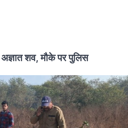
ला अज्ञात शव, मौके पर पुलिस