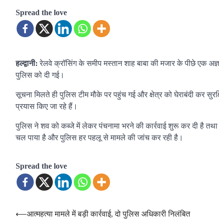
Spread the love
हल्द्वानी:
रेलवे क्रॉसिंग के समीप मस्तान शाह बाबा की मजार के पीछे एक अज्
पुलिस को दी गई।
सूचना मिलते ही पुलिस टीम मौके पर पहुंच गई और क्षेत्र को घेराबंदी कर स
प्रयास किए जा रहे हैं।
पुलिस ने शव को कब्जे में लेकर पंचनामा भरने की कार्रवाई शुरू कर दी है तथ
चल पाया है और पुलिस हर पहलू से मामले की जांच कर रही है।
Spread the love
Post
⟵
आत्महत्या मामले में बड़ी कार्रवाई, दो पुलिस अधिकारी निलंबित