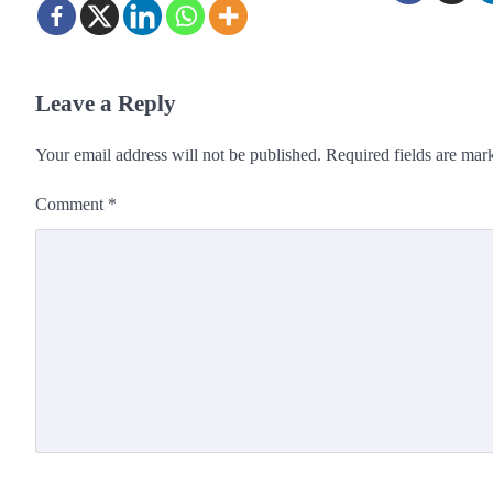
Leave a Reply
Your email address will not be published.
Required fields are ma
Comment
*