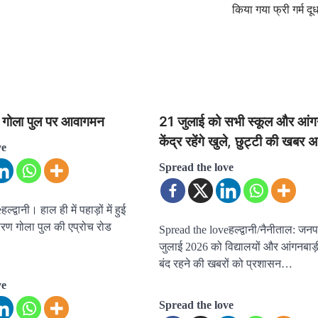
किया गया फ्री गर्म द
ा गोला पुल पर आवागमन
21 जुलाई को सभी स्कूल और आंगन
केंद्र रहेंगे खुले, छुट्टी की खबर
ve
Spread the love
द्वानी। हाल ही में पहाड़ों में हुई
ारण गोला पुल की एप्रोच रोड
Spread the loveहल्द्वानी/नैनीताल: जनपद
जुलाई 2026 को विद्यालयों और आंगनबाड़ी क
बंद रहने की खबरों को प्रशासन…
ve
Spread the love