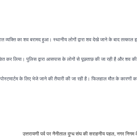
ञात व्यक्ति का शव बरामद हुआ। स्थानीय लोगों द्वारा शव देखे जाने के बाद तत्काल
ुरक्षित कर लिया। पुलिस द्वारा आसपास के लोगों से पूछताछ की जा रही है और शव की
ा पोस्टमार्टम के लिए भेजे जाने की तैयारी की जा रही है। फिलहाल मौत के कारणों क
उत्तरायणी पर्व पर नैनीताल दुग्ध संघ की सराहनीय पहल, नगर निगम 