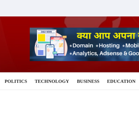
POLITICS
TECHNOLOGY
BUSINESS
EDUCATION